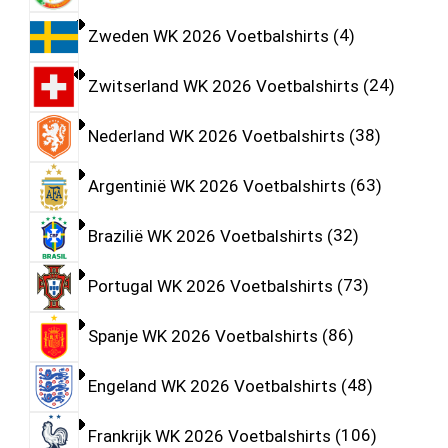
Zweden WK 2026 Voetbalshirts
4
Zwitserland WK 2026 Voetbalshirts
24
Nederland WK 2026 Voetbalshirts
38
Argentinië WK 2026 Voetbalshirts
63
Brazilië WK 2026 Voetbalshirts
32
Portugal WK 2026 Voetbalshirts
73
Spanje WK 2026 Voetbalshirts
86
Engeland WK 2026 Voetbalshirts
48
Frankrijk WK 2026 Voetbalshirts
106