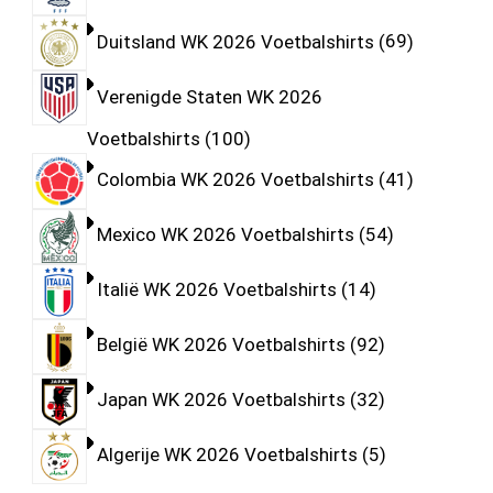
Duitsland WK 2026 Voetbalshirts
69
Verenigde Staten WK 2026
Voetbalshirts
100
Colombia WK 2026 Voetbalshirts
41
Mexico WK 2026 Voetbalshirts
54
Italië WK 2026 Voetbalshirts
14
België WK 2026 Voetbalshirts
92
Japan WK 2026 Voetbalshirts
32
Algerije WK 2026 Voetbalshirts
5