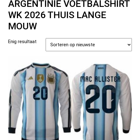
ARGENTINIË VOETBALSHIRT
WK 2026 THUIS LANGE
MOUW
Enig resultaat