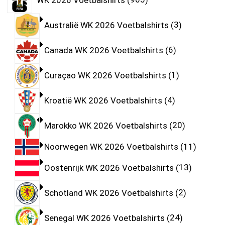
Australië WK 2026 Voetbalshirts
3
Canada WK 2026 Voetbalshirts
6
Curaçao WK 2026 Voetbalshirts
1
Kroatië WK 2026 Voetbalshirts
4
Marokko WK 2026 Voetbalshirts
20
Noorwegen WK 2026 Voetbalshirts
11
Oostenrijk WK 2026 Voetbalshirts
13
Schotland WK 2026 Voetbalshirts
2
Senegal WK 2026 Voetbalshirts
24