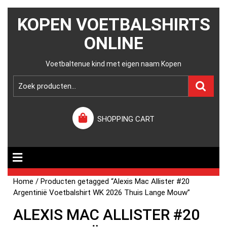
KOPEN VOETBALSHIRTS
ONLINE
Voetbaltenue kind met eigen naam Kopen
SHOPPING CART
Home
/ Producten getagged “Alexis Mac Allister #20
Argentinië Voetbalshirt WK 2026 Thuis Lange Mouw”
ALEXIS MAC ALLISTER #20