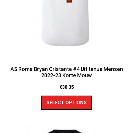
AS Roma Bryan Cristante #4 Uit tenue Mensen
2022-23 Korte Mouw
€
38.35
SELECT OPTIONS