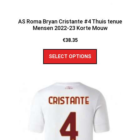
AS Roma Bryan Cristante #4 Thuis tenue
Mensen 2022-23 Korte Mouw
€
38.35
SELECT OPTIONS