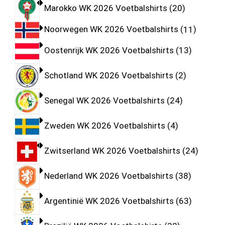
Marokko WK 2026 Voetbalshirts
20
Noorwegen WK 2026 Voetbalshirts
11
Oostenrijk WK 2026 Voetbalshirts
13
Schotland WK 2026 Voetbalshirts
2
Senegal WK 2026 Voetbalshirts
24
Zweden WK 2026 Voetbalshirts
4
Zwitserland WK 2026 Voetbalshirts
24
Nederland WK 2026 Voetbalshirts
38
Argentinië WK 2026 Voetbalshirts
63