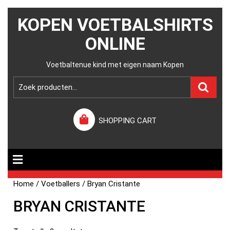
KOPEN VOETBALSHIRTS
ONLINE
Voetbaltenue kind met eigen naam Kopen
SHOPPING CART
Home
/
Voetballers
/ Bryan Cristante
BRYAN CRISTANTE