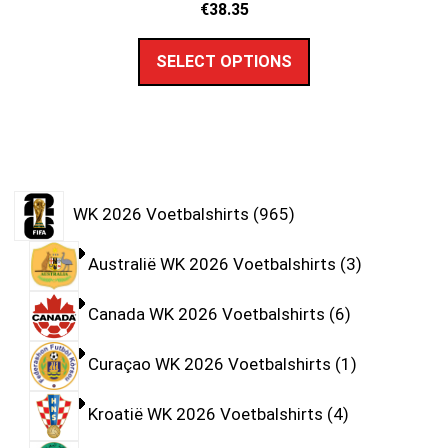
€
38.35
SELECT OPTIONS
WK 2026 Voetbalshirts
965
Australië WK 2026 Voetbalshirts
3
Canada WK 2026 Voetbalshirts
6
Curaçao WK 2026 Voetbalshirts
1
Kroatië WK 2026 Voetbalshirts
4