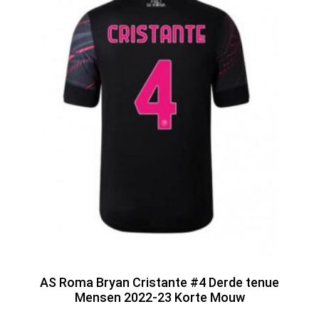
AS Roma Bryan Cristante #4 Derde tenue
Mensen 2022-23 Korte Mouw