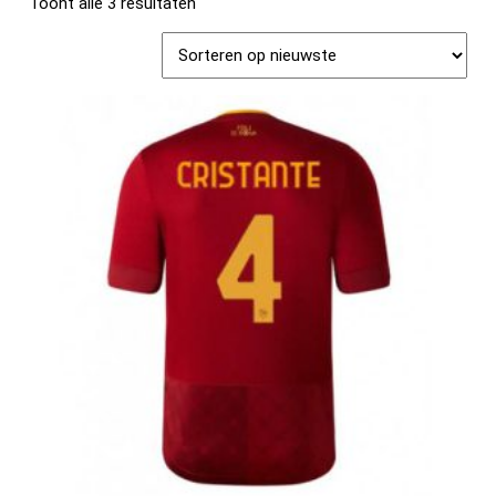
Toont alle 3 resultaten