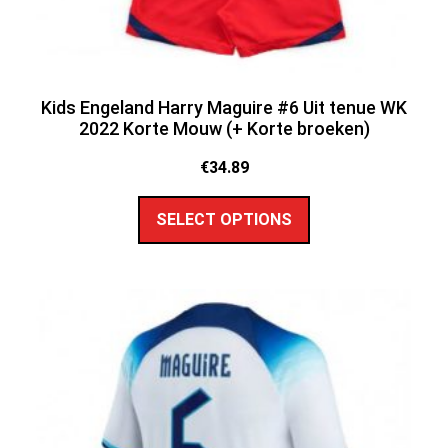
Kids Engeland Harry Maguire #6 Uit tenue WK
2022 Korte Mouw (+ Korte broeken)
€
34.89
SELECT OPTIONS