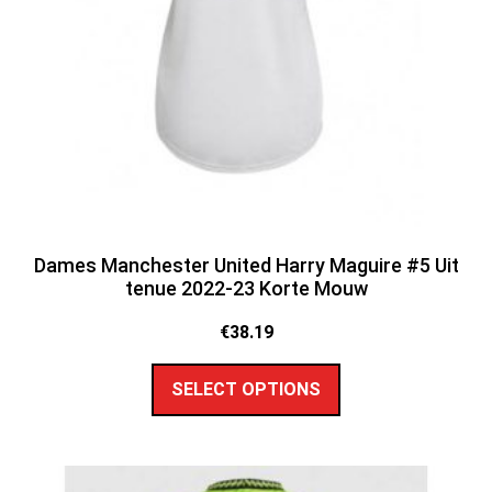
Dames Manchester United Harry Maguire #5 Uit
tenue 2022-23 Korte Mouw
€
38.19
SELECT OPTIONS