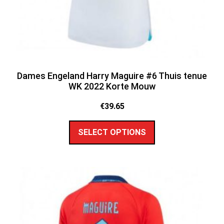
Dames Engeland Harry Maguire #6 Thuis tenue
WK 2022 Korte Mouw
€
39.65
SELECT OPTIONS