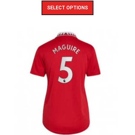
SELECT OPTIONS