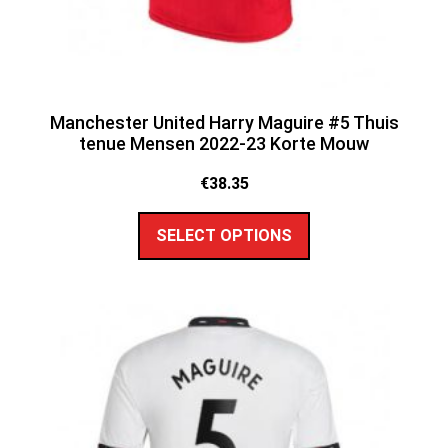
Manchester United Harry Maguire #5 Thuis
tenue Mensen 2022-23 Korte Mouw
€
38.35
SELECT OPTIONS