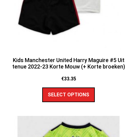
Kids Manchester United Harry Maguire #5 Uit
tenue 2022-23 Korte Mouw (+ Korte broeken)
€
33.35
SELECT OPTIONS