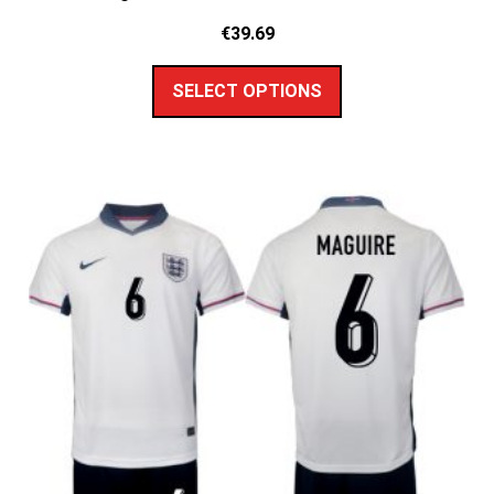
€
39.69
SELECT OPTIONS