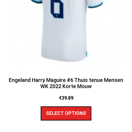
Engeland Harry Maguire #6 Thuis tenue Mensen
WK 2022 Korte Mouw
€
39.89
SELECT OPTIONS