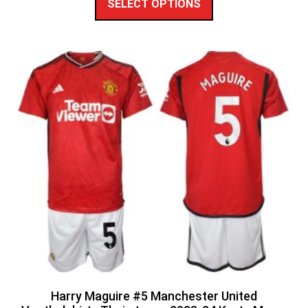
SELECT OPTIONS
Harry Maguire #5 Manchester United