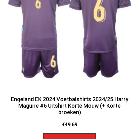
Engeland EK 2024 Voetbalshirts 2024/25 Harry
Maguire #6 Uitshirt Korte Mouw (+ Korte
broeken)
€
49.69