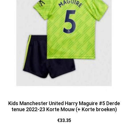
Kids Manchester United Harry Maguire #5 Derde
tenue 2022-23 Korte Mouw (+ Korte broeken)
€
33.35