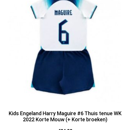
Kids Engeland Harry Maguire #6 Thuis tenue WK
2022 Korte Mouw (+ Korte broeken)