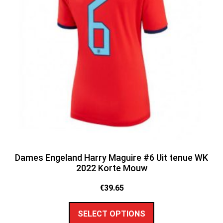
Dames Engeland Harry Maguire #6 Uit tenue WK
2022 Korte Mouw
€
39.65
SELECT OPTIONS