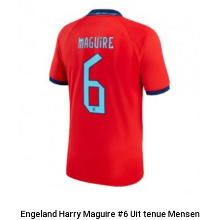
Engeland Harry Maguire #6 Uit tenue Mensen