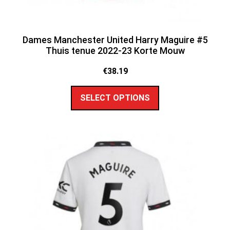
Dames Manchester United Harry Maguire #5
Thuis tenue 2022-23 Korte Mouw
€
38.19
SELECT OPTIONS