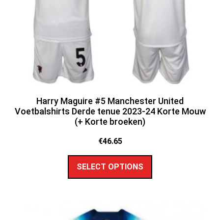
Harry Maguire #5 Manchester United
Voetbalshirts Derde tenue 2023-24 Korte Mouw
(+ Korte broeken)
€
46.65
SELECT OPTIONS