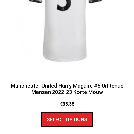
Manchester United Harry Maguire #5 Uit tenue
Mensen 2022-23 Korte Mouw
€
38.35
SELECT OPTIONS