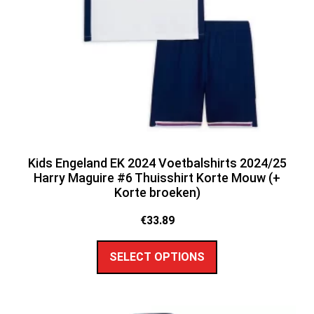
Kids Engeland EK 2024 Voetbalshirts 2024/25
Harry Maguire #6 Thuisshirt Korte Mouw (+
Korte broeken)
€
33.89
SELECT OPTIONS