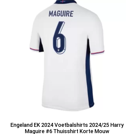
Engeland EK 2024 Voetbalshirts 2024/25 Harry
Maguire #6 Thuisshirt Korte Mouw