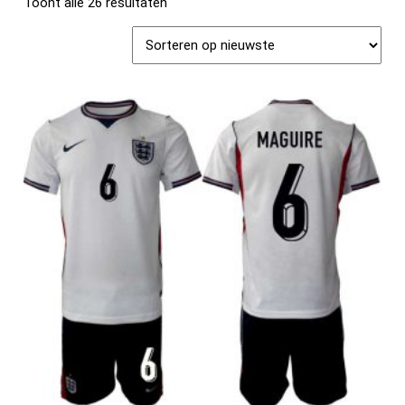
Toont alle 26 resultaten