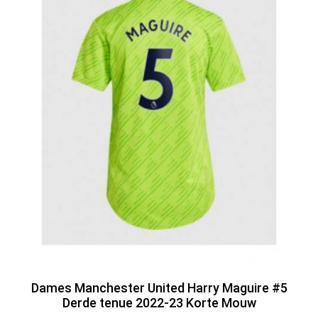
Dames Manchester United Harry Maguire #5
Derde tenue 2022-23 Korte Mouw