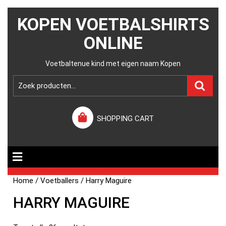
KOPEN VOETBALSHIRTS
ONLINE
Voetbaltenue kind met eigen naam Kopen
SHOPPING CART
Home
/
Voetballers
/ Harry Maguire
HARRY MAGUIRE