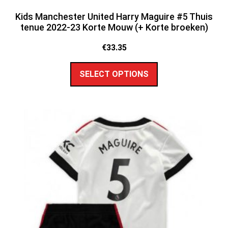
Kids Manchester United Harry Maguire #5 Thuis
tenue 2022-23 Korte Mouw (+ Korte broeken)
€
33.35
SELECT OPTIONS