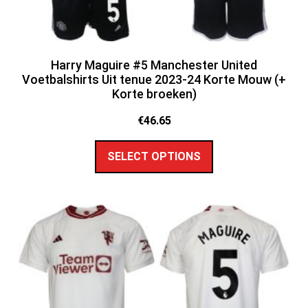
Harry Maguire #5 Manchester United
Voetbalshirts Uit tenue 2023-24 Korte Mouw (+
Korte broeken)
€
46.65
SELECT OPTIONS