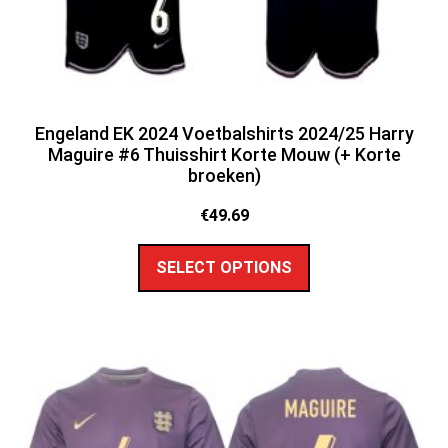
Engeland EK 2024 Voetbalshirts 2024/25 Harry
Maguire #6 Thuisshirt Korte Mouw (+ Korte
broeken)
€
49.69
SELECT OPTIONS