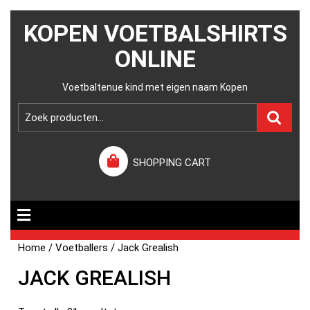
KOPEN VOETBALSHIRTS
ONLINE
Voetbaltenue kind met eigen naam Kopen
SHOPPING CART
Home
/
Voetballers
/ Jack Grealish
JACK GREALISH