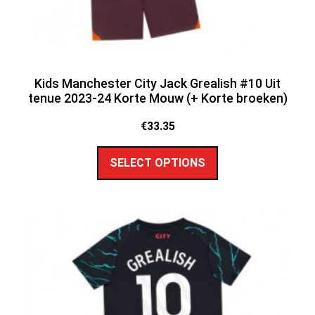
Kids Manchester City Jack Grealish #10 Uit
tenue 2023-24 Korte Mouw (+ Korte broeken)
€
33.35
SELECT OPTIONS