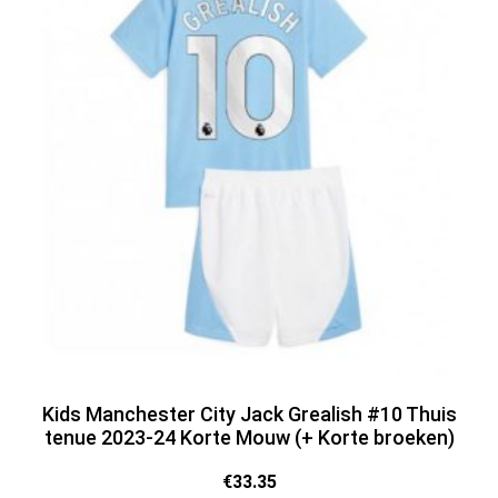
Kids Manchester City Jack Grealish #10 Thuis
tenue 2023-24 Korte Mouw (+ Korte broeken)
€
33.35