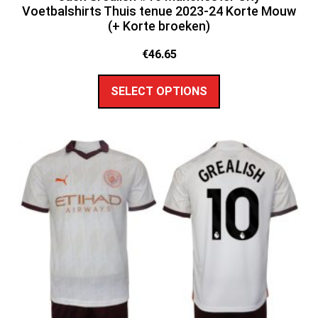
Voetbalshirts Thuis tenue 2023-24 Korte Mouw
(+ Korte broeken)
€
46.65
SELECT OPTIONS