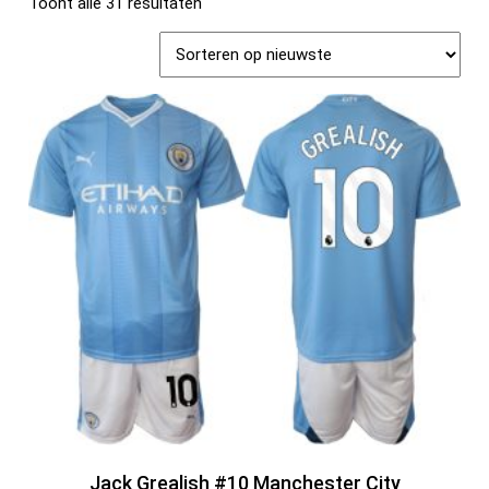
Toont alle 31 resultaten
Jack Grealish #10 Manchester City