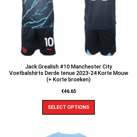
Jack Grealish #10 Manchester City
Voetbalshirts Derde tenue 2023-24 Korte Mouw
(+ Korte broeken)
€
46.65
SELECT OPTIONS