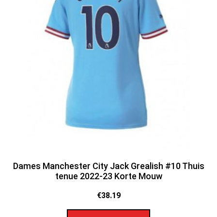
Dames Manchester City Jack Grealish #10 Thuis
tenue 2022-23 Korte Mouw
€
38.19