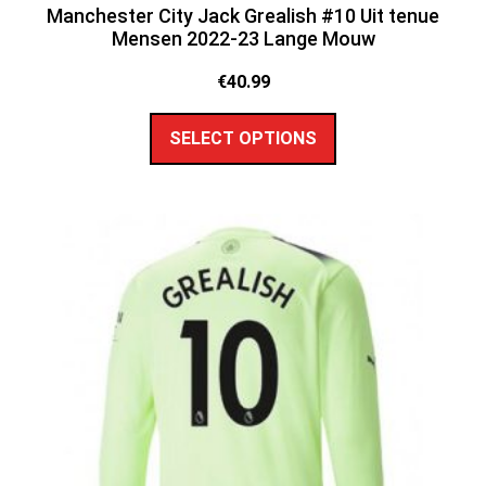
Manchester City Jack Grealish #10 Uit tenue
Mensen 2022-23 Lange Mouw
€
40.99
SELECT OPTIONS