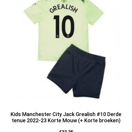
Kids Manchester City Jack Grealish #10 Derde
tenue 2022-23 Korte Mouw (+ Korte broeken)