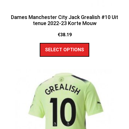
Dames Manchester City Jack Grealish #10 Uit
tenue 2022-23 Korte Mouw
€
38.19
SELECT OPTIONS