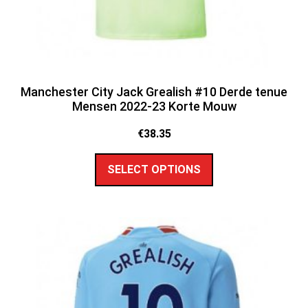
Manchester City Jack Grealish #10 Derde tenue
Mensen 2022-23 Korte Mouw
€
38.35
SELECT OPTIONS