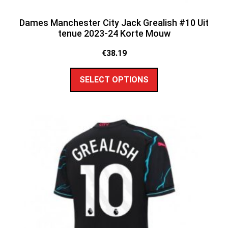
Dames Manchester City Jack Grealish #10 Uit
tenue 2023-24 Korte Mouw
€
38.19
SELECT OPTIONS