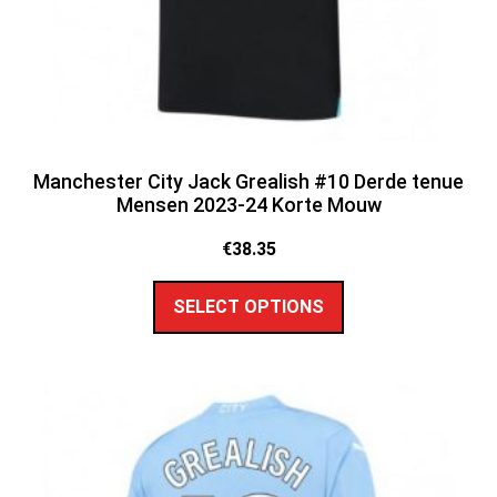
Manchester City Jack Grealish #10 Derde tenue
Mensen 2023-24 Korte Mouw
€
38.35
SELECT OPTIONS