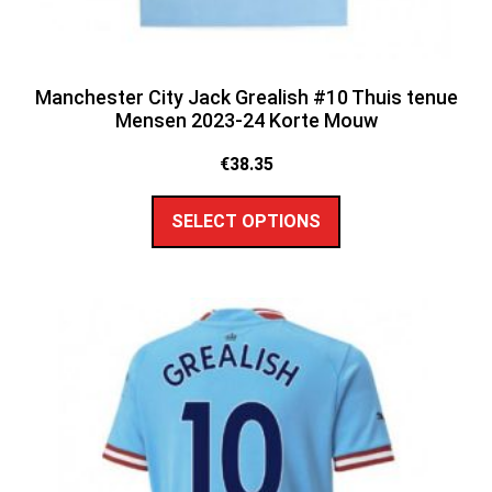
Manchester City Jack Grealish #10 Thuis tenue
Mensen 2023-24 Korte Mouw
€
38.35
SELECT OPTIONS