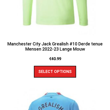
Manchester City Jack Grealish #10 Derde tenue
Mensen 2022-23 Lange Mouw
€
40.99
SELECT OPTIONS