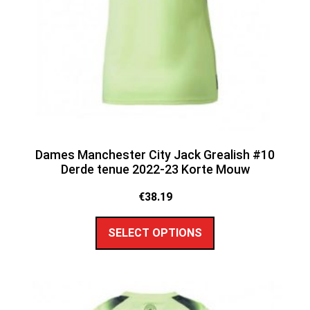
Dames Manchester City Jack Grealish #10
Derde tenue 2022-23 Korte Mouw
€
38.19
SELECT OPTIONS