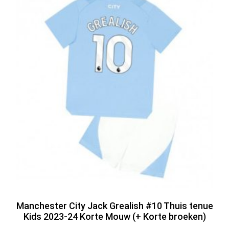
Manchester City Jack Grealish #10 Thuis tenue
Kids 2023-24 Korte Mouw (+ Korte broeken)