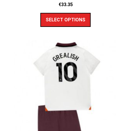
€
33.35
SELECT OPTIONS