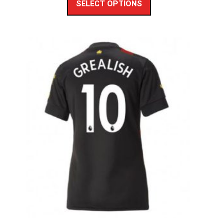
SELECT OPTIONS