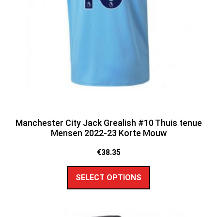
Manchester City Jack Grealish #10 Thuis tenue
Mensen 2022-23 Korte Mouw
€
38.35
SELECT OPTIONS