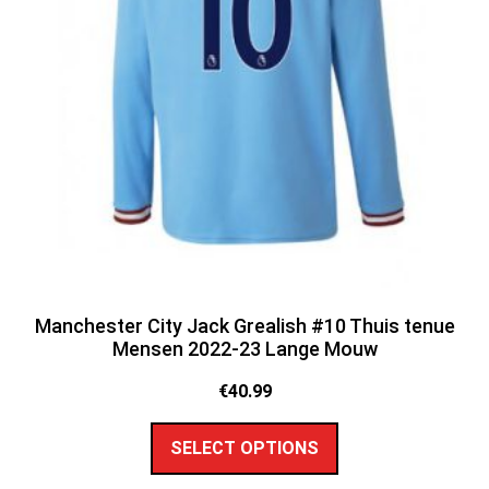
Manchester City Jack Grealish #10 Thuis tenue
Mensen 2022-23 Lange Mouw
€
40.99
SELECT OPTIONS