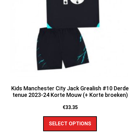
Kids Manchester City Jack Grealish #10 Derde
tenue 2023-24 Korte Mouw (+ Korte broeken)
€
33.35
SELECT OPTIONS