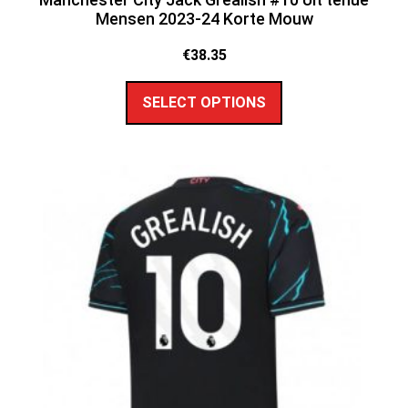
Mensen 2023-24 Korte Mouw
€
38.35
SELECT OPTIONS