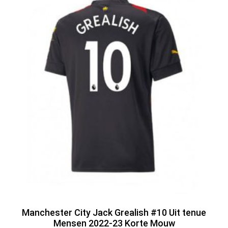
Manchester City Jack Grealish #10 Uit tenue
Mensen 2022-23 Korte Mouw