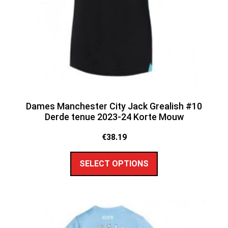
Dames Manchester City Jack Grealish #10
Derde tenue 2023-24 Korte Mouw
€
38.19
SELECT OPTIONS