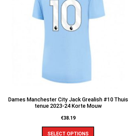
Dames Manchester City Jack Grealish #10 Thuis
tenue 2023-24 Korte Mouw
€
38.19
SELECT OPTIONS