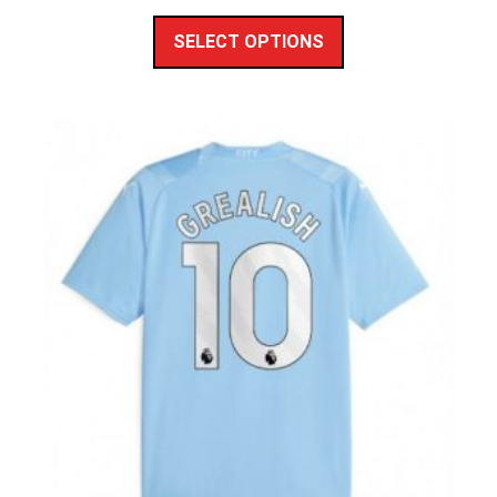
SELECT OPTIONS