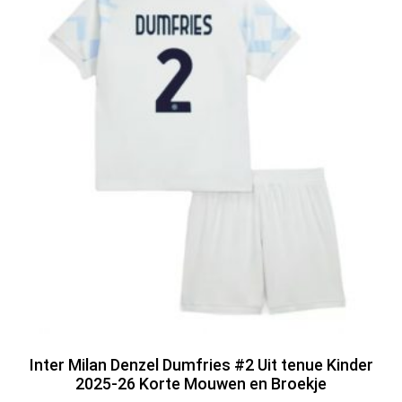
Inter Milan Denzel Dumfries #2 Uit tenue Kinder
2025-26 Korte Mouwen en Broekje