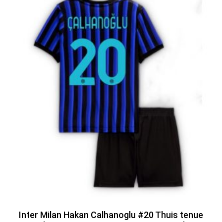
Inter Milan Hakan Calhanoglu #20 Thuis tenue