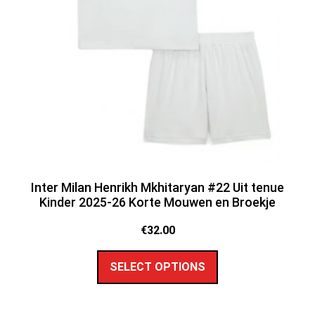
Inter Milan Henrikh Mkhitaryan #22 Uit tenue
Kinder 2025-26 Korte Mouwen en Broekje
€
32.00
SELECT OPTIONS