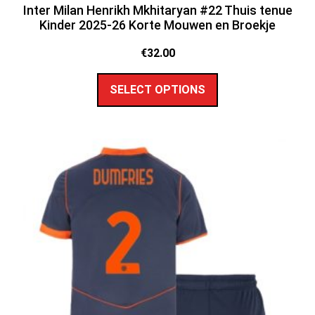
Inter Milan Henrikh Mkhitaryan #22 Thuis tenue
Kinder 2025-26 Korte Mouwen en Broekje
€
32.00
SELECT OPTIONS