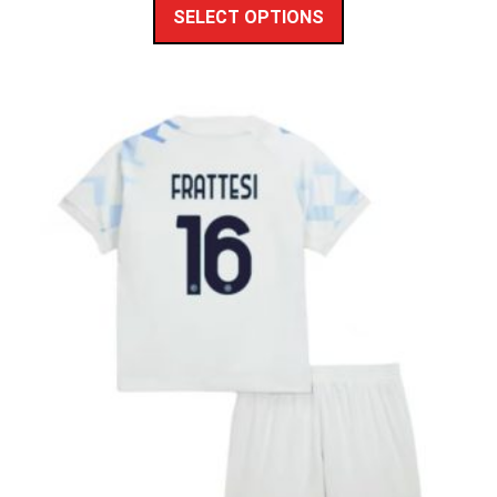
SELECT OPTIONS