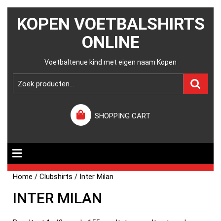
KOPEN VOETBALSHIRTS
ONLINE
Voetbaltenue kind met eigen naam Kopen
SHOPPING CART
Home
/
Clubshirts
/ Inter Milan
INTER MILAN