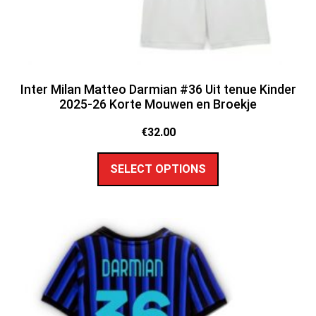
Inter Milan Matteo Darmian #36 Uit tenue Kinder
2025-26 Korte Mouwen en Broekje
€
32.00
SELECT OPTIONS