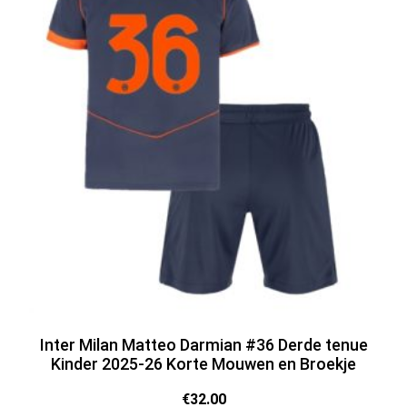
Inter Milan Matteo Darmian #36 Derde tenue
Kinder 2025-26 Korte Mouwen en Broekje
€
32.00