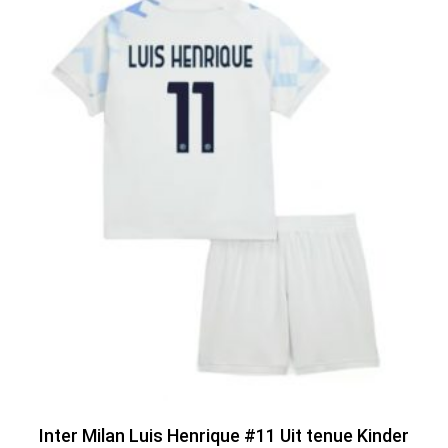
Inter Milan Luis Henrique #11 Uit tenue Kinder