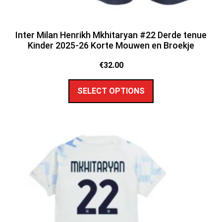
Inter Milan Henrikh Mkhitaryan #22 Derde tenue
Kinder 2025-26 Korte Mouwen en Broekje
€
32.00
SELECT OPTIONS