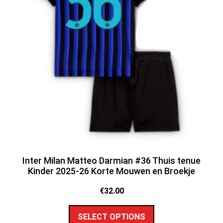
Inter Milan Matteo Darmian #36 Thuis tenue
Kinder 2025-26 Korte Mouwen en Broekje
€
32.00
SELECT OPTIONS