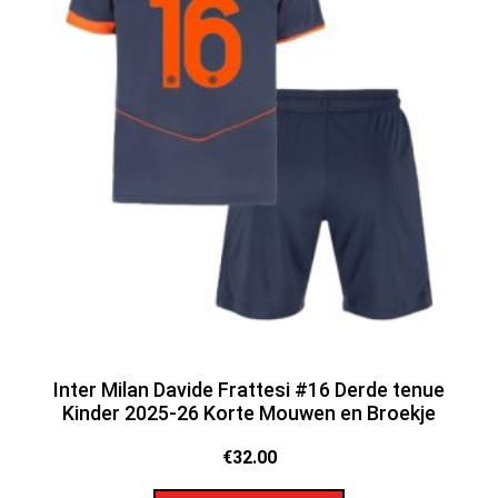
Inter Milan Davide Frattesi #16 Derde tenue
Kinder 2025-26 Korte Mouwen en Broekje
€
32.00