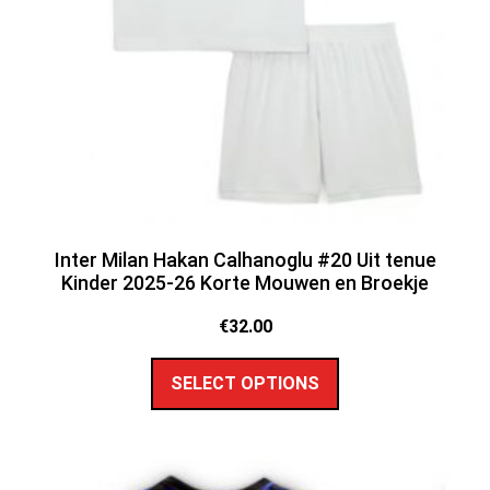
Inter Milan Hakan Calhanoglu #20 Uit tenue
Kinder 2025-26 Korte Mouwen en Broekje
€
32.00
SELECT OPTIONS