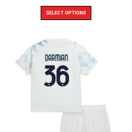
SELECT OPTIONS