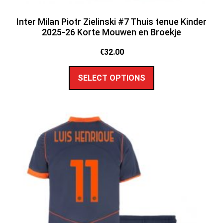
Inter Milan Piotr Zielinski #7 Thuis tenue Kinder
2025-26 Korte Mouwen en Broekje
€
32.00
SELECT OPTIONS