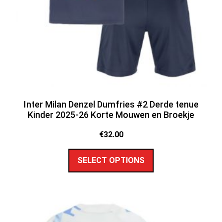
Inter Milan Denzel Dumfries #2 Derde tenue
Kinder 2025-26 Korte Mouwen en Broekje
€
32.00
SELECT OPTIONS