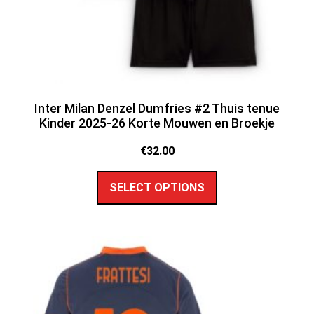
Inter Milan Denzel Dumfries #2 Thuis tenue
Kinder 2025-26 Korte Mouwen en Broekje
€
32.00
SELECT OPTIONS