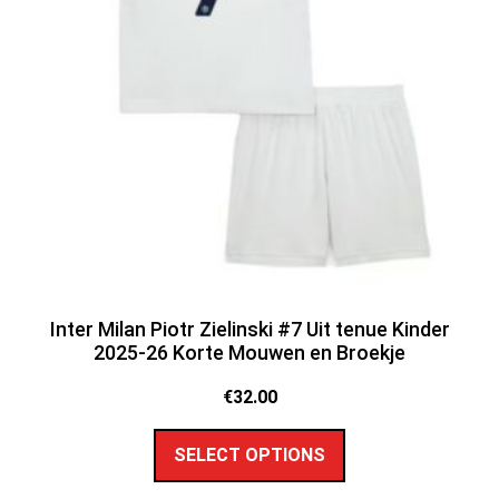
Inter Milan Piotr Zielinski #7 Uit tenue Kinder
2025-26 Korte Mouwen en Broekje
€
32.00
SELECT OPTIONS