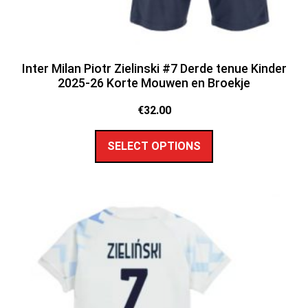
Inter Milan Piotr Zielinski #7 Derde tenue Kinder
2025-26 Korte Mouwen en Broekje
€
32.00
SELECT OPTIONS