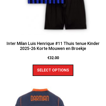
Inter Milan Luis Henrique #11 Thuis tenue Kinder
2025-26 Korte Mouwen en Broekje
€
32.00
SELECT OPTIONS