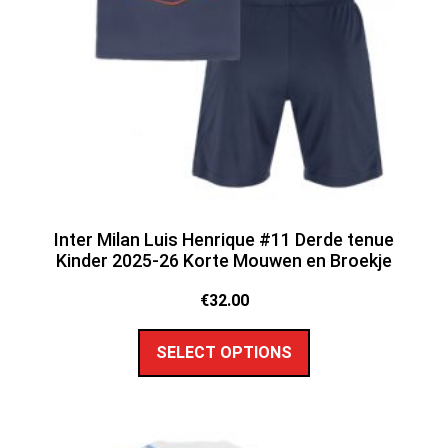
Inter Milan Luis Henrique #11 Derde tenue
Kinder 2025-26 Korte Mouwen en Broekje
€
32.00
SELECT OPTIONS