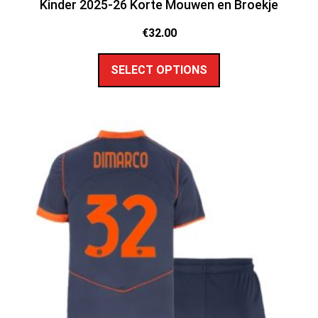
Kinder 2025-26 Korte Mouwen en Broekje
€
32.00
SELECT OPTIONS