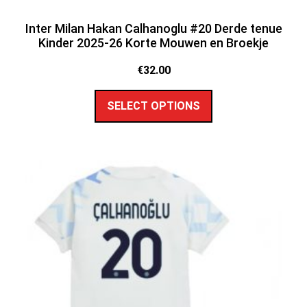
Inter Milan Hakan Calhanoglu #20 Derde tenue
Kinder 2025-26 Korte Mouwen en Broekje
€
32.00
SELECT OPTIONS