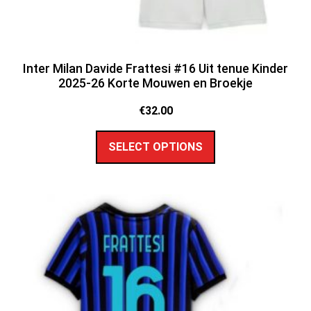
Inter Milan Davide Frattesi #16 Uit tenue Kinder
2025-26 Korte Mouwen en Broekje
€
32.00
SELECT OPTIONS