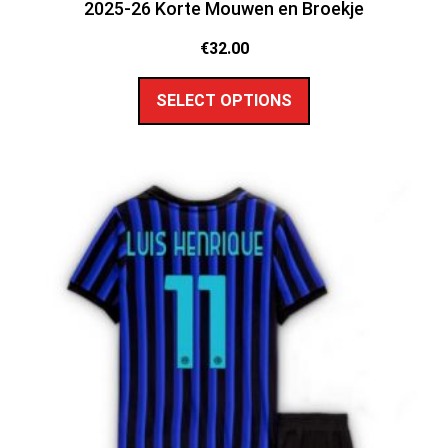
2025-26 Korte Mouwen en Broekje
€
32.00
SELECT OPTIONS