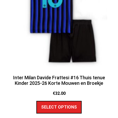
Inter Milan Davide Frattesi #16 Thuis tenue
Kinder 2025-26 Korte Mouwen en Broekje
€
32.00
SELECT OPTIONS