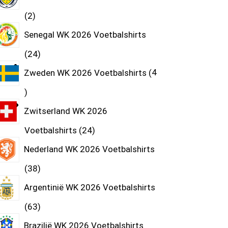
2
Senegal WK 2026 Voetbalshirts
24
Zweden WK 2026 Voetbalshirts
4
Zwitserland WK 2026
Voetbalshirts
24
Nederland WK 2026 Voetbalshirts
38
Argentinië WK 2026 Voetbalshirts
63
Brazilië WK 2026 Voetbalshirts