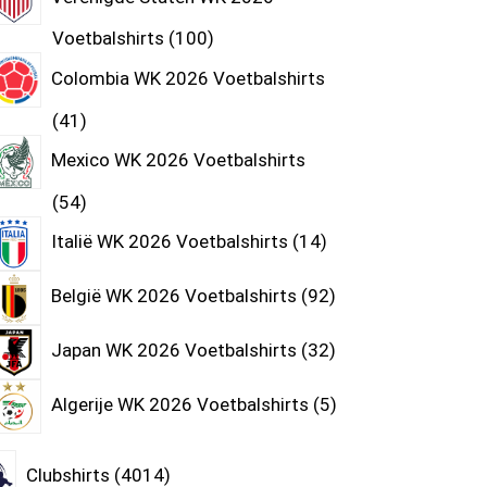
Voetbalshirts
100
Colombia WK 2026 Voetbalshirts
41
Mexico WK 2026 Voetbalshirts
54
Italië WK 2026 Voetbalshirts
14
België WK 2026 Voetbalshirts
92
Japan WK 2026 Voetbalshirts
32
Algerije WK 2026 Voetbalshirts
5
Clubshirts
4014