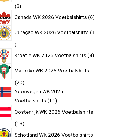
3
Canada WK 2026 Voetbalshirts
6
Curaçao WK 2026 Voetbalshirts
1
Kroatië WK 2026 Voetbalshirts
4
Marokko WK 2026 Voetbalshirts
20
Noorwegen WK 2026
Voetbalshirts
11
Oostenrijk WK 2026 Voetbalshirts
13
Schotland WK 2026 Voetbalshirts