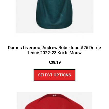
Dames Liverpool Andrew Robertson #26 Derde
tenue 2022-23 Korte Mouw
€
38.19
SELECT OPTIONS