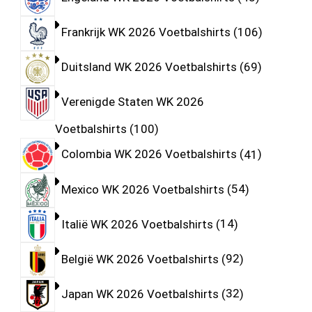
Frankrijk WK 2026 Voetbalshirts
106
Duitsland WK 2026 Voetbalshirts
69
Verenigde Staten WK 2026
Voetbalshirts
100
Colombia WK 2026 Voetbalshirts
41
Mexico WK 2026 Voetbalshirts
54
Italië WK 2026 Voetbalshirts
14
België WK 2026 Voetbalshirts
92
Japan WK 2026 Voetbalshirts
32