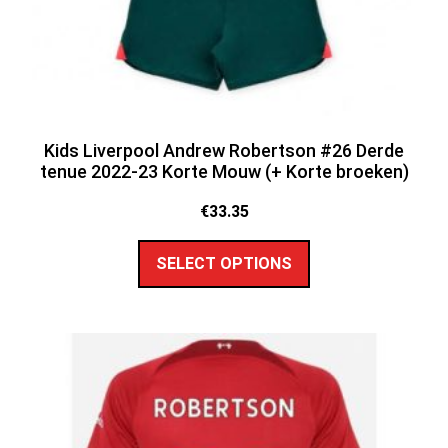
Kids Liverpool Andrew Robertson #26 Derde
tenue 2022-23 Korte Mouw (+ Korte broeken)
€
33.35
SELECT OPTIONS