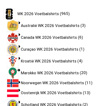
WK 2026 Voetbalshirts
965
Australië WK 2026 Voetbalshirts
3
Canada WK 2026 Voetbalshirts
6
Curaçao WK 2026 Voetbalshirts
1
Kroatië WK 2026 Voetbalshirts
4
Marokko WK 2026 Voetbalshirts
20
Noorwegen WK 2026 Voetbalshirts
11
Oostenrijk WK 2026 Voetbalshirts
13
Schotland WK 2026 Voetbalshirts
2