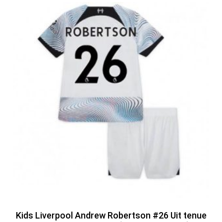
Kids Liverpool Andrew Robertson #26 Uit tenue