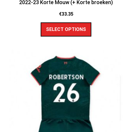
2022-23 Korte Mouw (+ Korte broeken)
€
33.35
SELECT OPTIONS