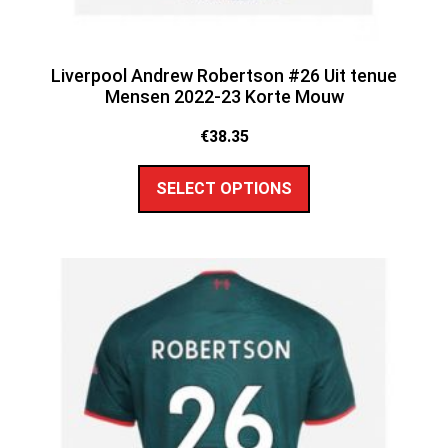
Liverpool Andrew Robertson #26 Uit tenue
Mensen 2022-23 Korte Mouw
€
38.35
SELECT OPTIONS