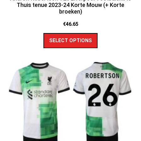
Thuis tenue 2023-24 Korte Mouw (+ Korte
broeken)
€
46.65
SELECT OPTIONS