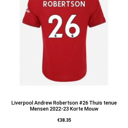
Liverpool Andrew Robertson #26 Thuis tenue
Mensen 2022-23 Korte Mouw
€
38.35