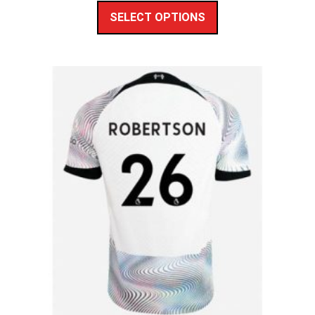
SELECT OPTIONS