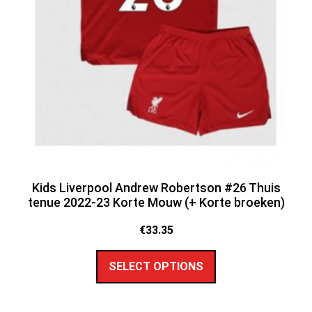
Kids Liverpool Andrew Robertson #26 Thuis
tenue 2022-23 Korte Mouw (+ Korte broeken)
€
33.35
SELECT OPTIONS