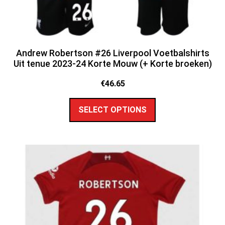
Andrew Robertson #26 Liverpool Voetbalshirts
Uit tenue 2023-24 Korte Mouw (+ Korte broeken)
€
46.65
SELECT OPTIONS