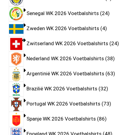
Senegal WK 2026 Voetbalshirts
24
Zweden WK 2026 Voetbalshirts
4
Zwitserland WK 2026 Voetbalshirts
24
Nederland WK 2026 Voetbalshirts
38
Argentinië WK 2026 Voetbalshirts
63
Brazilië WK 2026 Voetbalshirts
32
Portugal WK 2026 Voetbalshirts
73
Spanje WK 2026 Voetbalshirts
86
Engeland WK 2026 Voetbalshirts
48