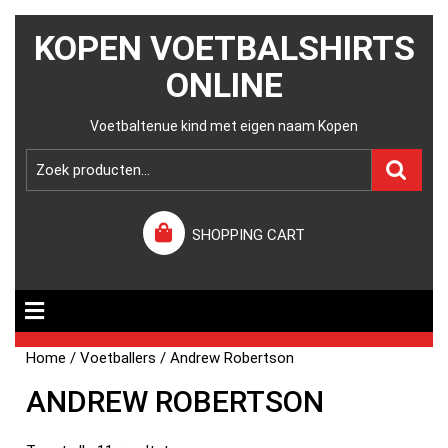
KOPEN VOETBALSHIRTS
ONLINE
Voetbaltenue kind met eigen naam Kopen
SHOPPING CART
Home
/
Voetballers
/ Andrew Robertson
ANDREW ROBERTSON