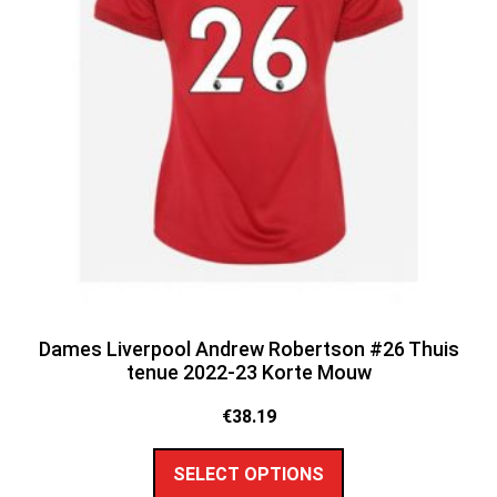
Dames Liverpool Andrew Robertson #26 Thuis
tenue 2022-23 Korte Mouw
€
38.19
SELECT OPTIONS