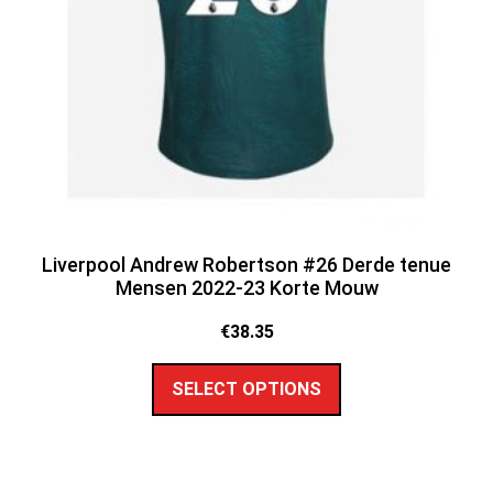
Liverpool Andrew Robertson #26 Derde tenue
Mensen 2022-23 Korte Mouw
€
38.35
SELECT OPTIONS