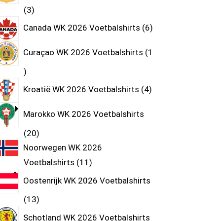
3
Canada WK 2026 Voetbalshirts
6
Curaçao WK 2026 Voetbalshirts
1
Kroatië WK 2026 Voetbalshirts
4
Marokko WK 2026 Voetbalshirts
20
Noorwegen WK 2026
Voetbalshirts
11
Oostenrijk WK 2026 Voetbalshirts
13
Schotland WK 2026 Voetbalshirts