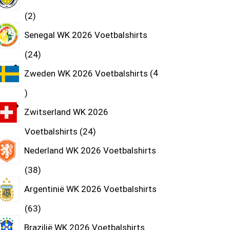
2
Senegal WK 2026 Voetbalshirts
24
Zweden WK 2026 Voetbalshirts
4
Zwitserland WK 2026
Voetbalshirts
24
Nederland WK 2026 Voetbalshirts
38
Argentinië WK 2026 Voetbalshirts
63
Brazilië WK 2026 Voetbalshirts