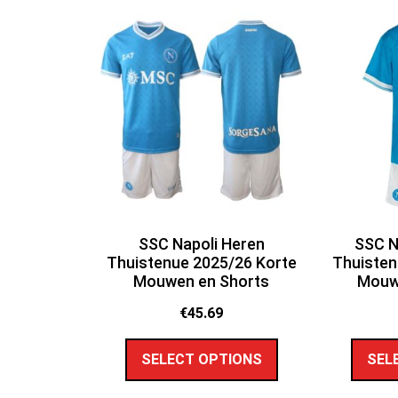
SSC Napoli Heren
SSC N
Thuistenue 2025/26 Korte
Thuisten
Mouwen en Shorts
Mouw
€
45.69
SELECT OPTIONS
SEL