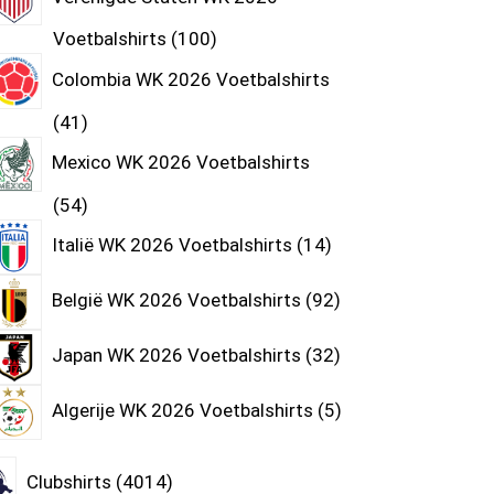
Voetbalshirts
100
Colombia WK 2026 Voetbalshirts
41
Mexico WK 2026 Voetbalshirts
54
Italië WK 2026 Voetbalshirts
14
België WK 2026 Voetbalshirts
92
Japan WK 2026 Voetbalshirts
32
Algerije WK 2026 Voetbalshirts
5
Clubshirts
4014