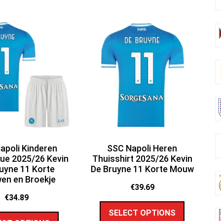
apoli Kinderen
SSC Napoli Heren
ue 2025/26 Kevin
Thuisshirt 2025/26 Kevin
uyne 11 Korte
De Bruyne 11 Korte Mouw
en en Broekje
€
39.69
€
34.89
SELECT OPTIONS