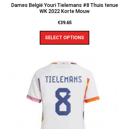
Dames België Youri Tielemans #8 Thuis tenue
WK 2022 Korte Mouw
€
39.65
SELECT OPTIONS