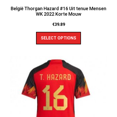
België Thorgan Hazard #16 Uit tenue Mensen
WK 2022 Korte Mouw
€
39.89
SELECT OPTIONS