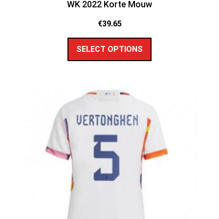
WK 2022 Korte Mouw
€
39.65
SELECT OPTIONS