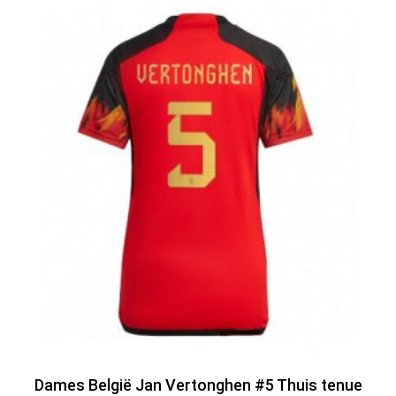
Dames België Jan Vertonghen #5 Thuis tenue