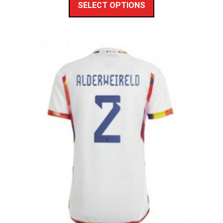
SELECT OPTIONS