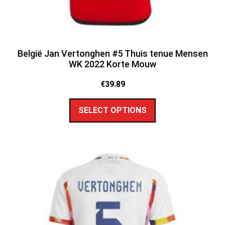
België Jan Vertonghen #5 Thuis tenue Mensen
WK 2022 Korte Mouw
€
39.89
SELECT OPTIONS