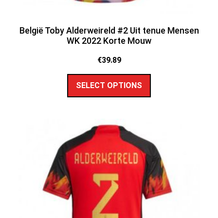
België Toby Alderweireld #2 Uit tenue Mensen
WK 2022 Korte Mouw
€
39.89
SELECT OPTIONS