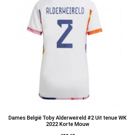
Dames België Toby Alderweireld #2 Uit tenue WK
2022 Korte Mouw