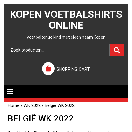
KOPEN VOETBALSHIRTS
ONLINE
Voetbaltenue kind met eigen naam Kopen
SHOPPING CART
Home
/
WK 2022
/ België WK 2022
BELGIË WK 2022