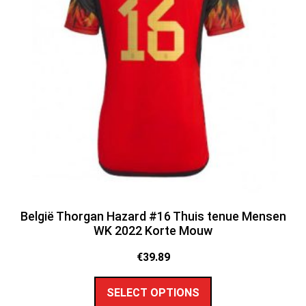
België Thorgan Hazard #16 Thuis tenue Mensen
WK 2022 Korte Mouw
€
39.89
SELECT OPTIONS