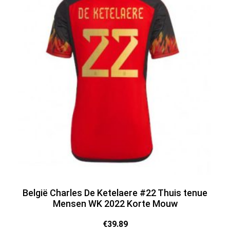
België Charles De Ketelaere #22 Thuis tenue
Mensen WK 2022 Korte Mouw
€
39.89