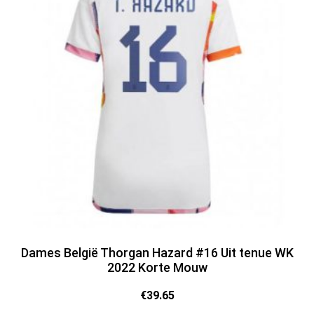
Dames België Thorgan Hazard #16 Uit tenue WK
2022 Korte Mouw
€
39.65