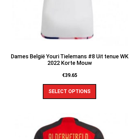
Dames België Youri Tielemans #8 Uit tenue WK
2022 Korte Mouw
€
39.65
SELECT OPTIONS