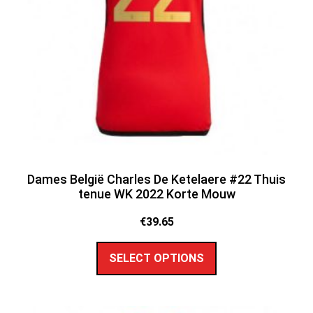
Dames België Charles De Ketelaere #22 Thuis
tenue WK 2022 Korte Mouw
€
39.65
SELECT OPTIONS