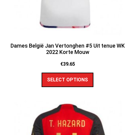
Dames België Jan Vertonghen #5 Uit tenue WK
2022 Korte Mouw
€
39.65
SELECT OPTIONS