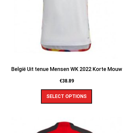
België Uit tenue Mensen WK 2022 Korte Mouw
€
38.89
SELECT OPTIONS