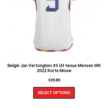
België Jan Vertonghen #5 Uit tenue Mensen WK
2022 Korte Mouw
€
39.89
SELECT OPTIONS