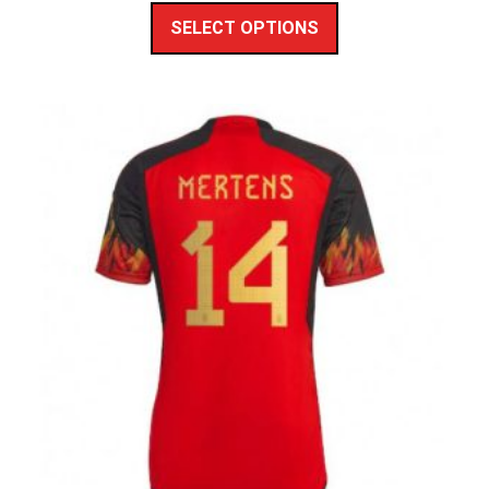
SELECT OPTIONS