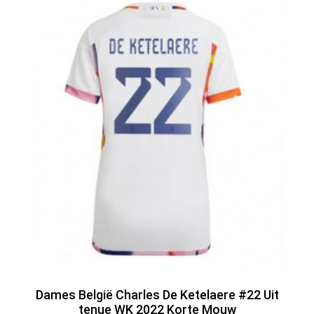
Dames België Charles De Ketelaere #22 Uit
tenue WK 2022 Korte Mouw