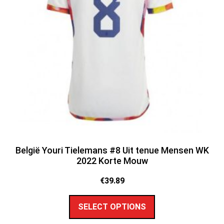
België Youri Tielemans #8 Uit tenue Mensen WK
2022 Korte Mouw
€
39.89
SELECT OPTIONS