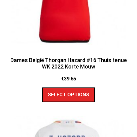
Dames België Thorgan Hazard #16 Thuis tenue
WK 2022 Korte Mouw
€
39.65
SELECT OPTIONS