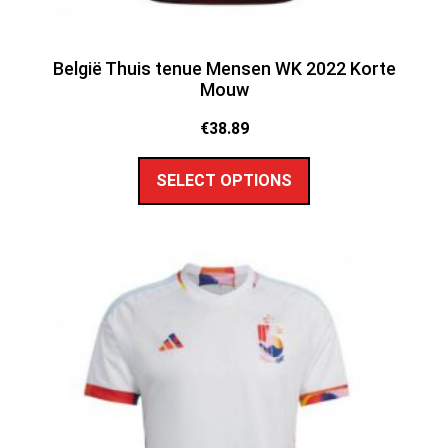
België Thuis tenue Mensen WK 2022 Korte
Mouw
€
38.89
SELECT OPTIONS