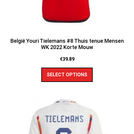
België Youri Tielemans #8 Thuis tenue Mensen
WK 2022 Korte Mouw
€
39.89
SELECT OPTIONS