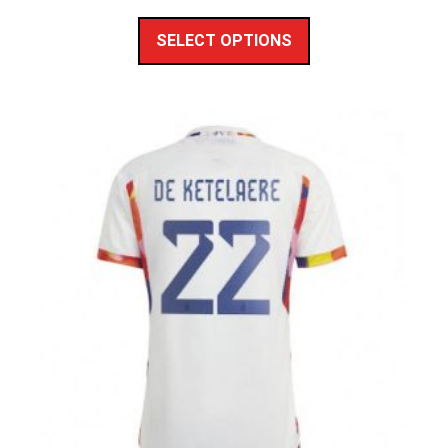
SELECT OPTIONS