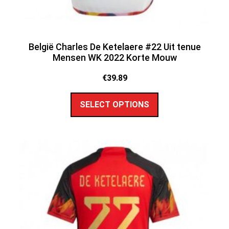
België Charles De Ketelaere #22 Uit tenue
Mensen WK 2022 Korte Mouw
€
39.89
SELECT OPTIONS