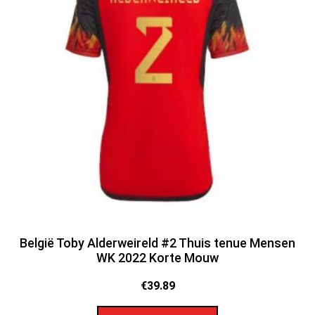
België Toby Alderweireld #2 Thuis tenue Mensen
WK 2022 Korte Mouw
€
39.89