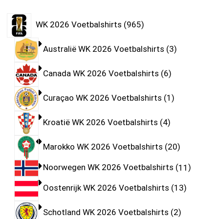
WK 2026 Voetbalshirts
965
Australië WK 2026 Voetbalshirts
3
Canada WK 2026 Voetbalshirts
6
Curaçao WK 2026 Voetbalshirts
1
Kroatië WK 2026 Voetbalshirts
4
Marokko WK 2026 Voetbalshirts
20
Noorwegen WK 2026 Voetbalshirts
11
Oostenrijk WK 2026 Voetbalshirts
13
Schotland WK 2026 Voetbalshirts
2