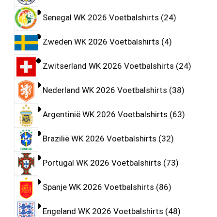
Senegal WK 2026 Voetbalshirts
24
Zweden WK 2026 Voetbalshirts
4
Zwitserland WK 2026 Voetbalshirts
24
Nederland WK 2026 Voetbalshirts
38
Argentinië WK 2026 Voetbalshirts
63
Brazilië WK 2026 Voetbalshirts
32
Portugal WK 2026 Voetbalshirts
73
Spanje WK 2026 Voetbalshirts
86
Engeland WK 2026 Voetbalshirts
48