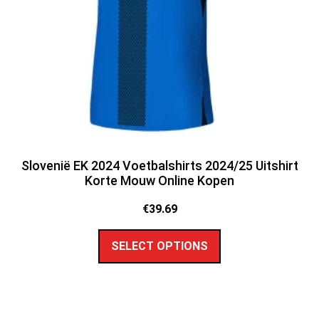
Slovenië EK 2024 Voetbalshirts 2024/25 Uitshirt
Korte Mouw Online Kopen
€
39.69
SELECT OPTIONS