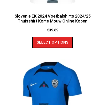
Slovenië EK 2024 Voetbalshirts 2024/25
Thuisshirt Korte Mouw Online Kopen
€
39.69
SELECT OPTIONS