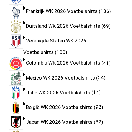
Frankrijk WK 2026 Voetbalshirts
106
Duitsland WK 2026 Voetbalshirts
69
Verenigde Staten WK 2026
Voetbalshirts
100
Colombia WK 2026 Voetbalshirts
41
Mexico WK 2026 Voetbalshirts
54
Italië WK 2026 Voetbalshirts
14
België WK 2026 Voetbalshirts
92
Japan WK 2026 Voetbalshirts
32