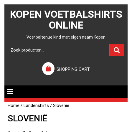
KOPEN VOETBALSHIRTS
ONLINE
Voetbaltenue kind met eigen naam Kopen
SHOPPING CART
Home
/
Landenshirts
/ Slovenië
SLOVENIË