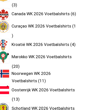
3
Canada WK 2026 Voetbalshirts
6
Curaçao WK 2026 Voetbalshirts
1
Kroatië WK 2026 Voetbalshirts
4
Marokko WK 2026 Voetbalshirts
20
Noorwegen WK 2026
Voetbalshirts
11
Oostenrijk WK 2026 Voetbalshirts
13
Schotland WK 2026 Voetbalshirts