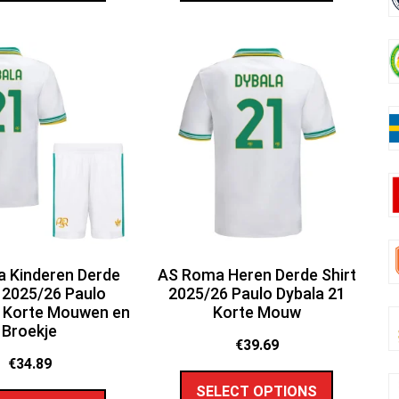
 Kinderen Derde
AS Roma Heren Derde Shirt
 2025/26 Paulo
2025/26 Paulo Dybala 21
1 Korte Mouwen en
Korte Mouw
Broekje
€
39.69
€
34.89
SELECT OPTIONS