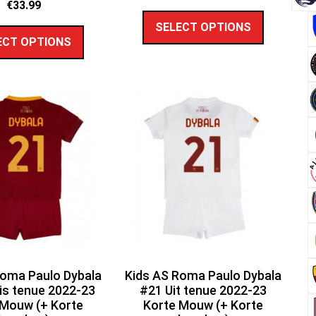
€
33.99
SELECT OPTIONS
ECT OPTIONS
Roma Paulo Dybala
Kids AS Roma Paulo Dybala
is tenue 2022-23
#21 Uit tenue 2022-23
 Mouw (+ Korte
Korte Mouw (+ Korte