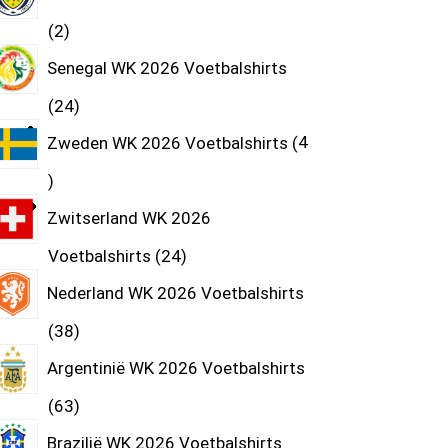
2
Senegal WK 2026 Voetbalshirts
24
Zweden WK 2026 Voetbalshirts
4
Zwitserland WK 2026
Voetbalshirts
24
Nederland WK 2026 Voetbalshirts
38
Argentinië WK 2026 Voetbalshirts
63
Brazilië WK 2026 Voetbalshirts