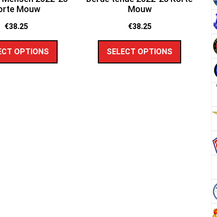
orte Mouw
Mouw
€
38.25
€
38.25
ECT OPTIONS
SELECT OPTIONS