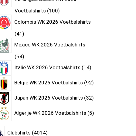
Voetbalshirts
100
Colombia WK 2026 Voetbalshirts
41
Mexico WK 2026 Voetbalshirts
54
Italië WK 2026 Voetbalshirts
14
België WK 2026 Voetbalshirts
92
Japan WK 2026 Voetbalshirts
32
Algerije WK 2026 Voetbalshirts
5
Clubshirts
4014