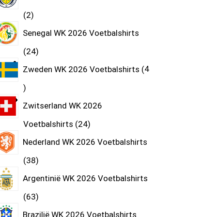
2
Senegal WK 2026 Voetbalshirts
24
Zweden WK 2026 Voetbalshirts
4
Zwitserland WK 2026
Voetbalshirts
24
Nederland WK 2026 Voetbalshirts
38
Argentinië WK 2026 Voetbalshirts
63
Brazilië WK 2026 Voetbalshirts