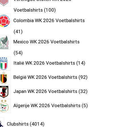
Voetbalshirts
100
Colombia WK 2026 Voetbalshirts
41
Mexico WK 2026 Voetbalshirts
54
Italië WK 2026 Voetbalshirts
14
België WK 2026 Voetbalshirts
92
Japan WK 2026 Voetbalshirts
32
Algerije WK 2026 Voetbalshirts
5
Clubshirts
4014