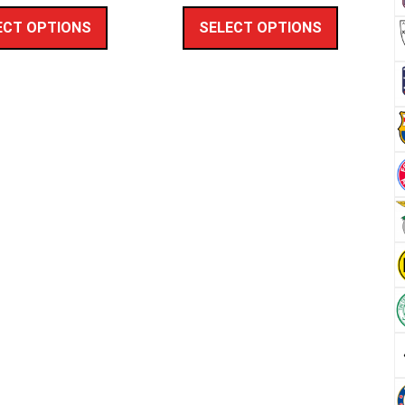
ECT OPTIONS
SELECT OPTIONS