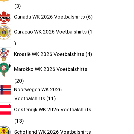
3
Canada WK 2026 Voetbalshirts
6
Curaçao WK 2026 Voetbalshirts
1
Kroatië WK 2026 Voetbalshirts
4
Marokko WK 2026 Voetbalshirts
20
Noorwegen WK 2026
Voetbalshirts
11
Oostenrijk WK 2026 Voetbalshirts
13
Schotland WK 2026 Voetbalshirts