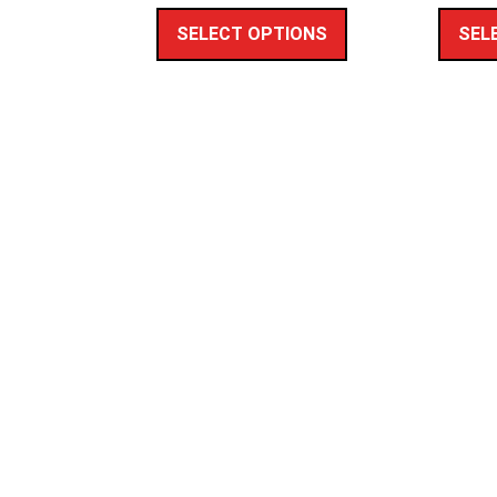
SELECT OPTIONS
SEL