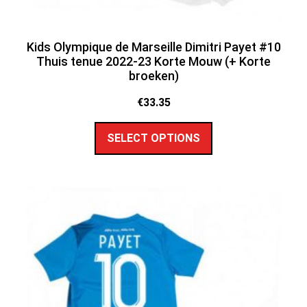
Kids Olympique de Marseille Dimitri Payet #10
Thuis tenue 2022-23 Korte Mouw (+ Korte
broeken)
€
33.35
SELECT OPTIONS