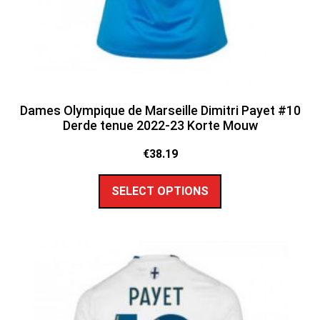
Dames Olympique de Marseille Dimitri Payet #10
Derde tenue 2022-23 Korte Mouw
€
38.19
SELECT OPTIONS