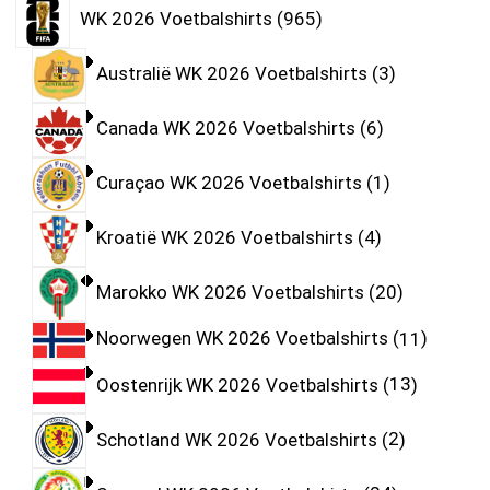
WK 2026 Voetbalshirts
965
Australië WK 2026 Voetbalshirts
3
Canada WK 2026 Voetbalshirts
6
Curaçao WK 2026 Voetbalshirts
1
Kroatië WK 2026 Voetbalshirts
4
Marokko WK 2026 Voetbalshirts
20
Noorwegen WK 2026 Voetbalshirts
11
Oostenrijk WK 2026 Voetbalshirts
13
Schotland WK 2026 Voetbalshirts
2