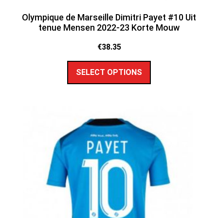
Olympique de Marseille Dimitri Payet #10 Uit
tenue Mensen 2022-23 Korte Mouw
€
38.35
SELECT OPTIONS