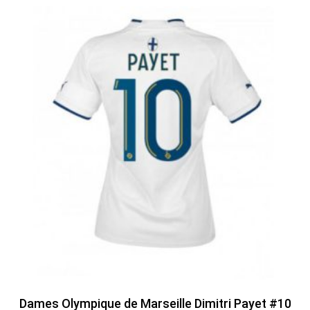
Dames Olympique de Marseille Dimitri Payet #10