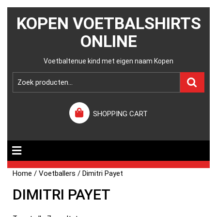
KOPEN VOETBALSHIRTS
ONLINE
Voetbaltenue kind met eigen naam Kopen
SHOPPING CART
Home
/
Voetballers
/ Dimitri Payet
DIMITRI PAYET