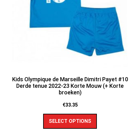
Kids Olympique de Marseille Dimitri Payet #10
Derde tenue 2022-23 Korte Mouw (+ Korte
broeken)
€
33.35
SELECT OPTIONS