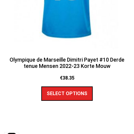
Olympique de Marseille Dimitri Payet #10 Derde
tenue Mensen 2022-23 Korte Mouw
€
38.35
SELECT OPTIONS