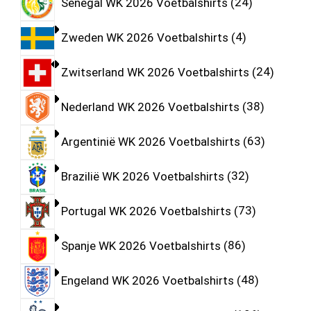
Senegal WK 2026 Voetbalshirts
24
Zweden WK 2026 Voetbalshirts
4
Zwitserland WK 2026 Voetbalshirts
24
Nederland WK 2026 Voetbalshirts
38
Argentinië WK 2026 Voetbalshirts
63
Brazilië WK 2026 Voetbalshirts
32
Portugal WK 2026 Voetbalshirts
73
Spanje WK 2026 Voetbalshirts
86
Engeland WK 2026 Voetbalshirts
48