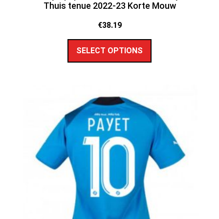
Thuis tenue 2022-23 Korte Mouw
€
38.19
SELECT OPTIONS