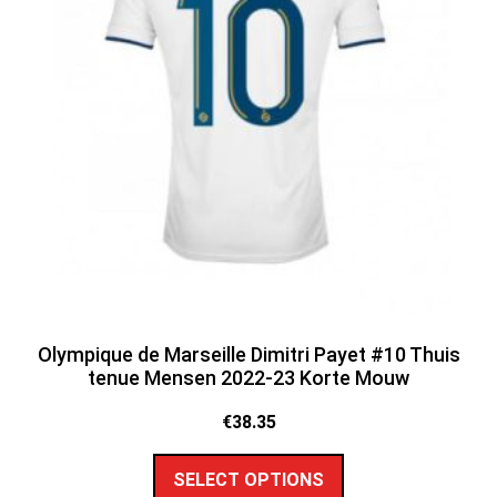
Olympique de Marseille Dimitri Payet #10 Thuis
tenue Mensen 2022-23 Korte Mouw
€
38.35
SELECT OPTIONS