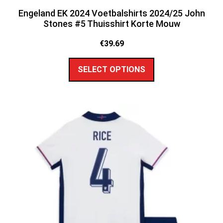
Engeland EK 2024 Voetbalshirts 2024/25 John
Stones #5 Thuisshirt Korte Mouw
€
39.69
SELECT OPTIONS