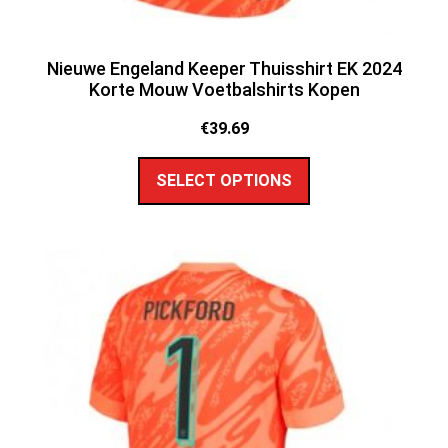
Nieuwe Engeland Keeper Thuisshirt EK 2024
Korte Mouw Voetbalshirts Kopen
€
39.69
SELECT OPTIONS