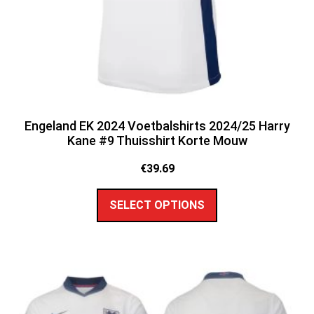
Engeland EK 2024 Voetbalshirts 2024/25 Harry
Kane #9 Thuisshirt Korte Mouw
€
39.69
SELECT OPTIONS