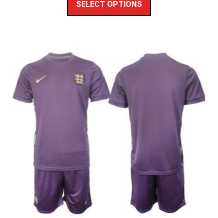
SELECT OPTIONS