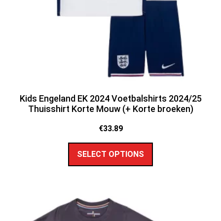
Kids Engeland EK 2024 Voetbalshirts 2024/25
Thuisshirt Korte Mouw (+ Korte broeken)
€
33.89
SELECT OPTIONS