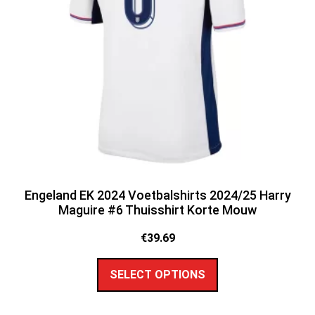
Engeland EK 2024 Voetbalshirts 2024/25 Harry
Maguire #6 Thuisshirt Korte Mouw
€
39.69
SELECT OPTIONS