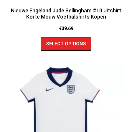
Nieuwe Engeland Jude Bellingham #10 Uitshirt
Korte Mouw Voetbalshirts Kopen
€
39.69
SELECT OPTIONS