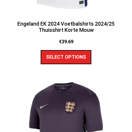
Engeland EK 2024 Voetbalshirts 2024/25
Thuisshirt Korte Mouw
€
39.69
SELECT OPTIONS