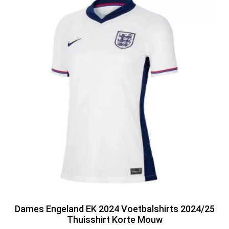
Dames Engeland EK 2024 Voetbalshirts 2024/25
Thuisshirt Korte Mouw