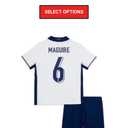
SELECT OPTIONS