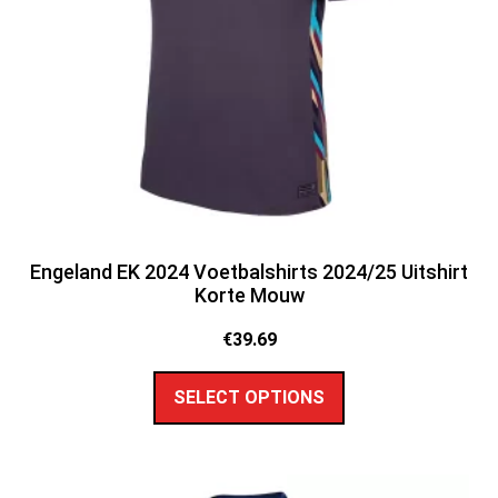
Engeland EK 2024 Voetbalshirts 2024/25 Uitshirt
Korte Mouw
€
39.69
SELECT OPTIONS