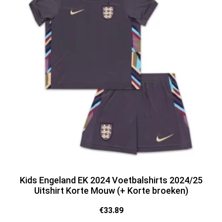
Kids Engeland EK 2024 Voetbalshirts 2024/25
Uitshirt Korte Mouw (+ Korte broeken)
€
33.89