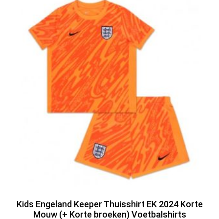
Kids Engeland Keeper Thuisshirt EK 2024 Korte
Mouw (+ Korte broeken) Voetbalshirts