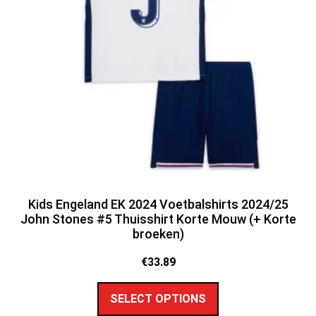
Kids Engeland EK 2024 Voetbalshirts 2024/25
John Stones #5 Thuisshirt Korte Mouw (+ Korte
broeken)
€
33.89
SELECT OPTIONS