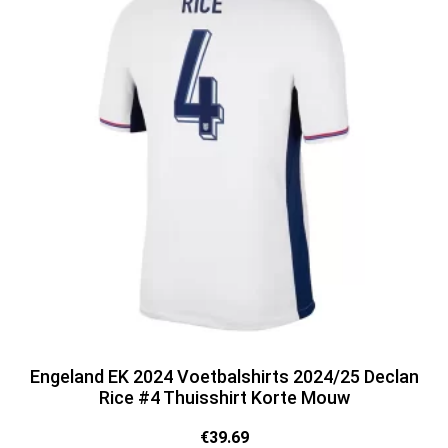
Engeland EK 2024 Voetbalshirts 2024/25 Declan
Rice #4 Thuisshirt Korte Mouw
€
39.69