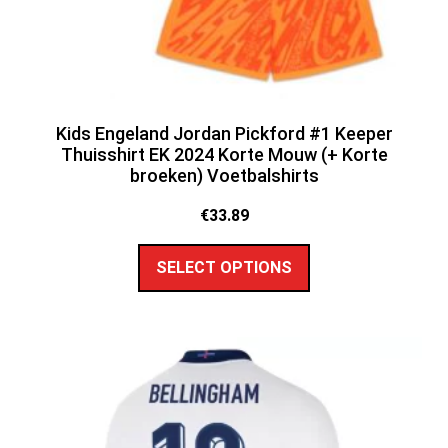
Kids Engeland Jordan Pickford #1 Keeper
Thuisshirt EK 2024 Korte Mouw (+ Korte
broeken) Voetbalshirts
€
33.89
SELECT OPTIONS