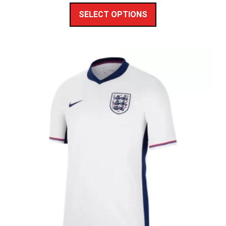
SELECT OPTIONS