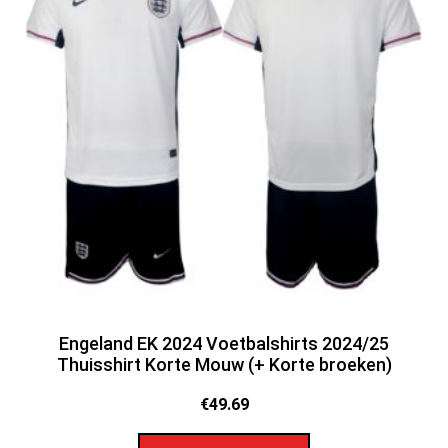
Engeland EK 2024 Voetbalshirts 2024/25
Thuisshirt Korte Mouw (+ Korte broeken)
€
49.69