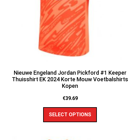
Nieuwe Engeland Jordan Pickford #1 Keeper
Thuisshirt EK 2024 Korte Mouw Voetbalshirts
Kopen
€
39.69
SELECT OPTIONS