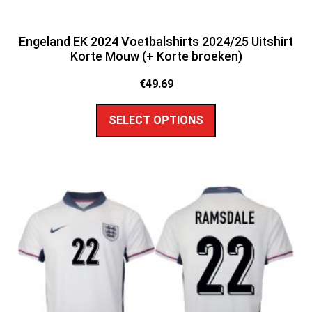
Engeland EK 2024 Voetbalshirts 2024/25 Uitshirt
Korte Mouw (+ Korte broeken)
€
49.69
SELECT OPTIONS