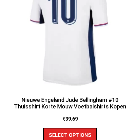
Nieuwe Engeland Jude Bellingham #10
Thuisshirt Korte Mouw Voetbalshirts Kopen
€
39.69
SELECT OPTIONS