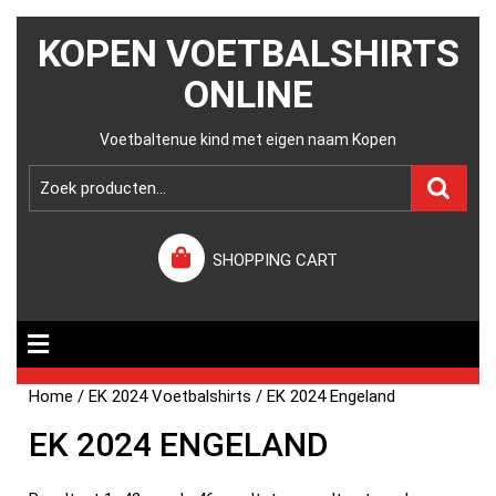
KOPEN VOETBALSHIRTS
ONLINE
Voetbaltenue kind met eigen naam Kopen
SHOPPING CART
Home
/
EK 2024 Voetbalshirts
/ EK 2024 Engeland
EK 2024 ENGELAND