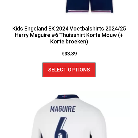
Kids Engeland EK 2024 Voetbalshirts 2024/25
Harry Maguire #6 Thuisshirt Korte Mouw (+
Korte broeken)
€
33.89
SELECT OPTIONS