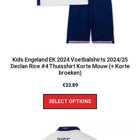
Kids Engeland EK 2024 Voetbalshirts 2024/25
Declan Rice #4 Thuisshirt Korte Mouw (+ Korte
broeken)
€
33.89
SELECT OPTIONS