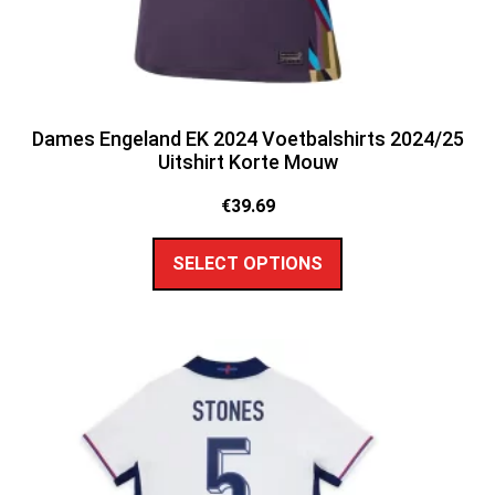
Dames Engeland EK 2024 Voetbalshirts 2024/25
Uitshirt Korte Mouw
€
39.69
SELECT OPTIONS