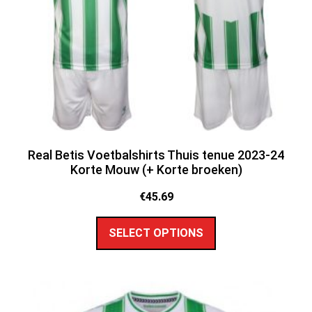
Real Betis Voetbalshirts Thuis tenue 2023-24
Korte Mouw (+ Korte broeken)
€
45.69
SELECT OPTIONS