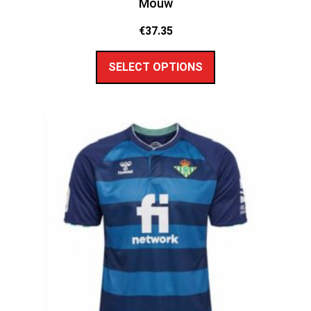
Mouw
€
37.35
SELECT OPTIONS