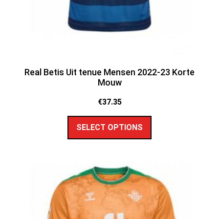
Real Betis Uit tenue Mensen 2022-23 Korte
Mouw
€
37.35
SELECT OPTIONS