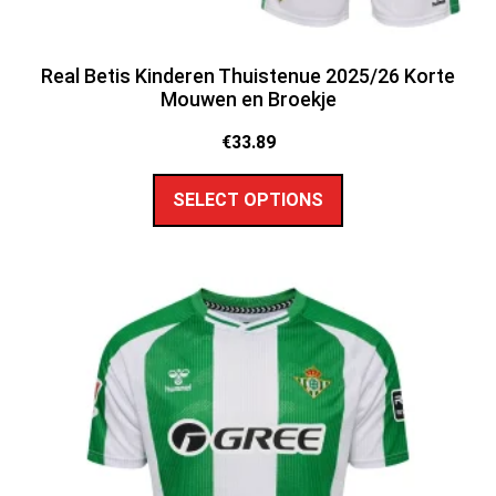
Real Betis Kinderen Thuistenue 2025/26 Korte
Mouwen en Broekje
€
33.89
SELECT OPTIONS