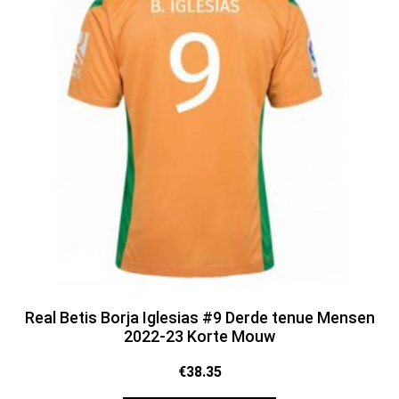
Real Betis Borja Iglesias #9 Derde tenue Mensen
2022-23 Korte Mouw
€
38.35