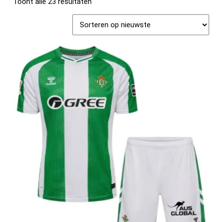
Toont alle 23 resultaten