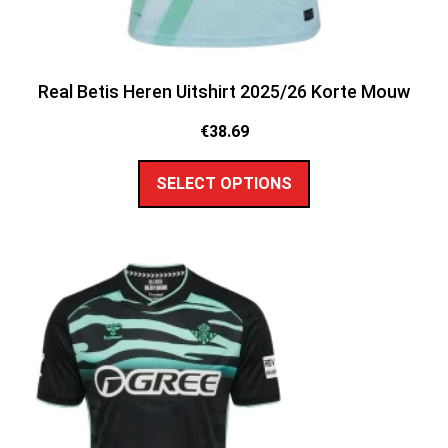
Real Betis Heren Uitshirt 2025/26 Korte Mouw
€
38.69
SELECT OPTIONS