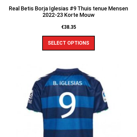
Real Betis Borja Iglesias #9 Thuis tenue Mensen
2022-23 Korte Mouw
€
38.35
SELECT OPTIONS