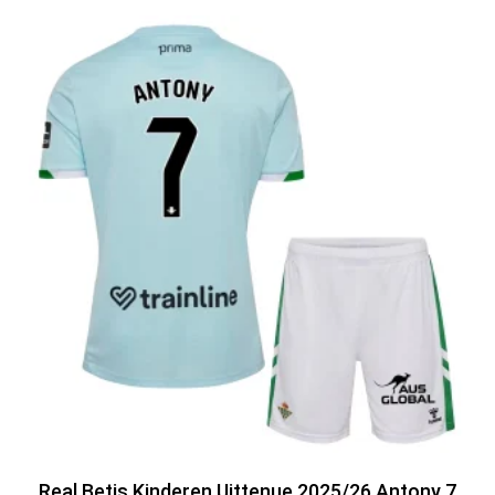
Real Betis Kinderen Uittenue 2025/26 Antony 7