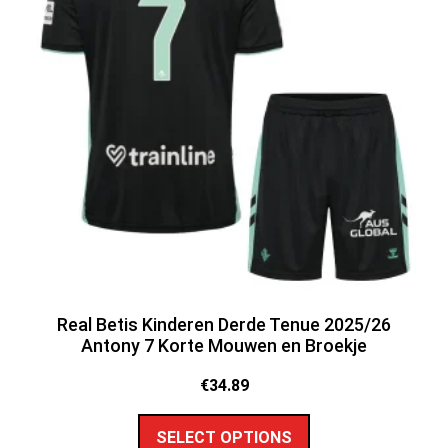
Real Betis Kinderen Derde Tenue 2025/26
Antony 7 Korte Mouwen en Broekje
€
34.89
SELECT OPTIONS