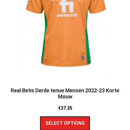
Real Betis Derde tenue Mensen 2022-23 Korte
Mouw
€
37.35
SELECT OPTIONS