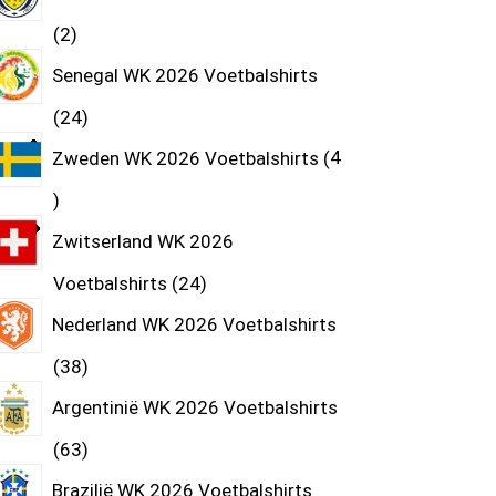
2
Senegal WK 2026 Voetbalshirts
24
Zweden WK 2026 Voetbalshirts
4
Zwitserland WK 2026
Voetbalshirts
24
Nederland WK 2026 Voetbalshirts
38
Argentinië WK 2026 Voetbalshirts
63
Brazilië WK 2026 Voetbalshirts