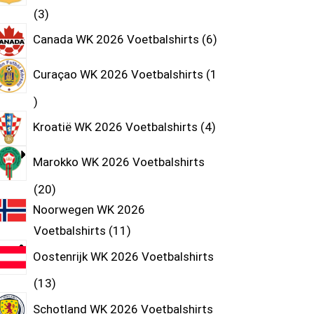
3
Canada WK 2026 Voetbalshirts
6
Curaçao WK 2026 Voetbalshirts
1
Kroatië WK 2026 Voetbalshirts
4
Marokko WK 2026 Voetbalshirts
20
Noorwegen WK 2026
Voetbalshirts
11
Oostenrijk WK 2026 Voetbalshirts
13
Schotland WK 2026 Voetbalshirts