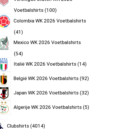
Voetbalshirts
100
Colombia WK 2026 Voetbalshirts
41
Mexico WK 2026 Voetbalshirts
54
Italië WK 2026 Voetbalshirts
14
België WK 2026 Voetbalshirts
92
Japan WK 2026 Voetbalshirts
32
Algerije WK 2026 Voetbalshirts
5
Clubshirts
4014