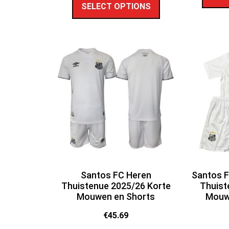
SELECT OPTIONS
Santos FC Heren
Santos F
Thuistenue 2025/26 Korte
Thuist
Mouwen en Shorts
Mouw
€
45.69