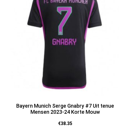
Bayern Munich Serge Gnabry #7 Uit tenue
Mensen 2023-24 Korte Mouw
€
38.35