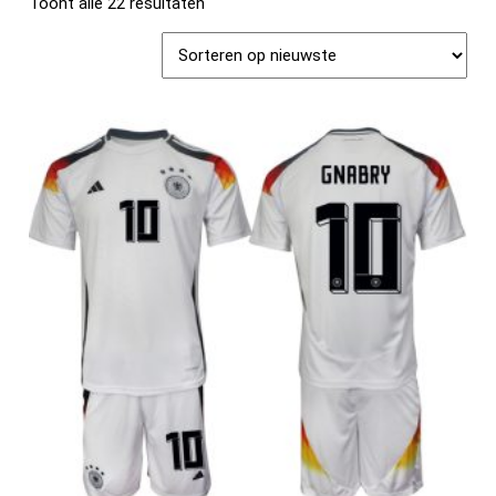
Toont alle 22 resultaten