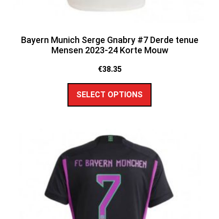
Bayern Munich Serge Gnabry #7 Derde tenue
Mensen 2023-24 Korte Mouw
€
38.35
SELECT OPTIONS