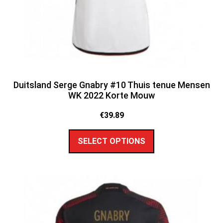
Duitsland Serge Gnabry #10 Thuis tenue Mensen
WK 2022 Korte Mouw
€
39.89
SELECT OPTIONS