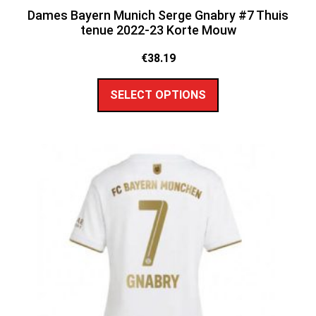
Dames Bayern Munich Serge Gnabry #7 Thuis
tenue 2022-23 Korte Mouw
€
38.19
SELECT OPTIONS