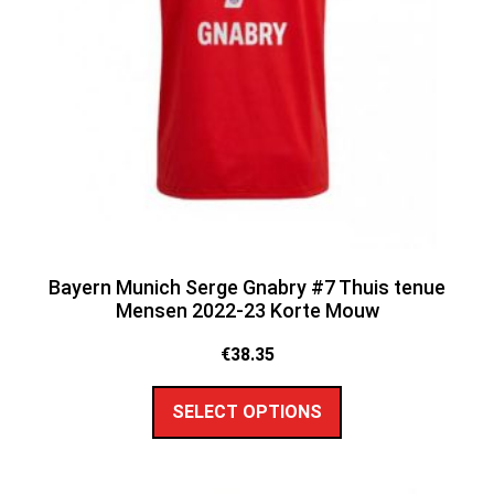
Bayern Munich Serge Gnabry #7 Thuis tenue
Mensen 2022-23 Korte Mouw
€
38.35
SELECT OPTIONS