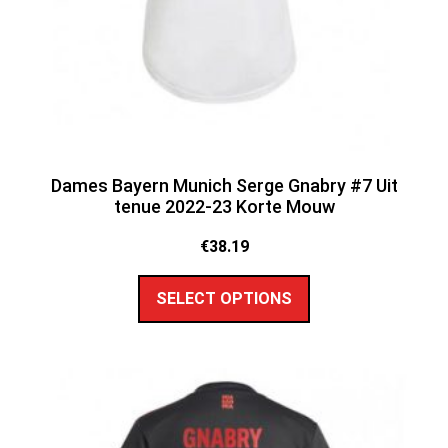
Dames Bayern Munich Serge Gnabry #7 Uit
tenue 2022-23 Korte Mouw
€
38.19
SELECT OPTIONS