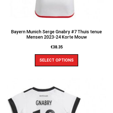
Bayern Munich Serge Gnabry #7 Thuis tenue
Mensen 2023-24 Korte Mouw
€
38.35
SELECT OPTIONS