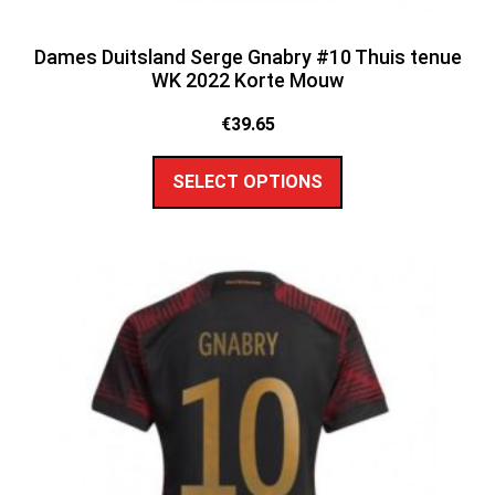
Dames Duitsland Serge Gnabry #10 Thuis tenue
WK 2022 Korte Mouw
€
39.65
SELECT OPTIONS