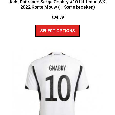
Kids Duitsland Serge Gnabry #10 Uit tenue WK
2022 Korte Mouw (+ Korte broeken)
€
34.89
SELECT OPTIONS