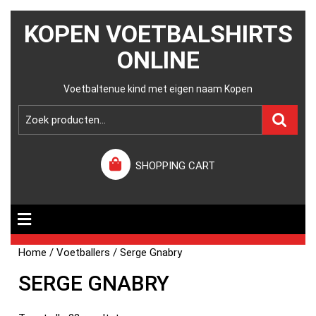
KOPEN VOETBALSHIRTS
ONLINE
Voetbaltenue kind met eigen naam Kopen
SHOPPING CART
Home
/
Voetballers
/ Serge Gnabry
SERGE GNABRY