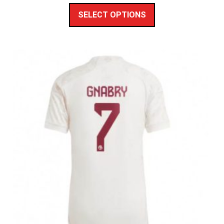
SELECT OPTIONS