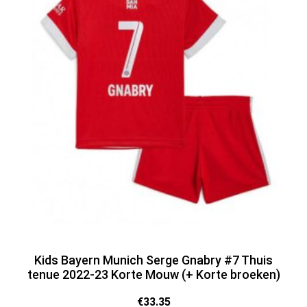
Kids Bayern Munich Serge Gnabry #7 Thuis
tenue 2022-23 Korte Mouw (+ Korte broeken)
€
33.35