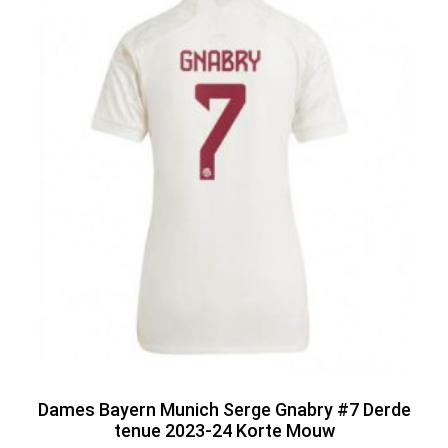
Dames Bayern Munich Serge Gnabry #7 Derde
tenue 2023-24 Korte Mouw