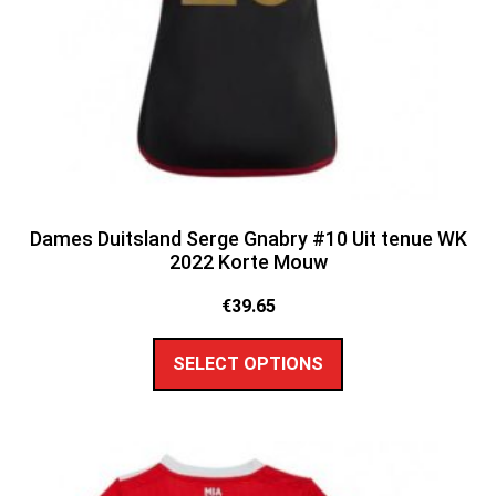
Dames Duitsland Serge Gnabry #10 Uit tenue WK
2022 Korte Mouw
€
39.65
SELECT OPTIONS