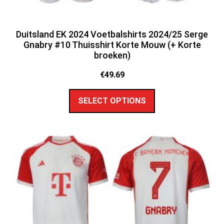
Duitsland EK 2024 Voetbalshirts 2024/25 Serge
Gnabry #10 Thuisshirt Korte Mouw (+ Korte
broeken)
€
49.69
SELECT OPTIONS