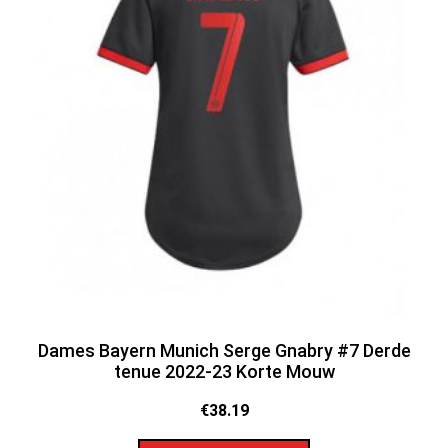
Dames Bayern Munich Serge Gnabry #7 Derde
tenue 2022-23 Korte Mouw
€
38.19