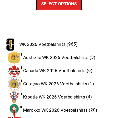
SELECT OPTIONS
WK 2026 Voetbalshirts
965
Australië WK 2026 Voetbalshirts
3
Canada WK 2026 Voetbalshirts
6
Curaçao WK 2026 Voetbalshirts
1
Kroatië WK 2026 Voetbalshirts
4
Marokko WK 2026 Voetbalshirts
20