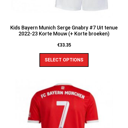
Kids Bayern Munich Serge Gnabry #7 Uit tenue
2022-23 Korte Mouw (+ Korte broeken)
€
33.35
SELECT OPTIONS