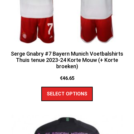
Serge Gnabry #7 Bayern Munich Voetbalshirts
Thuis tenue 2023-24 Korte Mouw (+ Korte
broeken)
€
46.65
SELECT OPTIONS