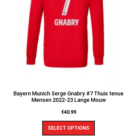
Bayern Munich Serge Gnabry #7 Thuis tenue
Mensen 2022-23 Lange Mouw
€
40.99
SELECT OPTIONS