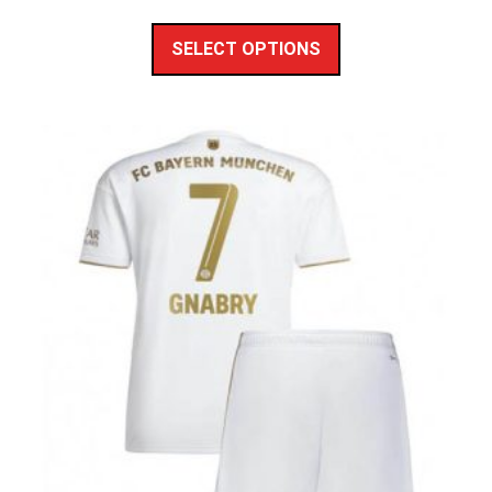
SELECT OPTIONS