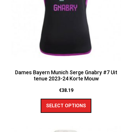
Dames Bayern Munich Serge Gnabry #7 Uit
tenue 2023-24 Korte Mouw
€
38.19
SELECT OPTIONS