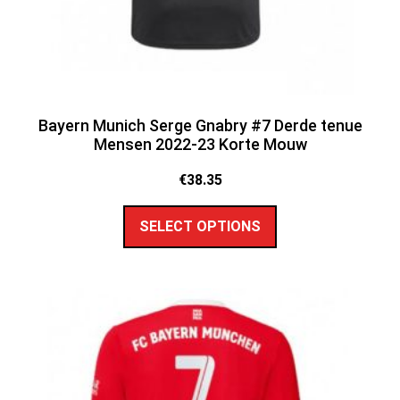
Bayern Munich Serge Gnabry #7 Derde tenue
Mensen 2022-23 Korte Mouw
€
38.35
SELECT OPTIONS