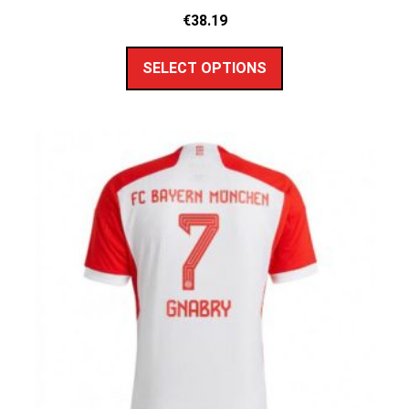
€
38.19
SELECT OPTIONS