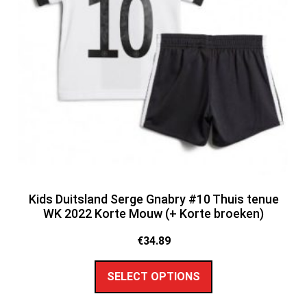
Kids Duitsland Serge Gnabry #10 Thuis tenue
WK 2022 Korte Mouw (+ Korte broeken)
€
34.89
SELECT OPTIONS