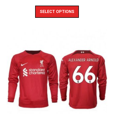
SELECT OPTIONS