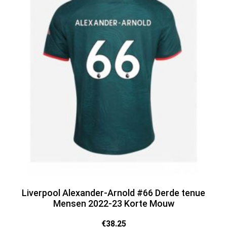
Liverpool Alexander-Arnold #66 Derde tenue
Mensen 2022-23 Korte Mouw
€
38.25