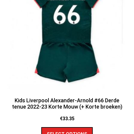
Kids Liverpool Alexander-Arnold #66 Derde
tenue 2022-23 Korte Mouw (+ Korte broeken)
€
33.35