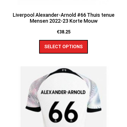
Liverpool Alexander-Arnold #66 Thuis tenue
Mensen 2022-23 Korte Mouw
€
38.25
SELECT OPTIONS