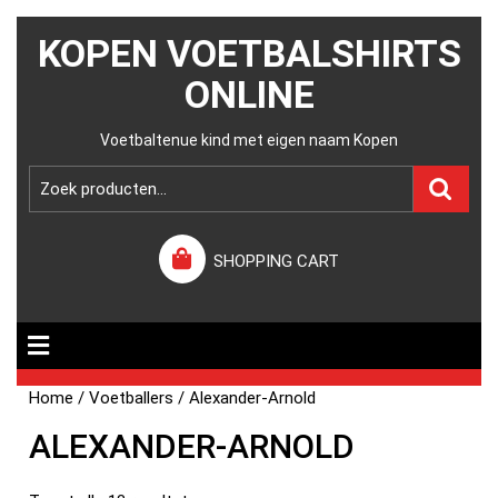
KOPEN VOETBALSHIRTS
ONLINE
Voetbaltenue kind met eigen naam Kopen
SHOPPING CART
Home
/
Voetballers
/ Alexander-Arnold
ALEXANDER-ARNOLD