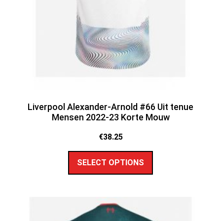
Liverpool Alexander-Arnold #66 Uit tenue
Mensen 2022-23 Korte Mouw
€
38.25
SELECT OPTIONS