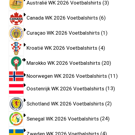
Australië WK 2026 Voetbalshirts
3
Canada WK 2026 Voetbalshirts
6
Curaçao WK 2026 Voetbalshirts
1
Kroatië WK 2026 Voetbalshirts
4
Marokko WK 2026 Voetbalshirts
20
Noorwegen WK 2026 Voetbalshirts
11
Oostenrijk WK 2026 Voetbalshirts
13
Schotland WK 2026 Voetbalshirts
2
Senegal WK 2026 Voetbalshirts
24
Zweden WK 2026 Voetbalshirts
4