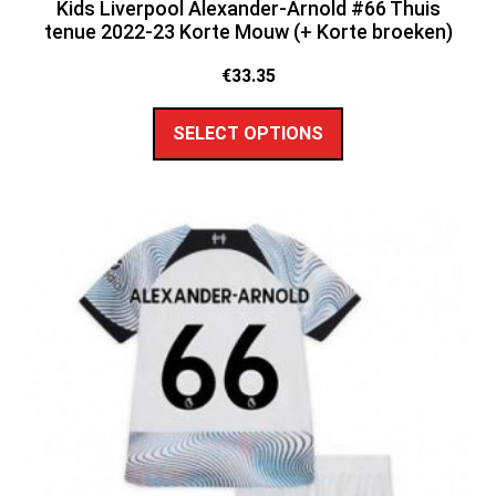
Kids Liverpool Alexander-Arnold #66 Thuis
tenue 2022-23 Korte Mouw (+ Korte broeken)
€
33.35
SELECT OPTIONS