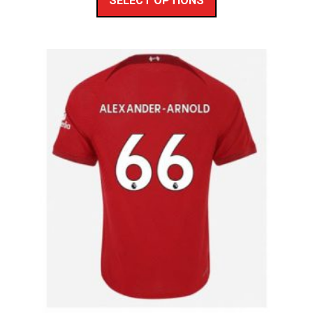
SELECT OPTIONS