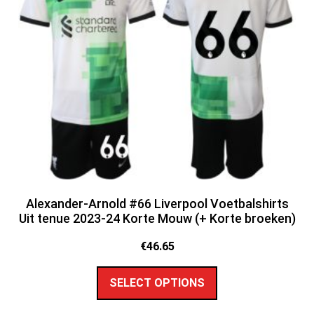
Alexander-Arnold #66 Liverpool Voetbalshirts
Uit tenue 2023-24 Korte Mouw (+ Korte broeken)
€
46.65
SELECT OPTIONS