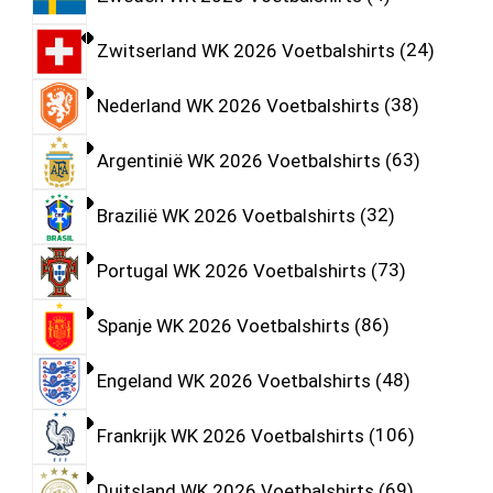
Zwitserland WK 2026 Voetbalshirts
24
Nederland WK 2026 Voetbalshirts
38
Argentinië WK 2026 Voetbalshirts
63
Brazilië WK 2026 Voetbalshirts
32
Portugal WK 2026 Voetbalshirts
73
Spanje WK 2026 Voetbalshirts
86
Engeland WK 2026 Voetbalshirts
48
Frankrijk WK 2026 Voetbalshirts
106
Duitsland WK 2026 Voetbalshirts
69