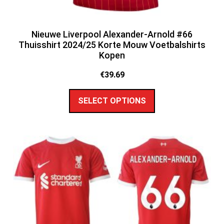
Nieuwe Liverpool Alexander-Arnold #66
Thuisshirt 2024/25 Korte Mouw Voetbalshirts
Kopen
€
39.69
SELECT OPTIONS