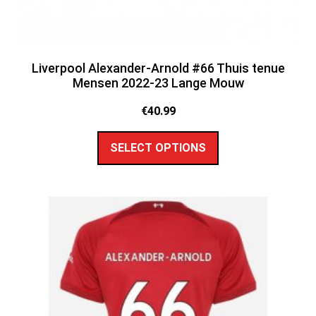
Liverpool Alexander-Arnold #66 Thuis tenue
Mensen 2022-23 Lange Mouw
€
40.99
SELECT OPTIONS