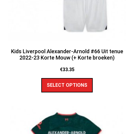
Kids Liverpool Alexander-Arnold #66 Uit tenue
2022-23 Korte Mouw (+ Korte broeken)
€
33.35
SELECT OPTIONS