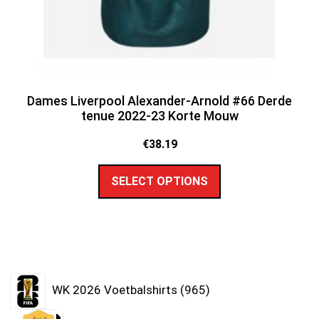
Dames Liverpool Alexander-Arnold #66 Derde
tenue 2022-23 Korte Mouw
€
38.19
SELECT OPTIONS
WK 2026 Voetbalshirts
965