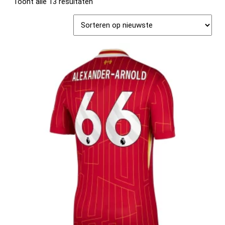
Toont alle 13 resultaten