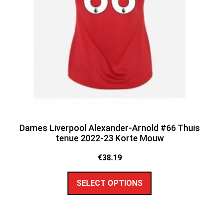
Dames Liverpool Alexander-Arnold #66 Thuis
tenue 2022-23 Korte Mouw
€
38.19
SELECT OPTIONS