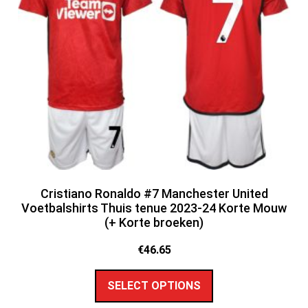
Cristiano Ronaldo #7 Manchester United
Voetbalshirts Thuis tenue 2023-24 Korte Mouw
(+ Korte broeken)
€
46.65
SELECT OPTIONS