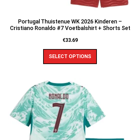
Portugal Thuistenue WK 2026 Kinderen –
Cristiano Ronaldo #7 Voetbalshirt + Shorts Set
€
33.69
SELECT OPTIONS