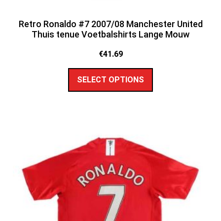
Retro Ronaldo #7 2007/08 Manchester United
Thuis tenue Voetbalshirts Lange Mouw
€
41.69
SELECT OPTIONS