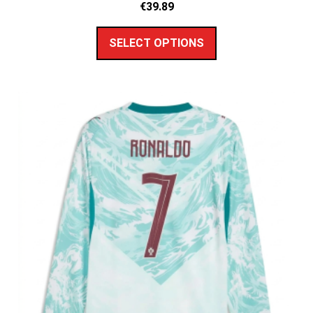
€
39.89
SELECT OPTIONS