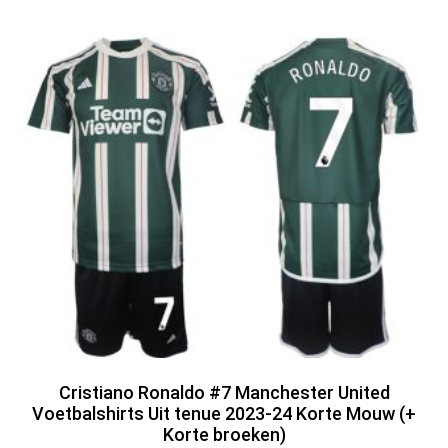
Cristiano Ronaldo #7 Manchester United
Voetbalshirts Uit tenue 2023-24 Korte Mouw (+
Korte broeken)