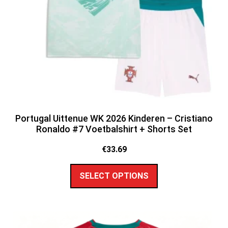
Portugal Uittenue WK 2026 Kinderen – Cristiano
Ronaldo #7 Voetbalshirt + Shorts Set
€
33.69
SELECT OPTIONS