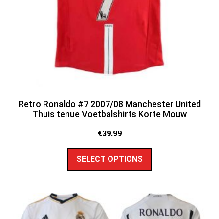
Retro Ronaldo #7 2007/08 Manchester United
Thuis tenue Voetbalshirts Korte Mouw
€
39.99
SELECT OPTIONS