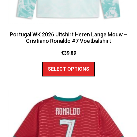
Portugal WK 2026 Uitshirt Heren Lange Mouw –
Cristiano Ronaldo #7 Voetbalshirt
€
39.89
SELECT OPTIONS