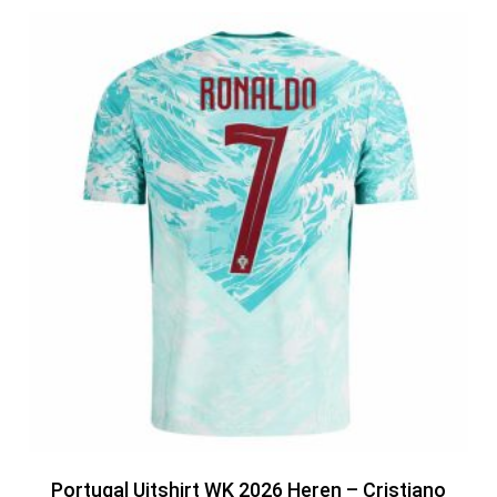
Portugal Uitshirt WK 2026 Heren – Cristiano