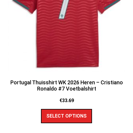
Portugal Thuisshirt WK 2026 Heren – Cristiano
Ronaldo #7 Voetbalshirt
€
33.69
SELECT OPTIONS