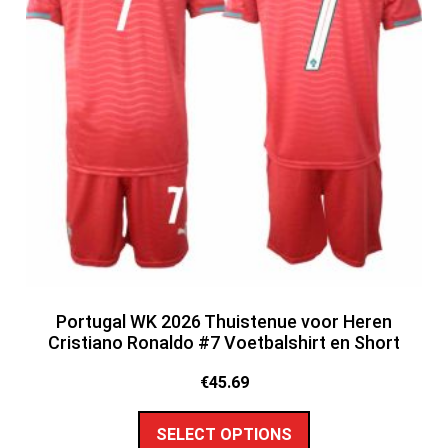
Portugal WK 2026 Thuistenue voor Heren
Cristiano Ronaldo #7 Voetbalshirt en Short
€
45.69
SELECT OPTIONS