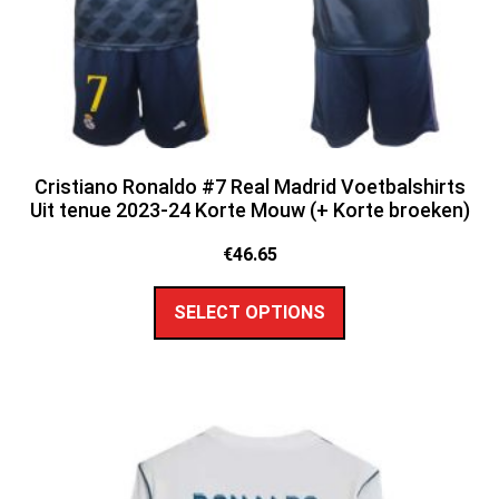
Cristiano Ronaldo #7 Real Madrid Voetbalshirts
Uit tenue 2023-24 Korte Mouw (+ Korte broeken)
€
46.65
SELECT OPTIONS