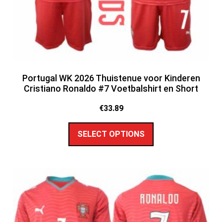
Portugal WK 2026 Thuistenue voor Kinderen
Cristiano Ronaldo #7 Voetbalshirt en Short
€
33.89
SELECT OPTIONS