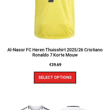
Al-Nassr FC Heren Thuisshirt 2025/26 Cristiano
Ronaldo 7 Korte Mouw
€
39.69
SELECT OPTIONS