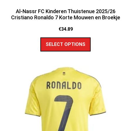
Al-Nassr FC Kinderen Thuistenue 2025/26
Cristiano Ronaldo 7 Korte Mouwen en Broekje
€
34.89
SELECT OPTIONS