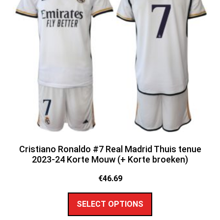
Cristiano Ronaldo #7 Real Madrid Thuis tenue
2023-24 Korte Mouw (+ Korte broeken)
€
46.69
SELECT OPTIONS