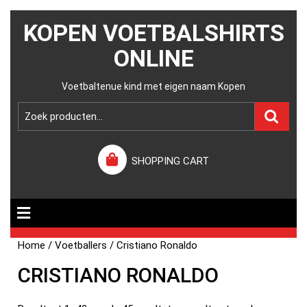
KOPEN VOETBALSHIRTS
ONLINE
Voetbaltenue kind met eigen naam Kopen
SHOPPING CART
Home
/
Voetballers
/ Cristiano Ronaldo
CRISTIANO RONALDO