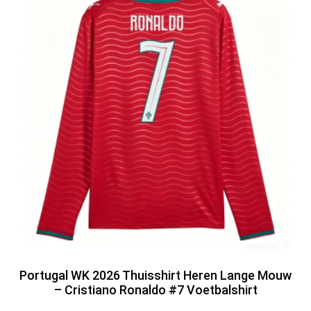
Portugal WK 2026 Thuisshirt Heren Lange Mouw
– Cristiano Ronaldo #7 Voetbalshirt