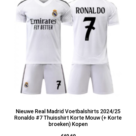
Nieuwe Real Madrid Voetbalshirts 2024/25
Ronaldo #7 Thuisshirt Korte Mouw (+ Korte
broeken) Kopen