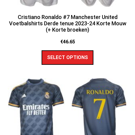
Cristiano Ronaldo #7 Manchester United
Voetbalshirts Derde tenue 2023-24 Korte Mouw
(+ Korte broeken)
€
46.65
SELECT OPTIONS