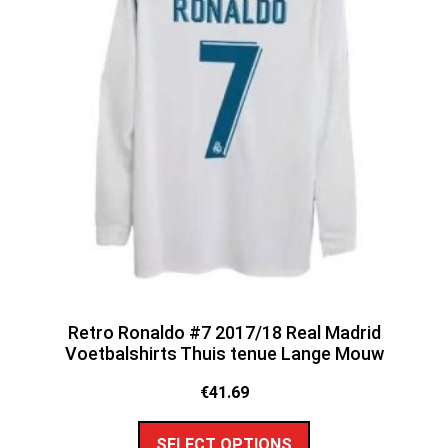
Retro Ronaldo #7 2017/18 Real Madrid
Voetbalshirts Thuis tenue Lange Mouw
€
41.69
SELECT OPTIONS