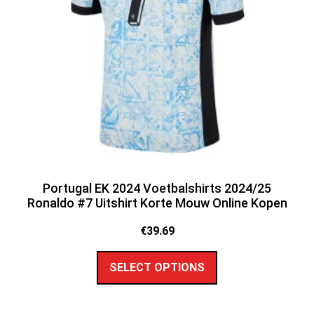
Portugal EK 2024 Voetbalshirts 2024/25
Ronaldo #7 Uitshirt Korte Mouw Online Kopen
€
39.69
SELECT OPTIONS