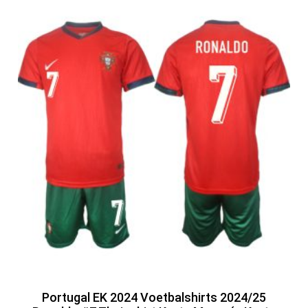
Portugal EK 2024 Voetbalshirts 2024/25