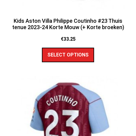
Kids Aston Villa Philippe Coutinho #23 Thuis
tenue 2023-24 Korte Mouw (+ Korte broeken)
€
33.25
SELECT OPTIONS