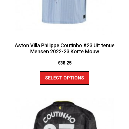
Aston Villa Philippe Coutinho #23 Uit tenue
Mensen 2022-23 Korte Mouw
€
38.25
SELECT OPTIONS