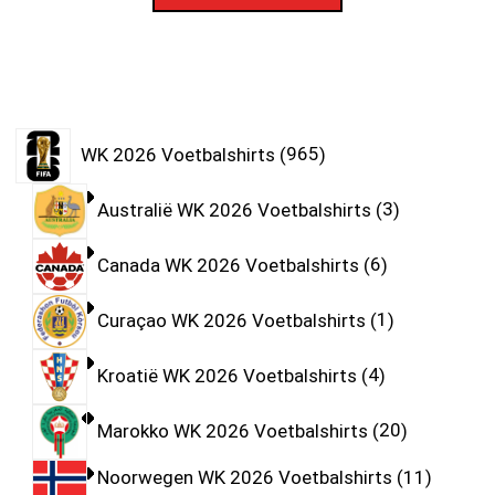
WK 2026 Voetbalshirts
965
Australië WK 2026 Voetbalshirts
3
Canada WK 2026 Voetbalshirts
6
Curaçao WK 2026 Voetbalshirts
1
Kroatië WK 2026 Voetbalshirts
4
Marokko WK 2026 Voetbalshirts
20
Noorwegen WK 2026 Voetbalshirts
11