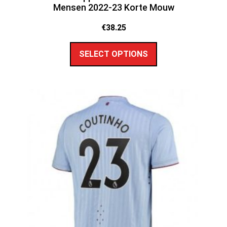
Mensen 2022-23 Korte Mouw
€
38.25
SELECT OPTIONS