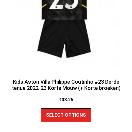
Kids Aston Villa Philippe Coutinho #23 Derde
tenue 2022-23 Korte Mouw (+ Korte broeken)
€
33.25
SELECT OPTIONS