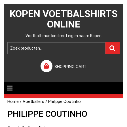
KOPEN VOETBALSHIRTS
ONLINE
Voetbaltenue kind met eigen naam Kopen
SHOPPING CART
Home
/
Voetballers
/ Philippe Coutinho
PHILIPPE COUTINHO