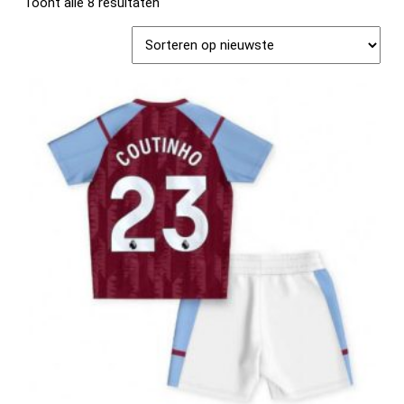
Toont alle 8 resultaten