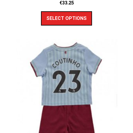
€
33.25
SELECT OPTIONS