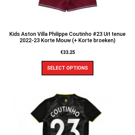
Kids Aston Villa Philippe Coutinho #23 Uit tenue
2022-23 Korte Mouw (+ Korte broeken)
€
33.25
SELECT OPTIONS