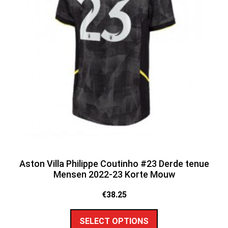
Aston Villa Philippe Coutinho #23 Derde tenue
Mensen 2022-23 Korte Mouw
€
38.25
SELECT OPTIONS