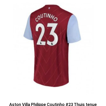
Aston Villa Philippe Coutinho #23 Thuis tenue