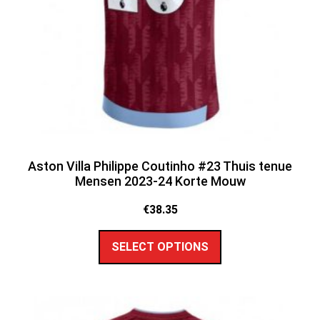
Aston Villa Philippe Coutinho #23 Thuis tenue
Mensen 2023-24 Korte Mouw
€
38.35
SELECT OPTIONS