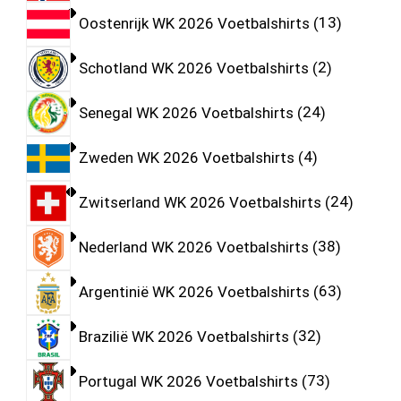
Oostenrijk WK 2026 Voetbalshirts
13
Schotland WK 2026 Voetbalshirts
2
Senegal WK 2026 Voetbalshirts
24
Zweden WK 2026 Voetbalshirts
4
Zwitserland WK 2026 Voetbalshirts
24
Nederland WK 2026 Voetbalshirts
38
Argentinië WK 2026 Voetbalshirts
63
Brazilië WK 2026 Voetbalshirts
32
Portugal WK 2026 Voetbalshirts
73