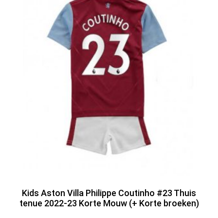
Kids Aston Villa Philippe Coutinho #23 Thuis
tenue 2022-23 Korte Mouw (+ Korte broeken)