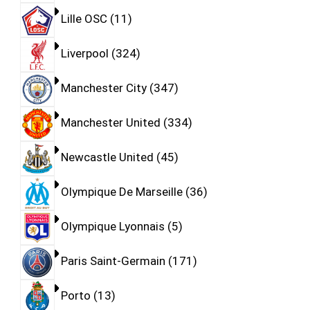
Lille OSC
11
Liverpool
324
Manchester City
347
Manchester United
334
Newcastle United
45
Olympique De Marseille
36
Olympique Lyonnais
5
Paris Saint-Germain
171
Porto
13