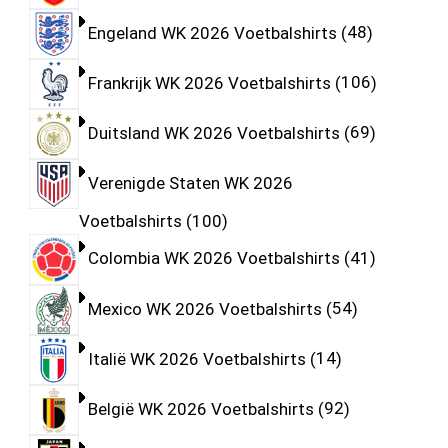
Engeland WK 2026 Voetbalshirts
48
Frankrijk WK 2026 Voetbalshirts
106
Duitsland WK 2026 Voetbalshirts
69
Verenigde Staten WK 2026
Voetbalshirts
100
Colombia WK 2026 Voetbalshirts
41
Mexico WK 2026 Voetbalshirts
54
Italië WK 2026 Voetbalshirts
14
België WK 2026 Voetbalshirts
92