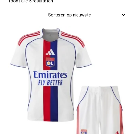
Toont alle 5 resultaten