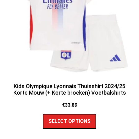
Kids Olympique Lyonnais Thuisshirt 2024/25
Korte Mouw (+ Korte broeken) Voetbalshirts
€
33.89
SELECT OPTIONS