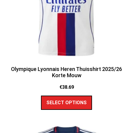
Olympique Lyonnais Heren Thuisshirt 2025/26
Korte Mouw
€
38.69
SELECT OPTIONS