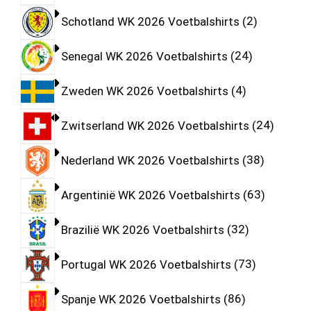
Schotland WK 2026 Voetbalshirts
2
Senegal WK 2026 Voetbalshirts
24
Zweden WK 2026 Voetbalshirts
4
Zwitserland WK 2026 Voetbalshirts
24
Nederland WK 2026 Voetbalshirts
38
Argentinië WK 2026 Voetbalshirts
63
Brazilië WK 2026 Voetbalshirts
32
Portugal WK 2026 Voetbalshirts
73
Spanje WK 2026 Voetbalshirts
86