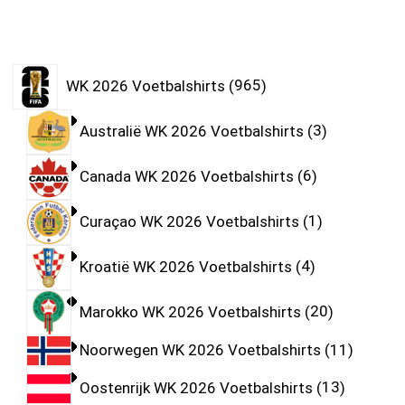
WK 2026 Voetbalshirts
965
Australië WK 2026 Voetbalshirts
3
Canada WK 2026 Voetbalshirts
6
Curaçao WK 2026 Voetbalshirts
1
Kroatië WK 2026 Voetbalshirts
4
Marokko WK 2026 Voetbalshirts
20
Noorwegen WK 2026 Voetbalshirts
11
Oostenrijk WK 2026 Voetbalshirts
13