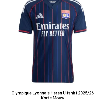
Olympique Lyonnais Heren Uitshirt 2025/26
Korte Mouw