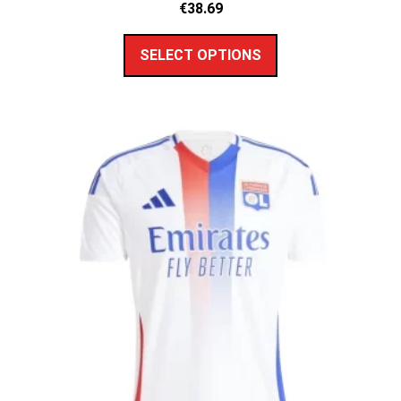
€
38.69
SELECT OPTIONS