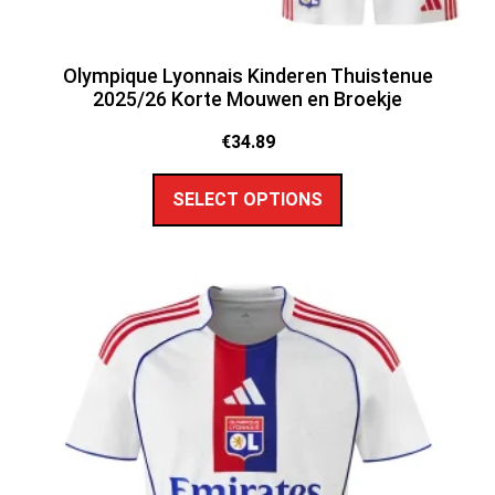
Olympique Lyonnais Kinderen Thuistenue
2025/26 Korte Mouwen en Broekje
€
34.89
SELECT OPTIONS