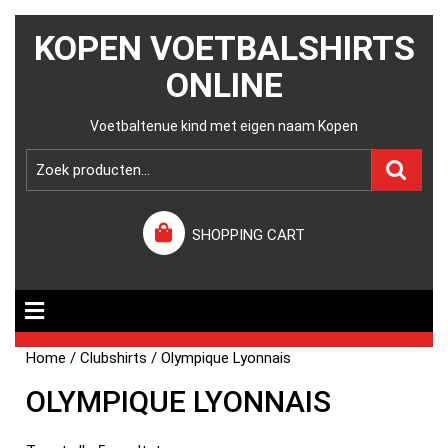
KOPEN VOETBALSHIRTS
ONLINE
Voetbaltenue kind met eigen naam Kopen
SHOPPING CART
Home
/
Clubshirts
/ Olympique Lyonnais
OLYMPIQUE LYONNAIS