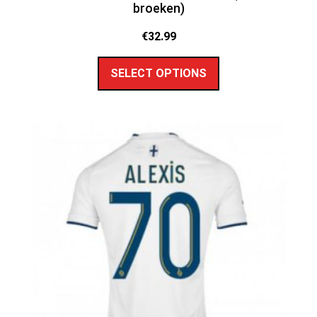
broeken)
€
32.99
SELECT OPTIONS