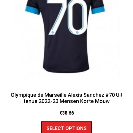
Olympique de Marseille Alexis Sanchez #70 Uit
tenue 2022-23 Mensen Korte Mouw
€
38.66
SELECT OPTIONS