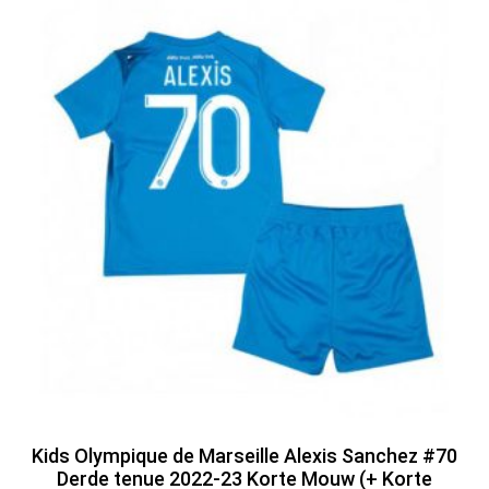
Kids Olympique de Marseille Alexis Sanchez #70
Derde tenue 2022-23 Korte Mouw (+ Korte