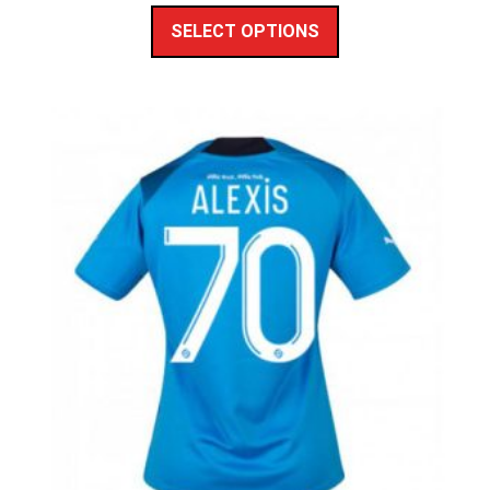
SELECT OPTIONS