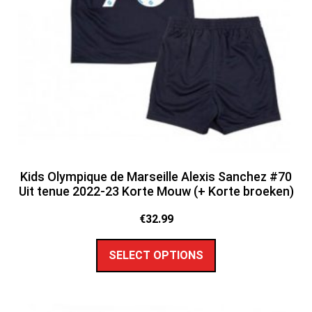
Kids Olympique de Marseille Alexis Sanchez #70
Uit tenue 2022-23 Korte Mouw (+ Korte broeken)
€
32.99
SELECT OPTIONS