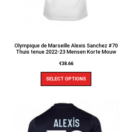
Olympique de Marseille Alexis Sanchez #70
Thuis tenue 2022-23 Mensen Korte Mouw
€
38.66
SELECT OPTIONS