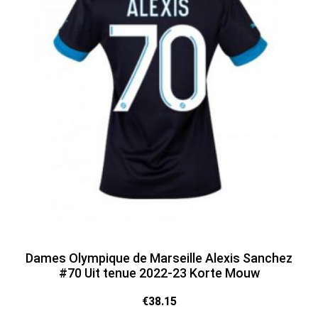
Dames Olympique de Marseille Alexis Sanchez
#70 Uit tenue 2022-23 Korte Mouw
€
38.15