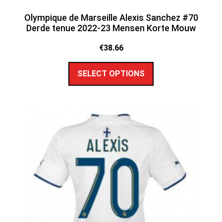
Olympique de Marseille Alexis Sanchez #70
Derde tenue 2022-23 Mensen Korte Mouw
€
38.66
SELECT OPTIONS