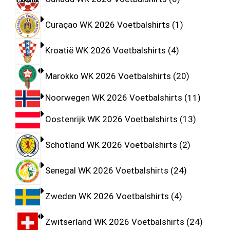
Curaçao WK 2026 Voetbalshirts
1
Kroatië WK 2026 Voetbalshirts
4
Marokko WK 2026 Voetbalshirts
20
Noorwegen WK 2026 Voetbalshirts
11
Oostenrijk WK 2026 Voetbalshirts
13
Schotland WK 2026 Voetbalshirts
2
Senegal WK 2026 Voetbalshirts
24
Zweden WK 2026 Voetbalshirts
4
Zwitserland WK 2026 Voetbalshirts
24