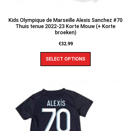
Kids Olympique de Marseille Alexis Sanchez #70
Thuis tenue 2022-23 Korte Mouw (+ Korte
broeken)
€
32.99
SELECT OPTIONS