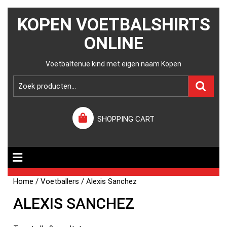
KOPEN VOETBALSHIRTS
ONLINE
Voetbaltenue kind met eigen naam Kopen
SHOPPING CART
Home
/
Voetballers
/ Alexis Sanchez
ALEXIS SANCHEZ