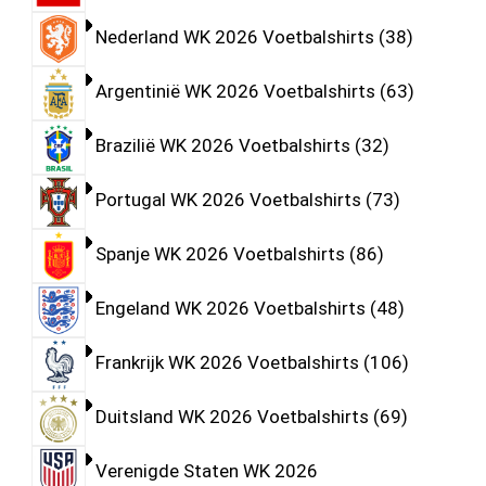
Nederland WK 2026 Voetbalshirts
38
Argentinië WK 2026 Voetbalshirts
63
Brazilië WK 2026 Voetbalshirts
32
Portugal WK 2026 Voetbalshirts
73
Spanje WK 2026 Voetbalshirts
86
Engeland WK 2026 Voetbalshirts
48
Frankrijk WK 2026 Voetbalshirts
106
Duitsland WK 2026 Voetbalshirts
69
Verenigde Staten WK 2026