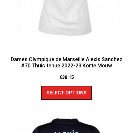
Dames Olympique de Marseille Alexis Sanchez
#70 Thuis tenue 2022-23 Korte Mouw
€
38.15
SELECT OPTIONS