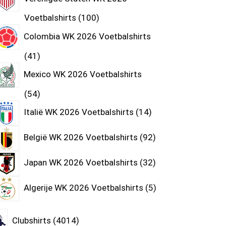
Voetbalshirts
100
Colombia WK 2026 Voetbalshirts
41
Mexico WK 2026 Voetbalshirts
54
Italië WK 2026 Voetbalshirts
14
België WK 2026 Voetbalshirts
92
Japan WK 2026 Voetbalshirts
32
Algerije WK 2026 Voetbalshirts
5
Clubshirts
4014