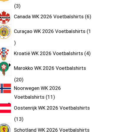
3
Canada WK 2026 Voetbalshirts
6
Curaçao WK 2026 Voetbalshirts
1
Kroatië WK 2026 Voetbalshirts
4
Marokko WK 2026 Voetbalshirts
20
Noorwegen WK 2026
Voetbalshirts
11
Oostenrijk WK 2026 Voetbalshirts
13
Schotland WK 2026 Voetbalshirts