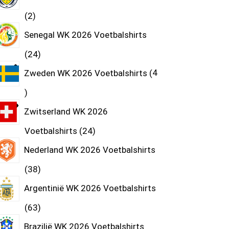
2
Senegal WK 2026 Voetbalshirts
24
Zweden WK 2026 Voetbalshirts
4
Zwitserland WK 2026
Voetbalshirts
24
Nederland WK 2026 Voetbalshirts
38
Argentinië WK 2026 Voetbalshirts
63
Brazilië WK 2026 Voetbalshirts