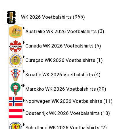
WK 2026 Voetbalshirts
965
Australië WK 2026 Voetbalshirts
3
Canada WK 2026 Voetbalshirts
6
Curaçao WK 2026 Voetbalshirts
1
Kroatië WK 2026 Voetbalshirts
4
Marokko WK 2026 Voetbalshirts
20
Noorwegen WK 2026 Voetbalshirts
11
Oostenrijk WK 2026 Voetbalshirts
13
Schotland WK 2026 Voetbalshirts
2