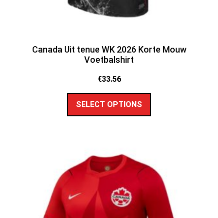
Canada Uit tenue WK 2026 Korte Mouw
Voetbalshirt
€
33.56
SELECT OPTIONS