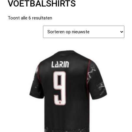
VOETBALSHIRTS
Toont alle 6 resultaten