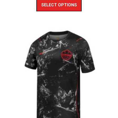
SELECT OPTIONS