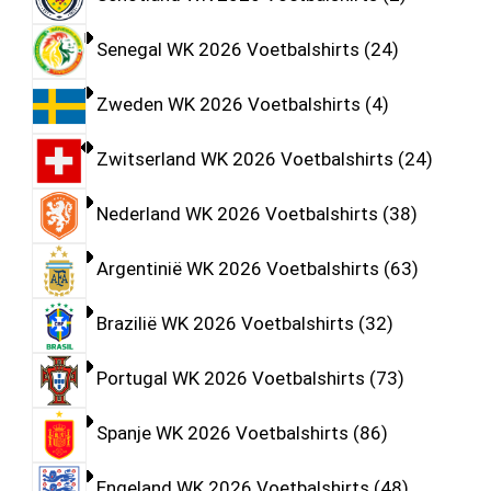
Senegal WK 2026 Voetbalshirts
24
Zweden WK 2026 Voetbalshirts
4
Zwitserland WK 2026 Voetbalshirts
24
Nederland WK 2026 Voetbalshirts
38
Argentinië WK 2026 Voetbalshirts
63
Brazilië WK 2026 Voetbalshirts
32
Portugal WK 2026 Voetbalshirts
73
Spanje WK 2026 Voetbalshirts
86
Engeland WK 2026 Voetbalshirts
48