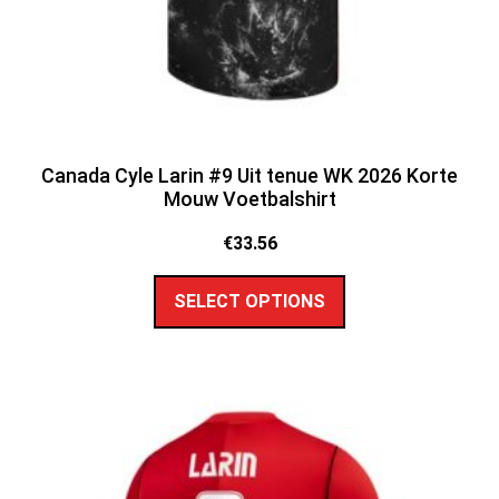
Canada Cyle Larin #9 Uit tenue WK 2026 Korte
Mouw Voetbalshirt
€
33.56
SELECT OPTIONS