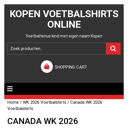
KOPEN VOETBALSHIRTS
ONLINE
Voetbaltenue kind met eigen naam Kopen
SHOPPING CART
Home
/
WK 2026 Voetbalshirts
/ Canada WK 2026
Voetbalshirts
CANADA WK 2026