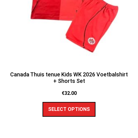
Canada Thuis tenue Kids WK 2026 Voetbalshirt
+ Shorts Set
€
32.00
SELECT OPTIONS