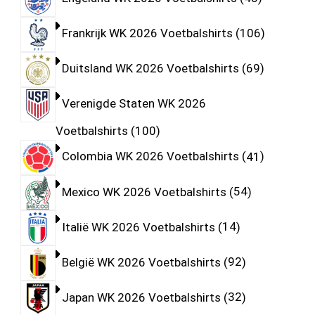
Frankrijk WK 2026 Voetbalshirts
106
Duitsland WK 2026 Voetbalshirts
69
Verenigde Staten WK 2026
Voetbalshirts
100
Colombia WK 2026 Voetbalshirts
41
Mexico WK 2026 Voetbalshirts
54
Italië WK 2026 Voetbalshirts
14
België WK 2026 Voetbalshirts
92
Japan WK 2026 Voetbalshirts
32