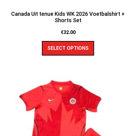
Canada Uit tenue Kids WK 2026 Voetbalshirt +
Shorts Set
€
32.00
SELECT OPTIONS