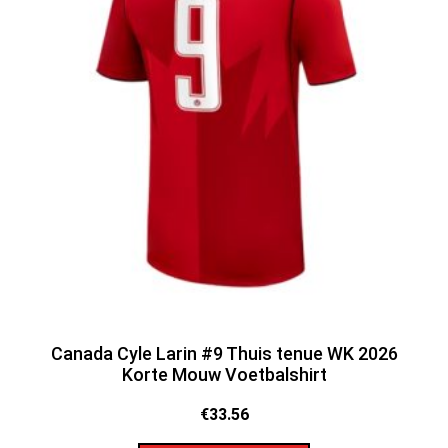
Canada Cyle Larin #9 Thuis tenue WK 2026
Korte Mouw Voetbalshirt
€
33.56