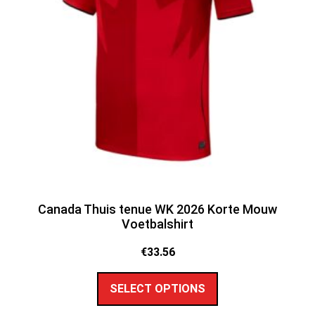
Canada Thuis tenue WK 2026 Korte Mouw
Voetbalshirt
€
33.56
SELECT OPTIONS