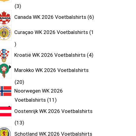
3
Canada WK 2026 Voetbalshirts
6
Curaçao WK 2026 Voetbalshirts
1
Kroatië WK 2026 Voetbalshirts
4
Marokko WK 2026 Voetbalshirts
20
Noorwegen WK 2026
Voetbalshirts
11
Oostenrijk WK 2026 Voetbalshirts
13
Schotland WK 2026 Voetbalshirts