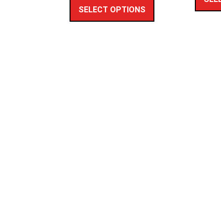
SELECT OPTIONS