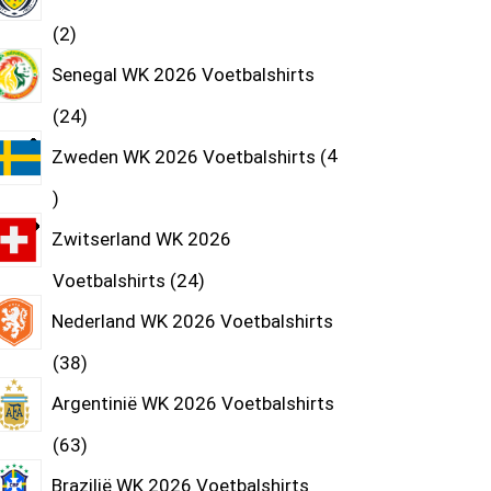
2
Senegal WK 2026 Voetbalshirts
24
Zweden WK 2026 Voetbalshirts
4
Zwitserland WK 2026
Voetbalshirts
24
Nederland WK 2026 Voetbalshirts
38
Argentinië WK 2026 Voetbalshirts
63
Brazilië WK 2026 Voetbalshirts