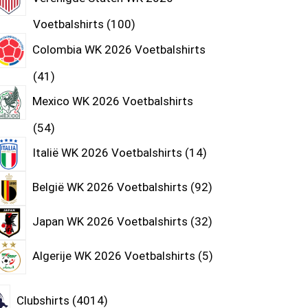
Voetbalshirts
100
Colombia WK 2026 Voetbalshirts
41
Mexico WK 2026 Voetbalshirts
54
Italië WK 2026 Voetbalshirts
14
België WK 2026 Voetbalshirts
92
Japan WK 2026 Voetbalshirts
32
Algerije WK 2026 Voetbalshirts
5
Clubshirts
4014