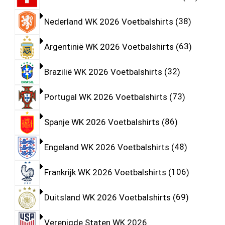
Nederland WK 2026 Voetbalshirts
38
Argentinië WK 2026 Voetbalshirts
63
Brazilië WK 2026 Voetbalshirts
32
Portugal WK 2026 Voetbalshirts
73
Spanje WK 2026 Voetbalshirts
86
Engeland WK 2026 Voetbalshirts
48
Frankrijk WK 2026 Voetbalshirts
106
Duitsland WK 2026 Voetbalshirts
69
Verenigde Staten WK 2026