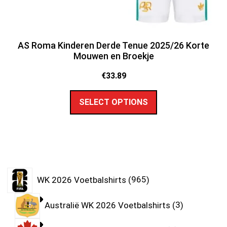
AS Roma Kinderen Derde Tenue 2025/26 Korte
Mouwen en Broekje
€
33.89
SELECT OPTIONS
WK 2026 Voetbalshirts
965
Australië WK 2026 Voetbalshirts
3