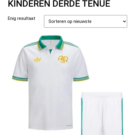
KINDEREN DERDE TENUE
Enig resultaat