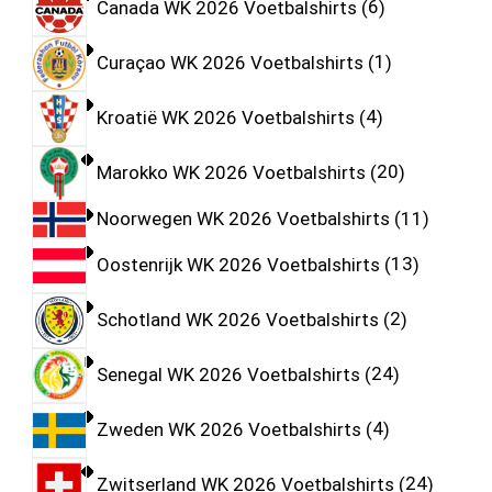
Canada WK 2026 Voetbalshirts
6
Curaçao WK 2026 Voetbalshirts
1
Kroatië WK 2026 Voetbalshirts
4
Marokko WK 2026 Voetbalshirts
20
Noorwegen WK 2026 Voetbalshirts
11
Oostenrijk WK 2026 Voetbalshirts
13
Schotland WK 2026 Voetbalshirts
2
Senegal WK 2026 Voetbalshirts
24
Zweden WK 2026 Voetbalshirts
4
Zwitserland WK 2026 Voetbalshirts
24