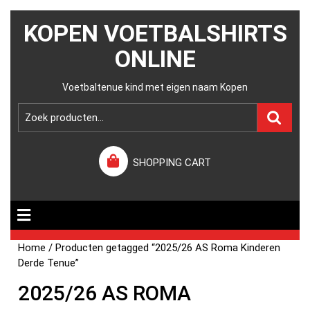
KOPEN VOETBALSHIRTS
ONLINE
Voetbaltenue kind met eigen naam Kopen
SHOPPING CART
Home
/ Producten getagged “2025/26 AS Roma Kinderen
Derde Tenue”
2025/26 AS ROMA