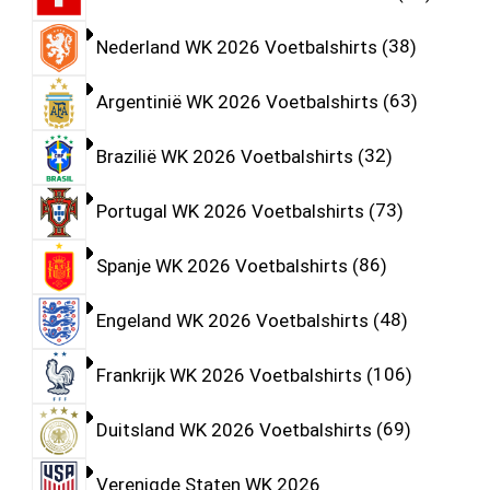
Nederland WK 2026 Voetbalshirts
38
Argentinië WK 2026 Voetbalshirts
63
Brazilië WK 2026 Voetbalshirts
32
Portugal WK 2026 Voetbalshirts
73
Spanje WK 2026 Voetbalshirts
86
Engeland WK 2026 Voetbalshirts
48
Frankrijk WK 2026 Voetbalshirts
106
Duitsland WK 2026 Voetbalshirts
69
Verenigde Staten WK 2026