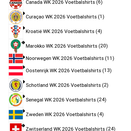
Canada WK 2026 Voetbalshirts
6
Curaçao WK 2026 Voetbalshirts
1
Kroatië WK 2026 Voetbalshirts
4
Marokko WK 2026 Voetbalshirts
20
Noorwegen WK 2026 Voetbalshirts
11
Oostenrijk WK 2026 Voetbalshirts
13
Schotland WK 2026 Voetbalshirts
2
Senegal WK 2026 Voetbalshirts
24
Zweden WK 2026 Voetbalshirts
4
Zwitserland WK 2026 Voetbalshirts
24