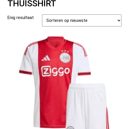
THUISSHIRT
Enig resultaat