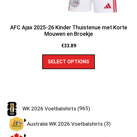
AFC Ajax 2025-26 Kinder Thuistenue met Korte
Mouwen en Broekje
€
33.89
SELECT OPTIONS
WK 2026 Voetbalshirts
965
Australië WK 2026 Voetbalshirts
3