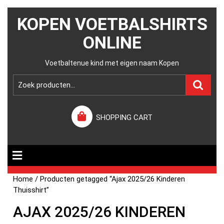
KOPEN VOETBALSHIRTS
ONLINE
Voetbaltenue kind met eigen naam Kopen
SHOPPING CART
Home
/ Producten getagged “Ajax 2025/26 Kinderen
Thuisshirt”
AJAX 2025/26 KINDEREN