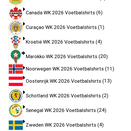
Canada WK 2026 Voetbalshirts
6
Curaçao WK 2026 Voetbalshirts
1
Kroatië WK 2026 Voetbalshirts
4
Marokko WK 2026 Voetbalshirts
20
Noorwegen WK 2026 Voetbalshirts
11
Oostenrijk WK 2026 Voetbalshirts
13
Schotland WK 2026 Voetbalshirts
2
Senegal WK 2026 Voetbalshirts
24
Zweden WK 2026 Voetbalshirts
4