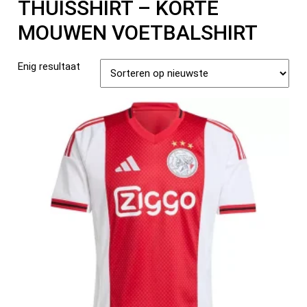
THUISSHIRT – KORTE
MOUWEN VOETBALSHIRT
Enig resultaat