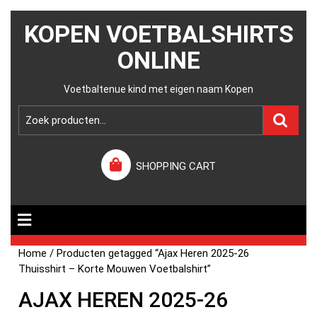
KOPEN VOETBALSHIRTS
ONLINE
Voetbaltenue kind met eigen naam Kopen
SHOPPING CART
Home
/ Producten getagged “Ajax Heren 2025-26
Thuisshirt – Korte Mouwen Voetbalshirt”
AJAX HEREN 2025-26