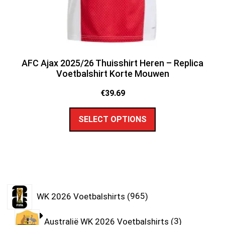
AFC Ajax 2025/26 Thuisshirt Heren – Replica
Voetbalshirt Korte Mouwen
€
39.69
SELECT OPTIONS
WK 2026 Voetbalshirts
965
Australië WK 2026 Voetbalshirts
3