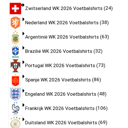
Zwitserland WK 2026 Voetbalshirts
24
Nederland WK 2026 Voetbalshirts
38
Argentinië WK 2026 Voetbalshirts
63
Brazilië WK 2026 Voetbalshirts
32
Portugal WK 2026 Voetbalshirts
73
Spanje WK 2026 Voetbalshirts
86
Engeland WK 2026 Voetbalshirts
48
Frankrijk WK 2026 Voetbalshirts
106
Duitsland WK 2026 Voetbalshirts
69