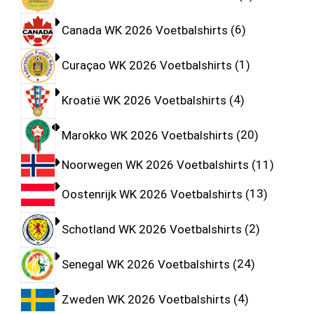
Canada WK 2026 Voetbalshirts
6
Curaçao WK 2026 Voetbalshirts
1
Kroatië WK 2026 Voetbalshirts
4
Marokko WK 2026 Voetbalshirts
20
Noorwegen WK 2026 Voetbalshirts
11
Oostenrijk WK 2026 Voetbalshirts
13
Schotland WK 2026 Voetbalshirts
2
Senegal WK 2026 Voetbalshirts
24
Zweden WK 2026 Voetbalshirts
4