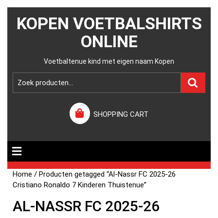
KOPEN VOETBALSHIRTS
ONLINE
Voetbaltenue kind met eigen naam Kopen
SHOPPING CART
Home
/ Producten getagged “Al-Nassr FC 2025-26
Cristiano Ronaldo 7 Kinderen Thuistenue”
AL-NASSR FC 2025-26