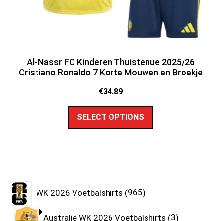
Al-Nassr FC Kinderen Thuistenue 2025/26
Cristiano Ronaldo 7 Korte Mouwen en Broekje
€
34.89
SELECT OPTIONS
WK 2026 Voetbalshirts
965
Australië WK 2026 Voetbalshirts
3