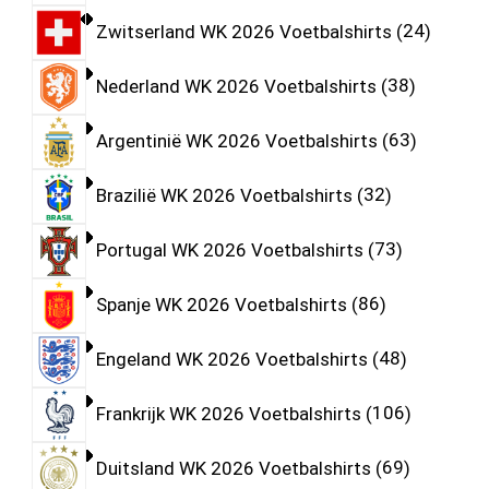
Zwitserland WK 2026 Voetbalshirts
24
Nederland WK 2026 Voetbalshirts
38
Argentinië WK 2026 Voetbalshirts
63
Brazilië WK 2026 Voetbalshirts
32
Portugal WK 2026 Voetbalshirts
73
Spanje WK 2026 Voetbalshirts
86
Engeland WK 2026 Voetbalshirts
48
Frankrijk WK 2026 Voetbalshirts
106
Duitsland WK 2026 Voetbalshirts
69