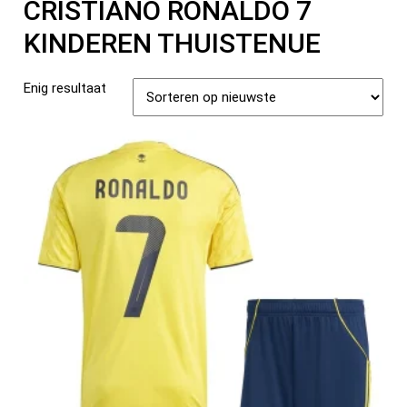
CRISTIANO RONALDO 7
KINDEREN THUISTENUE
Enig resultaat