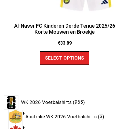
Al-Nassr FC Kinderen Derde Tenue 2025/26
Korte Mouwen en Broekje
€
33.89
SELECT OPTIONS
WK 2026 Voetbalshirts
965
Australië WK 2026 Voetbalshirts
3