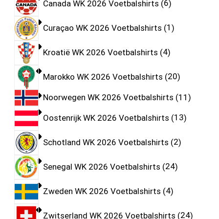
Canada WK 2026 Voetbalshirts
6
Curaçao WK 2026 Voetbalshirts
1
Kroatië WK 2026 Voetbalshirts
4
Marokko WK 2026 Voetbalshirts
20
Noorwegen WK 2026 Voetbalshirts
11
Oostenrijk WK 2026 Voetbalshirts
13
Schotland WK 2026 Voetbalshirts
2
Senegal WK 2026 Voetbalshirts
24
Zweden WK 2026 Voetbalshirts
4
Zwitserland WK 2026 Voetbalshirts
24