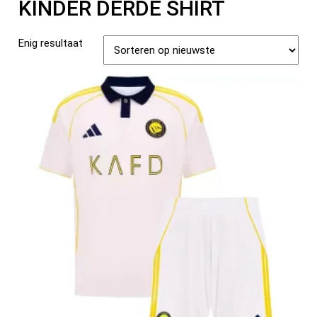
KINDER DERDE SHIRT
Enig resultaat