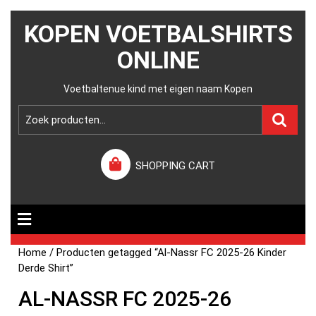
KOPEN VOETBALSHIRTS
ONLINE
Voetbaltenue kind met eigen naam Kopen
SHOPPING CART
Home
/ Producten getagged “Al-Nassr FC 2025-26 Kinder
Derde Shirt”
AL-NASSR FC 2025-26