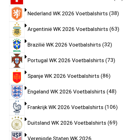
Nederland WK 2026 Voetbalshirts
38
Argentinië WK 2026 Voetbalshirts
63
Brazilië WK 2026 Voetbalshirts
32
Portugal WK 2026 Voetbalshirts
73
Spanje WK 2026 Voetbalshirts
86
Engeland WK 2026 Voetbalshirts
48
Frankrijk WK 2026 Voetbalshirts
106
Duitsland WK 2026 Voetbalshirts
69
Verenigde Staten WK 2026