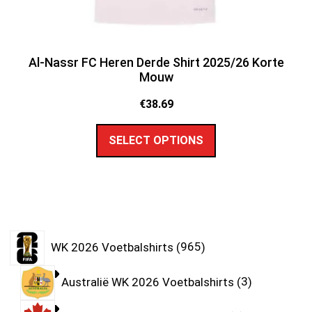
Al-Nassr FC Heren Derde Shirt 2025/26 Korte
Mouw
€
38.69
SELECT OPTIONS
WK 2026 Voetbalshirts
965
Australië WK 2026 Voetbalshirts
3