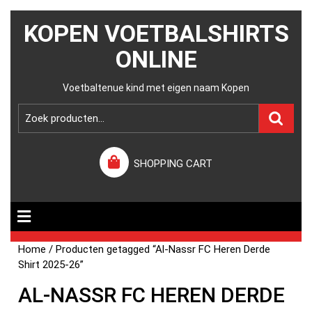
KOPEN VOETBALSHIRTS
ONLINE
Voetbaltenue kind met eigen naam Kopen
SHOPPING CART
Home
/ Producten getagged “Al-Nassr FC Heren Derde
Shirt 2025-26”
AL-NASSR FC HEREN DERDE