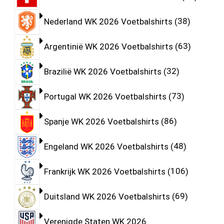
Nederland WK 2026 Voetbalshirts
38
Argentinië WK 2026 Voetbalshirts
63
Brazilië WK 2026 Voetbalshirts
32
Portugal WK 2026 Voetbalshirts
73
Spanje WK 2026 Voetbalshirts
86
Engeland WK 2026 Voetbalshirts
48
Frankrijk WK 2026 Voetbalshirts
106
Duitsland WK 2026 Voetbalshirts
69
Verenigde Staten WK 2026