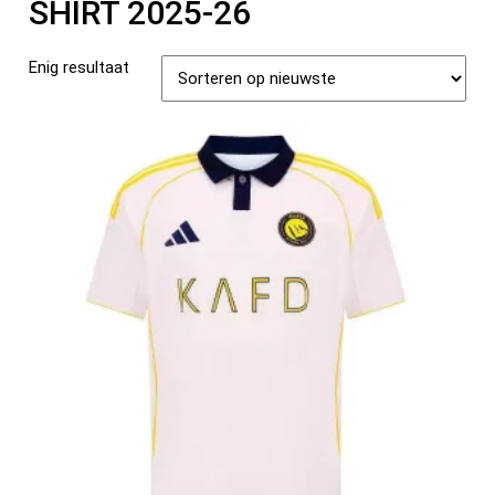
SHIRT 2025-26
Enig resultaat