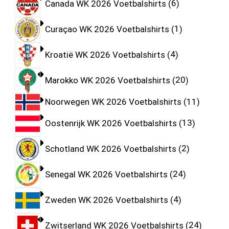
Canada WK 2026 Voetbalshirts
6
Curaçao WK 2026 Voetbalshirts
1
Kroatië WK 2026 Voetbalshirts
4
Marokko WK 2026 Voetbalshirts
20
Noorwegen WK 2026 Voetbalshirts
11
Oostenrijk WK 2026 Voetbalshirts
13
Schotland WK 2026 Voetbalshirts
2
Senegal WK 2026 Voetbalshirts
24
Zweden WK 2026 Voetbalshirts
4
Zwitserland WK 2026 Voetbalshirts
24