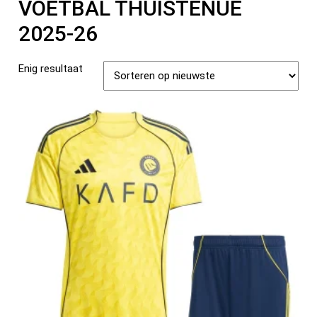
VOETBAL THUISTENUE
2025-26
Enig resultaat