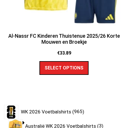
Al-Nassr FC Kinderen Thuistenue 2025/26 Korte
Mouwen en Broekje
€
33.89
SELECT OPTIONS
WK 2026 Voetbalshirts
965
Australië WK 2026 Voetbalshirts
3