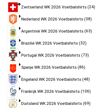
Zwitserland WK 2026 Voetbalshirts
24
Nederland WK 2026 Voetbalshirts
38
Argentinië WK 2026 Voetbalshirts
63
Brazilië WK 2026 Voetbalshirts
32
Portugal WK 2026 Voetbalshirts
73
Spanje WK 2026 Voetbalshirts
86
Engeland WK 2026 Voetbalshirts
48
Frankrijk WK 2026 Voetbalshirts
106
Duitsland WK 2026 Voetbalshirts
69