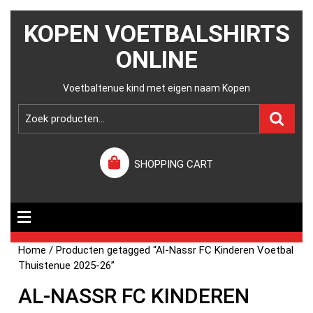
KOPEN VOETBALSHIRTS
ONLINE
Voetbaltenue kind met eigen naam Kopen
SHOPPING CART
Home
/ Producten getagged “Al-Nassr FC Kinderen Voetbal
Thuistenue 2025-26”
AL-NASSR FC KINDEREN