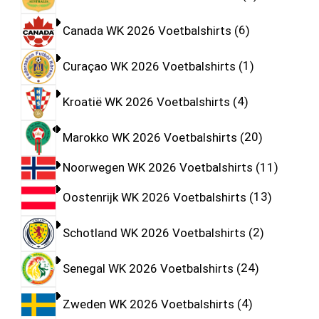
Canada WK 2026 Voetbalshirts
6
Curaçao WK 2026 Voetbalshirts
1
Kroatië WK 2026 Voetbalshirts
4
Marokko WK 2026 Voetbalshirts
20
Noorwegen WK 2026 Voetbalshirts
11
Oostenrijk WK 2026 Voetbalshirts
13
Schotland WK 2026 Voetbalshirts
2
Senegal WK 2026 Voetbalshirts
24
Zweden WK 2026 Voetbalshirts
4