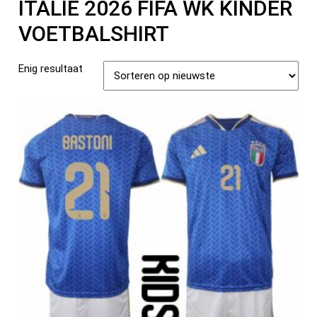
ITALIË 2026 FIFA WK KINDER
VOETBALSHIRT
Enig resultaat