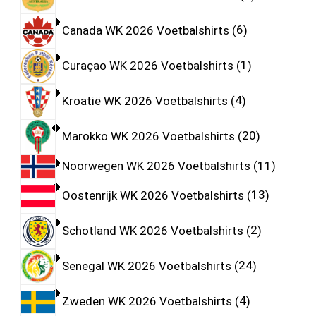
Canada WK 2026 Voetbalshirts
6
Curaçao WK 2026 Voetbalshirts
1
Kroatië WK 2026 Voetbalshirts
4
Marokko WK 2026 Voetbalshirts
20
Noorwegen WK 2026 Voetbalshirts
11
Oostenrijk WK 2026 Voetbalshirts
13
Schotland WK 2026 Voetbalshirts
2
Senegal WK 2026 Voetbalshirts
24
Zweden WK 2026 Voetbalshirts
4