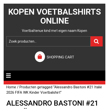
KOPEN VOETBALSHIRTS
ONLINE
Voetbaltenue kind met eigen naam Kopen
SHOPPING CART
Home
/ Producten getagged “Alessandro Bastoni #21 Italië
2026 FIFA WK Kinder Voetbalshirt”
ALESSANDRO BASTONI #21