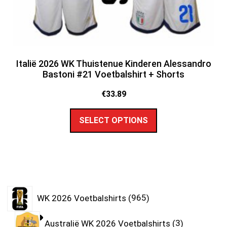
Italië 2026 WK Thuistenue Kinderen Alessandro
Bastoni #21 Voetbalshirt + Shorts
€
33.89
SELECT OPTIONS
WK 2026 Voetbalshirts
965
Australië WK 2026 Voetbalshirts
3