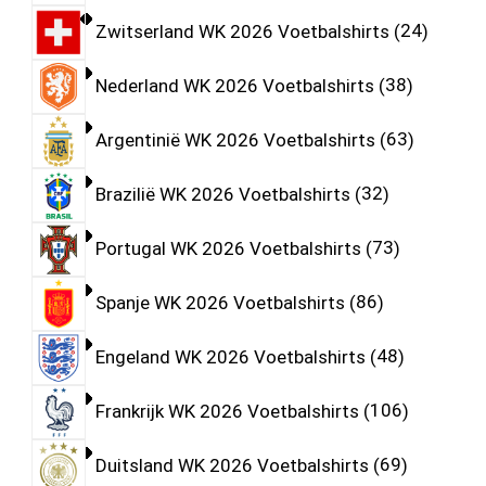
Zwitserland WK 2026 Voetbalshirts
24
Nederland WK 2026 Voetbalshirts
38
Argentinië WK 2026 Voetbalshirts
63
Brazilië WK 2026 Voetbalshirts
32
Portugal WK 2026 Voetbalshirts
73
Spanje WK 2026 Voetbalshirts
86
Engeland WK 2026 Voetbalshirts
48
Frankrijk WK 2026 Voetbalshirts
106
Duitsland WK 2026 Voetbalshirts
69