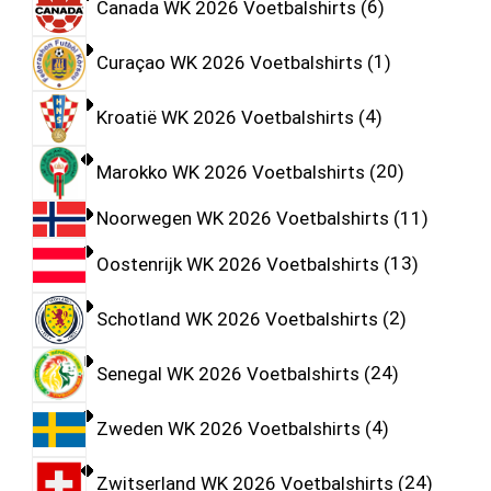
Canada WK 2026 Voetbalshirts
6
Curaçao WK 2026 Voetbalshirts
1
Kroatië WK 2026 Voetbalshirts
4
Marokko WK 2026 Voetbalshirts
20
Noorwegen WK 2026 Voetbalshirts
11
Oostenrijk WK 2026 Voetbalshirts
13
Schotland WK 2026 Voetbalshirts
2
Senegal WK 2026 Voetbalshirts
24
Zweden WK 2026 Voetbalshirts
4
Zwitserland WK 2026 Voetbalshirts
24