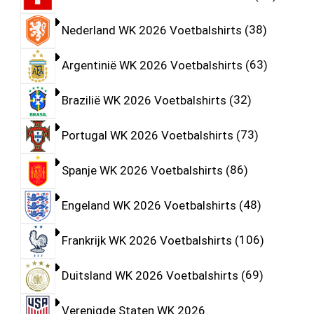
Nederland WK 2026 Voetbalshirts
38
Argentinië WK 2026 Voetbalshirts
63
Brazilië WK 2026 Voetbalshirts
32
Portugal WK 2026 Voetbalshirts
73
Spanje WK 2026 Voetbalshirts
86
Engeland WK 2026 Voetbalshirts
48
Frankrijk WK 2026 Voetbalshirts
106
Duitsland WK 2026 Voetbalshirts
69
Verenigde Staten WK 2026