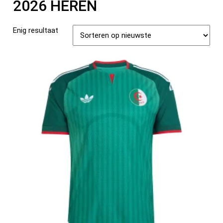
2026 HEREN
Enig resultaat