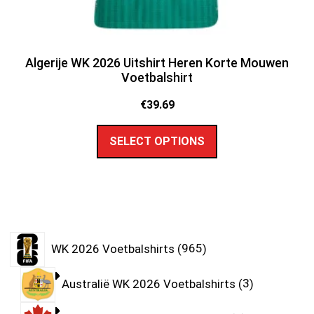
Algerije WK 2026 Uitshirt Heren Korte Mouwen
Voetbalshirt
€
39.69
SELECT OPTIONS
WK 2026 Voetbalshirts
965
Australië WK 2026 Voetbalshirts
3