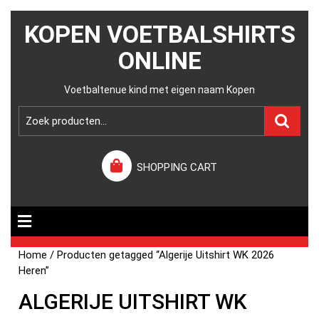
KOPEN VOETBALSHIRTS
ONLINE
Voetbaltenue kind met eigen naam Kopen
SHOPPING CART
Home
/ Producten getagged “Algerije Uitshirt WK 2026
Heren”
ALGERIJE UITSHIRT WK