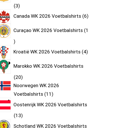
3
Canada WK 2026 Voetbalshirts
6
Curaçao WK 2026 Voetbalshirts
1
Kroatië WK 2026 Voetbalshirts
4
Marokko WK 2026 Voetbalshirts
20
Noorwegen WK 2026
Voetbalshirts
11
Oostenrijk WK 2026 Voetbalshirts
13
Schotland WK 2026 Voetbalshirts