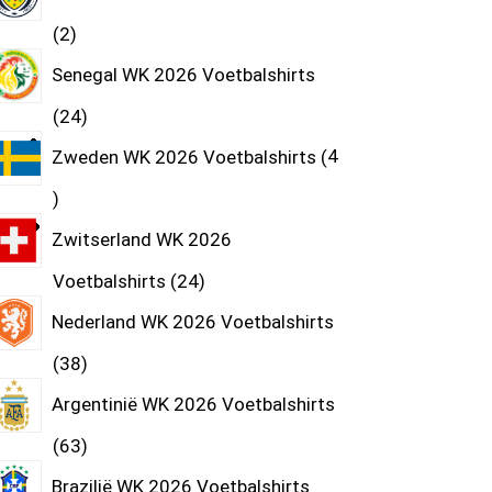
2
Senegal WK 2026 Voetbalshirts
24
Zweden WK 2026 Voetbalshirts
4
Zwitserland WK 2026
Voetbalshirts
24
Nederland WK 2026 Voetbalshirts
38
Argentinië WK 2026 Voetbalshirts
63
Brazilië WK 2026 Voetbalshirts