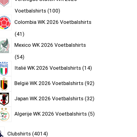
Voetbalshirts
100
Colombia WK 2026 Voetbalshirts
41
Mexico WK 2026 Voetbalshirts
54
Italië WK 2026 Voetbalshirts
14
België WK 2026 Voetbalshirts
92
Japan WK 2026 Voetbalshirts
32
Algerije WK 2026 Voetbalshirts
5
Clubshirts
4014