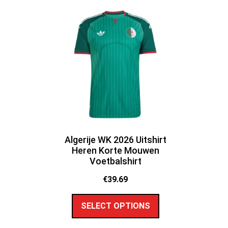
Algerije WK 2026 Uitshirt
Heren Korte Mouwen
Voetbalshirt
€
39.69
SELECT OPTIONS