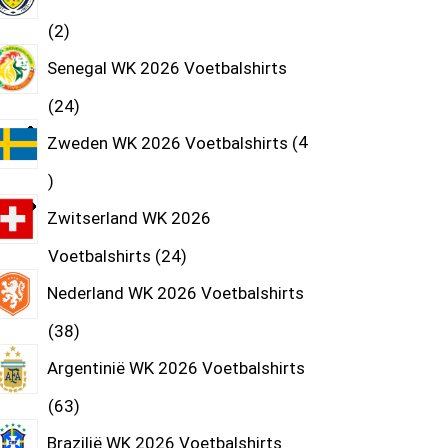
2
Senegal WK 2026 Voetbalshirts
24
Zweden WK 2026 Voetbalshirts
4
Zwitserland WK 2026
Voetbalshirts
24
Nederland WK 2026 Voetbalshirts
38
Argentinië WK 2026 Voetbalshirts
63
Brazilië WK 2026 Voetbalshirts