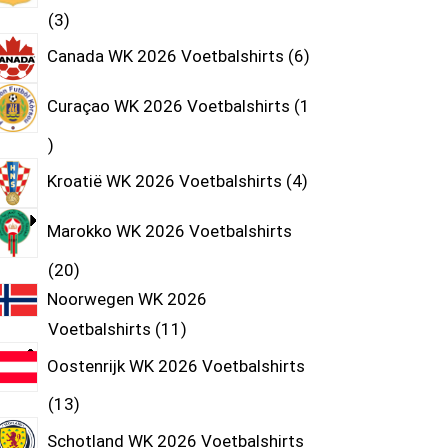
3
Canada WK 2026 Voetbalshirts
6
Curaçao WK 2026 Voetbalshirts
1
Kroatië WK 2026 Voetbalshirts
4
Marokko WK 2026 Voetbalshirts
20
Noorwegen WK 2026
Voetbalshirts
11
Oostenrijk WK 2026 Voetbalshirts
13
Schotland WK 2026 Voetbalshirts