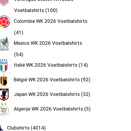
Voetbalshirts
100
Colombia WK 2026 Voetbalshirts
41
Mexico WK 2026 Voetbalshirts
54
Italië WK 2026 Voetbalshirts
14
België WK 2026 Voetbalshirts
92
Japan WK 2026 Voetbalshirts
32
Algerije WK 2026 Voetbalshirts
5
Clubshirts
4014