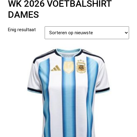
WK 2026 VOETBALSHIRT
DAMES
Enig resultaat