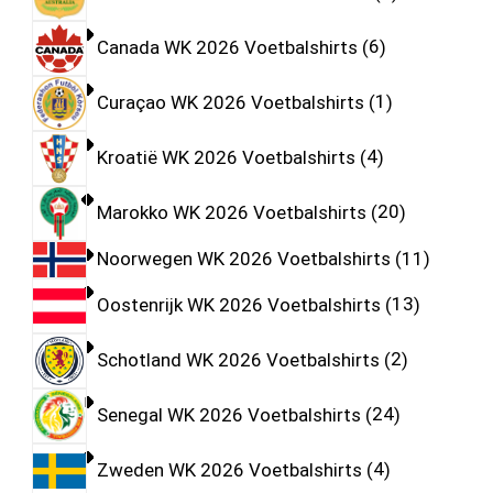
Canada WK 2026 Voetbalshirts
6
Curaçao WK 2026 Voetbalshirts
1
Kroatië WK 2026 Voetbalshirts
4
Marokko WK 2026 Voetbalshirts
20
Noorwegen WK 2026 Voetbalshirts
11
Oostenrijk WK 2026 Voetbalshirts
13
Schotland WK 2026 Voetbalshirts
2
Senegal WK 2026 Voetbalshirts
24
Zweden WK 2026 Voetbalshirts
4