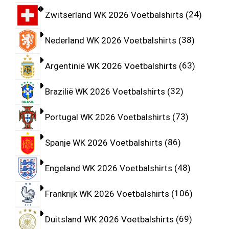
Zwitserland WK 2026 Voetbalshirts
24
Nederland WK 2026 Voetbalshirts
38
Argentinië WK 2026 Voetbalshirts
63
Brazilië WK 2026 Voetbalshirts
32
Portugal WK 2026 Voetbalshirts
73
Spanje WK 2026 Voetbalshirts
86
Engeland WK 2026 Voetbalshirts
48
Frankrijk WK 2026 Voetbalshirts
106
Duitsland WK 2026 Voetbalshirts
69