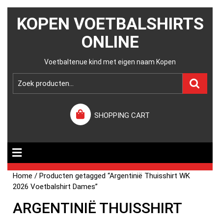
KOPEN VOETBALSHIRTS
ONLINE
Voetbaltenue kind met eigen naam Kopen
SHOPPING CART
Home
/ Producten getagged “Argentinië Thuisshirt WK
2026 Voetbalshirt Dames”
ARGENTINIË THUISSHIRT