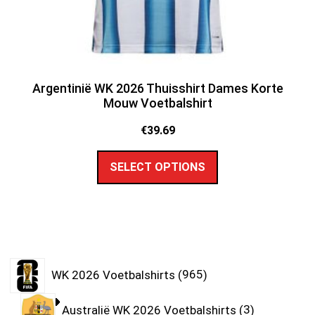
Argentinië WK 2026 Thuisshirt Dames Korte
Mouw Voetbalshirt
€
39.69
SELECT OPTIONS
WK 2026 Voetbalshirts
965
Australië WK 2026 Voetbalshirts
3