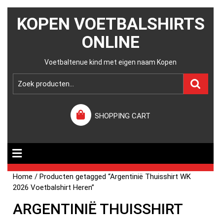
KOPEN VOETBALSHIRTS
ONLINE
Voetbaltenue kind met eigen naam Kopen
SHOPPING CART
Home
/ Producten getagged “Argentinië Thuisshirt WK
2026 Voetbalshirt Heren”
ARGENTINIË THUISSHIRT