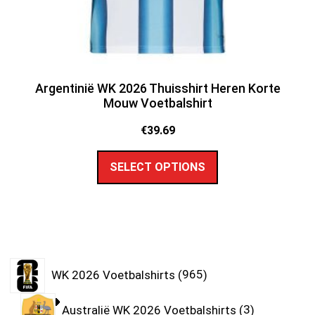
Argentinië WK 2026 Thuisshirt Heren Korte
Mouw Voetbalshirt
€
39.69
SELECT OPTIONS
WK 2026 Voetbalshirts
965
Australië WK 2026 Voetbalshirts
3