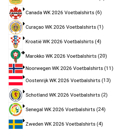
Canada WK 2026 Voetbalshirts
6
Curaçao WK 2026 Voetbalshirts
1
Kroatië WK 2026 Voetbalshirts
4
Marokko WK 2026 Voetbalshirts
20
Noorwegen WK 2026 Voetbalshirts
11
Oostenrijk WK 2026 Voetbalshirts
13
Schotland WK 2026 Voetbalshirts
2
Senegal WK 2026 Voetbalshirts
24
Zweden WK 2026 Voetbalshirts
4