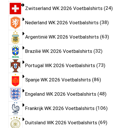
Zwitserland WK 2026 Voetbalshirts
24
Nederland WK 2026 Voetbalshirts
38
Argentinië WK 2026 Voetbalshirts
63
Brazilië WK 2026 Voetbalshirts
32
Portugal WK 2026 Voetbalshirts
73
Spanje WK 2026 Voetbalshirts
86
Engeland WK 2026 Voetbalshirts
48
Frankrijk WK 2026 Voetbalshirts
106
Duitsland WK 2026 Voetbalshirts
69