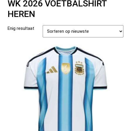
WK 2026 VOETBALSHIRT
HEREN
Enig resultaat