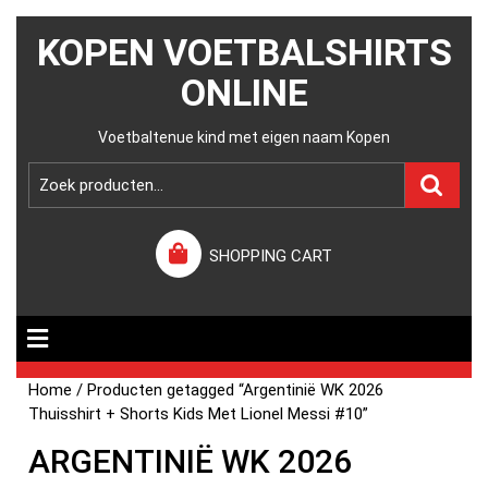
KOPEN VOETBALSHIRTS
ONLINE
Voetbaltenue kind met eigen naam Kopen
SHOPPING CART
Home
/ Producten getagged “Argentinië WK 2026
Thuisshirt + Shorts Kids Met Lionel Messi #10”
ARGENTINIË WK 2026