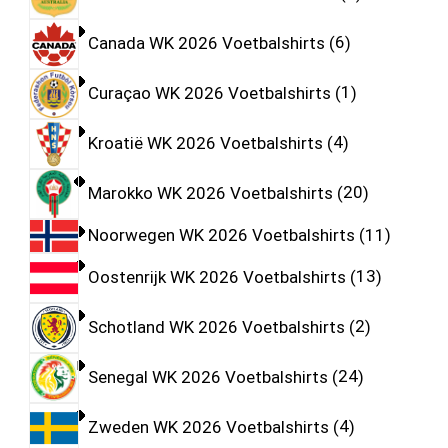
Canada WK 2026 Voetbalshirts
6
Curaçao WK 2026 Voetbalshirts
1
Kroatië WK 2026 Voetbalshirts
4
Marokko WK 2026 Voetbalshirts
20
Noorwegen WK 2026 Voetbalshirts
11
Oostenrijk WK 2026 Voetbalshirts
13
Schotland WK 2026 Voetbalshirts
2
Senegal WK 2026 Voetbalshirts
24
Zweden WK 2026 Voetbalshirts
4