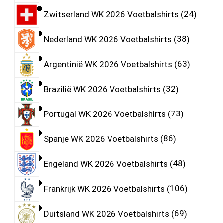
Zwitserland WK 2026 Voetbalshirts
24
Nederland WK 2026 Voetbalshirts
38
Argentinië WK 2026 Voetbalshirts
63
Brazilië WK 2026 Voetbalshirts
32
Portugal WK 2026 Voetbalshirts
73
Spanje WK 2026 Voetbalshirts
86
Engeland WK 2026 Voetbalshirts
48
Frankrijk WK 2026 Voetbalshirts
106
Duitsland WK 2026 Voetbalshirts
69