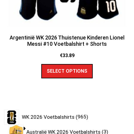
Argentinië WK 2026 Thuistenue Kinderen Lionel
Messi #10 Voetbalshirt + Shorts
€
33.89
SELECT OPTIONS
WK 2026 Voetbalshirts
965
Australië WK 2026 Voetbalshirts
3