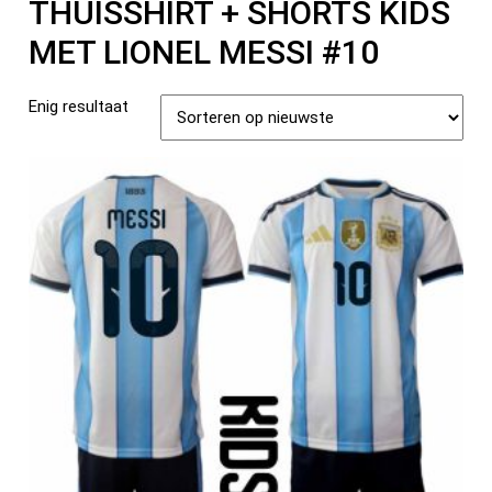
THUISSHIRT + SHORTS KIDS
MET LIONEL MESSI #10
Enig resultaat