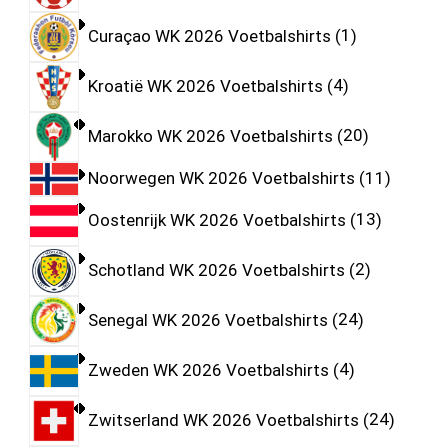
Curaçao WK 2026 Voetbalshirts
1
Kroatië WK 2026 Voetbalshirts
4
Marokko WK 2026 Voetbalshirts
20
Noorwegen WK 2026 Voetbalshirts
11
Oostenrijk WK 2026 Voetbalshirts
13
Schotland WK 2026 Voetbalshirts
2
Senegal WK 2026 Voetbalshirts
24
Zweden WK 2026 Voetbalshirts
4
Zwitserland WK 2026 Voetbalshirts
24