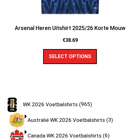
Arsenal Heren Uitshirt 2025/26 Korte Mouw
€
38.69
SELECT OPTIONS
WK 2026 Voetbalshirts
965
Australië WK 2026 Voetbalshirts
3
Canada WK 2026 Voetbalshirts
6