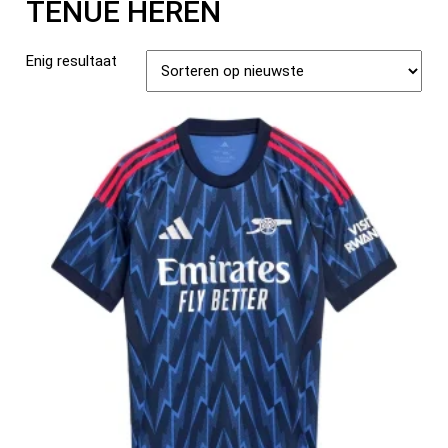
TENUE HEREN
Enig resultaat