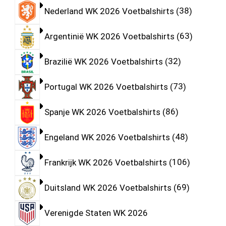
Nederland WK 2026 Voetbalshirts
38
Argentinië WK 2026 Voetbalshirts
63
Brazilië WK 2026 Voetbalshirts
32
Portugal WK 2026 Voetbalshirts
73
Spanje WK 2026 Voetbalshirts
86
Engeland WK 2026 Voetbalshirts
48
Frankrijk WK 2026 Voetbalshirts
106
Duitsland WK 2026 Voetbalshirts
69
Verenigde Staten WK 2026