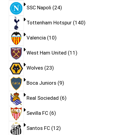
SSC Napoli
24
Tottenham Hotspur
140
Valencia
10
West Ham United
11
Wolves
23
Boca Juniors
9
Real Sociedad
6
Sevilla FC
6
Santos FC
12