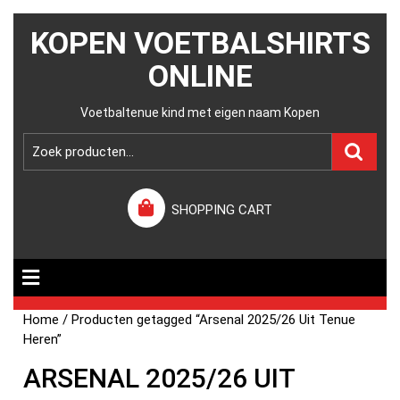
KOPEN VOETBALSHIRTS
ONLINE
Voetbaltenue kind met eigen naam Kopen
SHOPPING CART
Home
/ Producten getagged “Arsenal 2025/26 Uit Tenue
Heren”
ARSENAL 2025/26 UIT