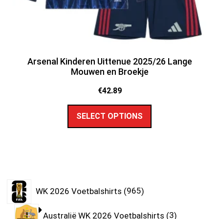
Arsenal Kinderen Uittenue 2025/26 Lange
Mouwen en Broekje
€
42.89
SELECT OPTIONS
WK 2026 Voetbalshirts
965
Australië WK 2026 Voetbalshirts
3