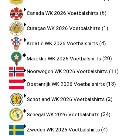
Canada WK 2026 Voetbalshirts
6
Curaçao WK 2026 Voetbalshirts
1
Kroatië WK 2026 Voetbalshirts
4
Marokko WK 2026 Voetbalshirts
20
Noorwegen WK 2026 Voetbalshirts
11
Oostenrijk WK 2026 Voetbalshirts
13
Schotland WK 2026 Voetbalshirts
2
Senegal WK 2026 Voetbalshirts
24
Zweden WK 2026 Voetbalshirts
4