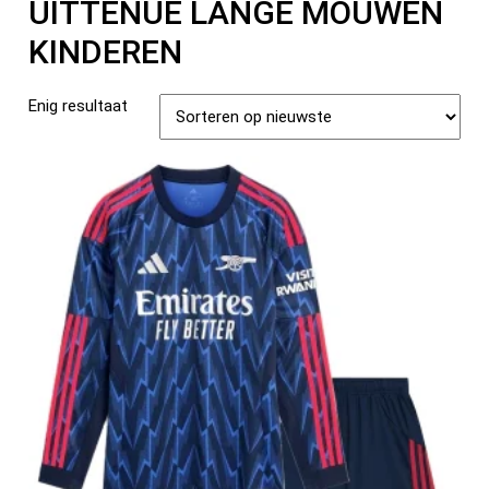
UITTENUE LANGE MOUWEN
KINDEREN
Enig resultaat