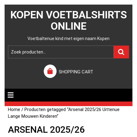
KOPEN VOETBALSHIRTS
ONLINE
Voetbaltenue kind met eigen naam Kopen
SHOPPING CART
Home
/ Producten getagged “Arsenal 2025/26 Uittenue
Lange Mouwen Kinderen”
ARSENAL 2025/26