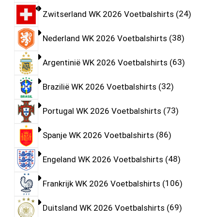
Zwitserland WK 2026 Voetbalshirts
24
Nederland WK 2026 Voetbalshirts
38
Argentinië WK 2026 Voetbalshirts
63
Brazilië WK 2026 Voetbalshirts
32
Portugal WK 2026 Voetbalshirts
73
Spanje WK 2026 Voetbalshirts
86
Engeland WK 2026 Voetbalshirts
48
Frankrijk WK 2026 Voetbalshirts
106
Duitsland WK 2026 Voetbalshirts
69