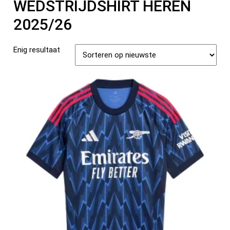
WEDSTRIJDSHIRT HEREN
2025/26
Enig resultaat