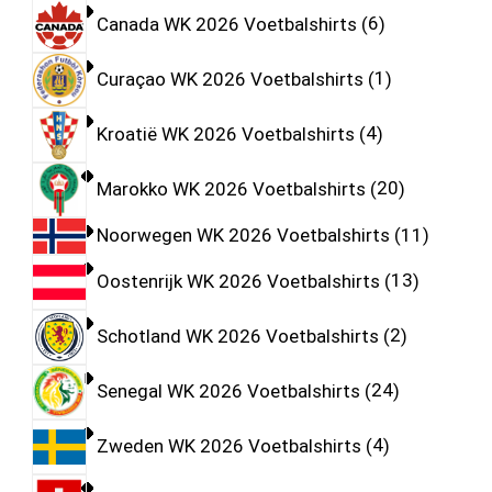
Canada WK 2026 Voetbalshirts
6
Curaçao WK 2026 Voetbalshirts
1
Kroatië WK 2026 Voetbalshirts
4
Marokko WK 2026 Voetbalshirts
20
Noorwegen WK 2026 Voetbalshirts
11
Oostenrijk WK 2026 Voetbalshirts
13
Schotland WK 2026 Voetbalshirts
2
Senegal WK 2026 Voetbalshirts
24
Zweden WK 2026 Voetbalshirts
4