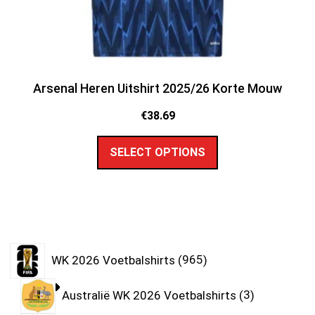
Arsenal Heren Uitshirt 2025/26 Korte Mouw
€
38.69
SELECT OPTIONS
WK 2026 Voetbalshirts
965
Australië WK 2026 Voetbalshirts
3