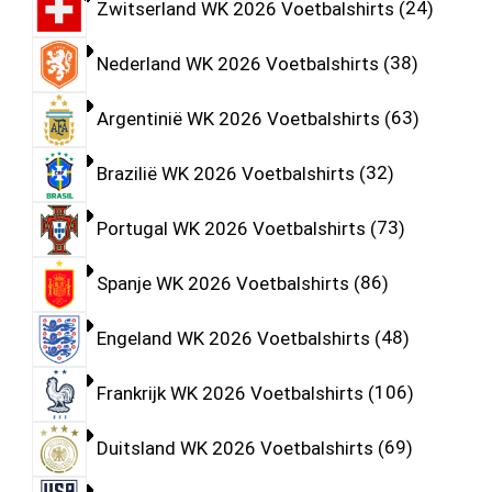
Zwitserland WK 2026 Voetbalshirts
24
Nederland WK 2026 Voetbalshirts
38
Argentinië WK 2026 Voetbalshirts
63
Brazilië WK 2026 Voetbalshirts
32
Portugal WK 2026 Voetbalshirts
73
Spanje WK 2026 Voetbalshirts
86
Engeland WK 2026 Voetbalshirts
48
Frankrijk WK 2026 Voetbalshirts
106
Duitsland WK 2026 Voetbalshirts
69