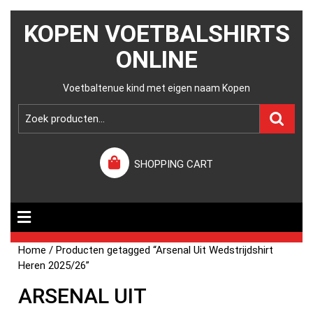
KOPEN VOETBALSHIRTS
ONLINE
Voetbaltenue kind met eigen naam Kopen
SHOPPING CART
Home
/ Producten getagged “Arsenal Uit Wedstrijdshirt
Heren 2025/26”
ARSENAL UIT