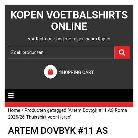
KOPEN VOETBALSHIRTS
ONLINE
Voetbaltenue kind met eigen naam Kopen
SHOPPING CART
Home
/ Producten getagged “Artem Dovbyk #11 AS Roma
2025/26 Thuisshirt voor Heren”
ARTEM DOVBYK #11 AS