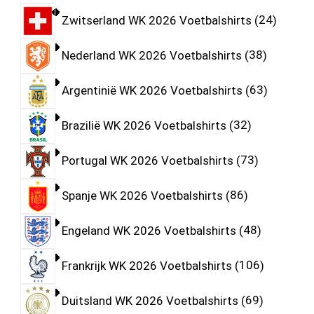
Zwitserland WK 2026 Voetbalshirts
24
Nederland WK 2026 Voetbalshirts
38
Argentinië WK 2026 Voetbalshirts
63
Brazilië WK 2026 Voetbalshirts
32
Portugal WK 2026 Voetbalshirts
73
Spanje WK 2026 Voetbalshirts
86
Engeland WK 2026 Voetbalshirts
48
Frankrijk WK 2026 Voetbalshirts
106
Duitsland WK 2026 Voetbalshirts
69