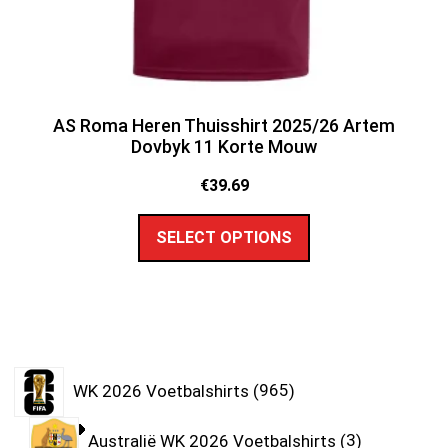
AS Roma Heren Thuisshirt 2025/26 Artem
Dovbyk 11 Korte Mouw
€
39.69
SELECT OPTIONS
WK 2026 Voetbalshirts
965
Australië WK 2026 Voetbalshirts
3