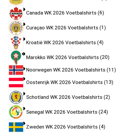
Canada WK 2026 Voetbalshirts
6
Curaçao WK 2026 Voetbalshirts
1
Kroatië WK 2026 Voetbalshirts
4
Marokko WK 2026 Voetbalshirts
20
Noorwegen WK 2026 Voetbalshirts
11
Oostenrijk WK 2026 Voetbalshirts
13
Schotland WK 2026 Voetbalshirts
2
Senegal WK 2026 Voetbalshirts
24
Zweden WK 2026 Voetbalshirts
4