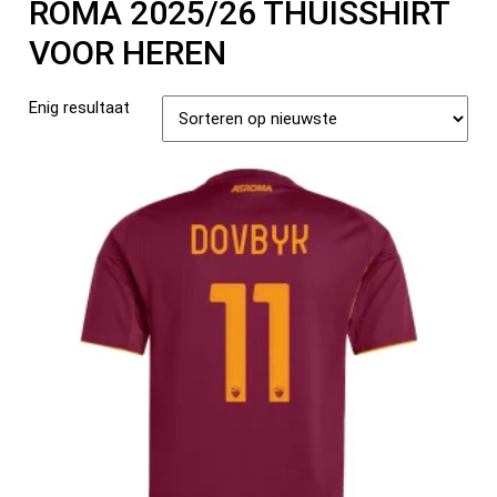
ROMA 2025/26 THUISSHIRT
VOOR HEREN
Enig resultaat