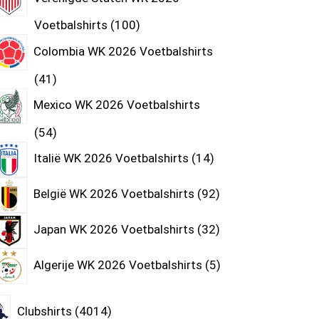
Voetbalshirts
100
Colombia WK 2026 Voetbalshirts
41
Mexico WK 2026 Voetbalshirts
54
Italië WK 2026 Voetbalshirts
14
België WK 2026 Voetbalshirts
92
Japan WK 2026 Voetbalshirts
32
Algerije WK 2026 Voetbalshirts
5
Clubshirts
4014