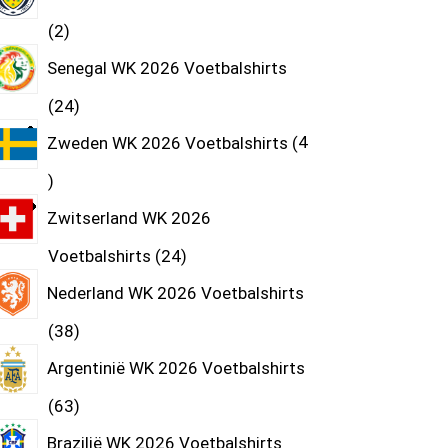
2
Senegal WK 2026 Voetbalshirts
24
Zweden WK 2026 Voetbalshirts
4
Zwitserland WK 2026
Voetbalshirts
24
Nederland WK 2026 Voetbalshirts
38
Argentinië WK 2026 Voetbalshirts
63
Brazilië WK 2026 Voetbalshirts