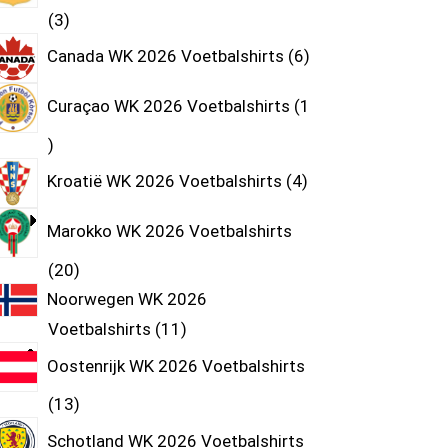
3
Canada WK 2026 Voetbalshirts
6
Curaçao WK 2026 Voetbalshirts
1
Kroatië WK 2026 Voetbalshirts
4
Marokko WK 2026 Voetbalshirts
20
Noorwegen WK 2026
Voetbalshirts
11
Oostenrijk WK 2026 Voetbalshirts
13
Schotland WK 2026 Voetbalshirts