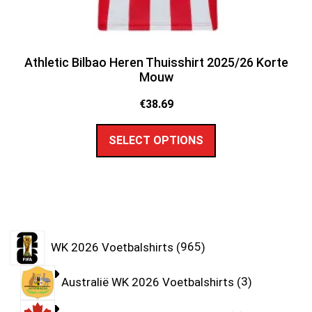
Athletic Bilbao Heren Thuisshirt 2025/26 Korte
Mouw
€
38.69
SELECT OPTIONS
WK 2026 Voetbalshirts
965
Australië WK 2026 Voetbalshirts
3