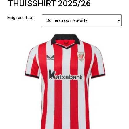
THUISSHIRT 2025/26
Enig resultaat