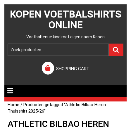
KOPEN VOETBALSHIRTS
ONLINE
Voetbaltenue kind met eigen naam Kopen
SHOPPING CART
Home
/ Producten getagged “Athletic Bilbao Heren
Thuisshirt 2025/26”
ATHLETIC BILBAO HEREN