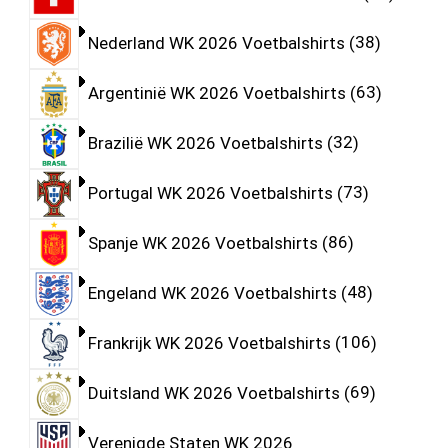
Nederland WK 2026 Voetbalshirts
38
Argentinië WK 2026 Voetbalshirts
63
Brazilië WK 2026 Voetbalshirts
32
Portugal WK 2026 Voetbalshirts
73
Spanje WK 2026 Voetbalshirts
86
Engeland WK 2026 Voetbalshirts
48
Frankrijk WK 2026 Voetbalshirts
106
Duitsland WK 2026 Voetbalshirts
69
Verenigde Staten WK 2026