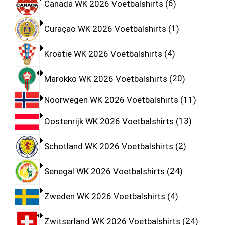
Canada WK 2026 Voetbalshirts
6
Curaçao WK 2026 Voetbalshirts
1
Kroatië WK 2026 Voetbalshirts
4
Marokko WK 2026 Voetbalshirts
20
Noorwegen WK 2026 Voetbalshirts
11
Oostenrijk WK 2026 Voetbalshirts
13
Schotland WK 2026 Voetbalshirts
2
Senegal WK 2026 Voetbalshirts
24
Zweden WK 2026 Voetbalshirts
4
Zwitserland WK 2026 Voetbalshirts
24