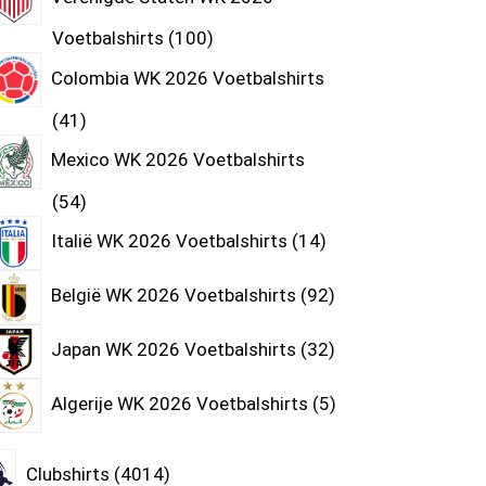
Voetbalshirts
100
Colombia WK 2026 Voetbalshirts
41
Mexico WK 2026 Voetbalshirts
54
Italië WK 2026 Voetbalshirts
14
België WK 2026 Voetbalshirts
92
Japan WK 2026 Voetbalshirts
32
Algerije WK 2026 Voetbalshirts
5
Clubshirts
4014