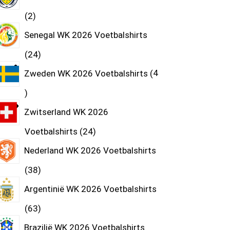
2
Senegal WK 2026 Voetbalshirts
24
Zweden WK 2026 Voetbalshirts
4
Zwitserland WK 2026
Voetbalshirts
24
Nederland WK 2026 Voetbalshirts
38
Argentinië WK 2026 Voetbalshirts
63
Brazilië WK 2026 Voetbalshirts