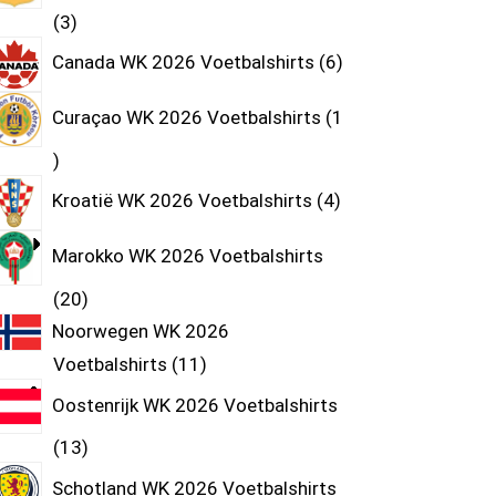
3
Canada WK 2026 Voetbalshirts
6
Curaçao WK 2026 Voetbalshirts
1
Kroatië WK 2026 Voetbalshirts
4
Marokko WK 2026 Voetbalshirts
20
Noorwegen WK 2026
Voetbalshirts
11
Oostenrijk WK 2026 Voetbalshirts
13
Schotland WK 2026 Voetbalshirts