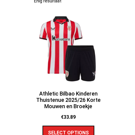
Enig resultaat
Athletic Bilbao Kinderen
Thuistenue 2025/26 Korte
Mouwen en Broekje
€
33.89
SELECT OPTIONS