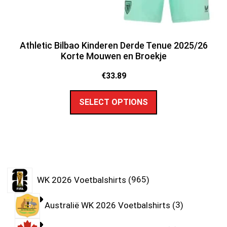
Athletic Bilbao Kinderen Derde Tenue 2025/26
Korte Mouwen en Broekje
€
33.89
SELECT OPTIONS
WK 2026 Voetbalshirts
965
Australië WK 2026 Voetbalshirts
3