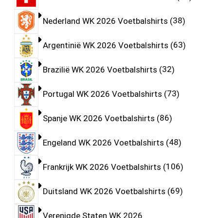
Nederland WK 2026 Voetbalshirts
38
Argentinië WK 2026 Voetbalshirts
63
Brazilië WK 2026 Voetbalshirts
32
Portugal WK 2026 Voetbalshirts
73
Spanje WK 2026 Voetbalshirts
86
Engeland WK 2026 Voetbalshirts
48
Frankrijk WK 2026 Voetbalshirts
106
Duitsland WK 2026 Voetbalshirts
69
Verenigde Staten WK 2026