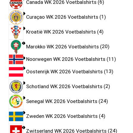
Canada WK 2026 Voetbalshirts
6
Curaçao WK 2026 Voetbalshirts
1
Kroatië WK 2026 Voetbalshirts
4
Marokko WK 2026 Voetbalshirts
20
Noorwegen WK 2026 Voetbalshirts
11
Oostenrijk WK 2026 Voetbalshirts
13
Schotland WK 2026 Voetbalshirts
2
Senegal WK 2026 Voetbalshirts
24
Zweden WK 2026 Voetbalshirts
4
Zwitserland WK 2026 Voetbalshirts
24