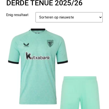
DERDE TENUE 2025/26
Enig resultaat