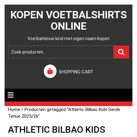
KOPEN VOETBALSHIRTS
ONLINE
Voetbaltenue kind met eigen naam Kopen
SHOPPING CART
Home
/ Producten getagged “Athletic Bilbao Kids Derde
Tenue 2025/26”
ATHLETIC BILBAO KIDS