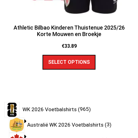
Athletic Bilbao Kinderen Thuistenue 2025/26
Korte Mouwen en Broekje
€
33.89
SELECT OPTIONS
WK 2026 Voetbalshirts
965
Australië WK 2026 Voetbalshirts
3