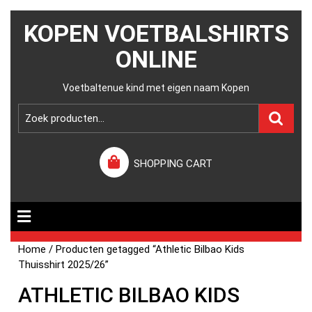
KOPEN VOETBALSHIRTS
ONLINE
Voetbaltenue kind met eigen naam Kopen
SHOPPING CART
Home
/ Producten getagged “Athletic Bilbao Kids
Thuisshirt 2025/26”
ATHLETIC BILBAO KIDS