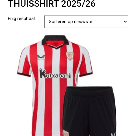
THUISSHIRT 2025/26
Enig resultaat