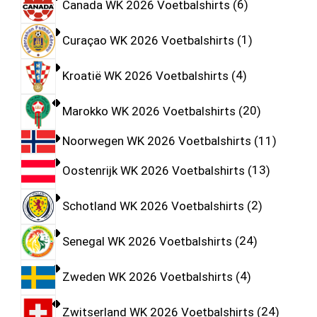
Canada WK 2026 Voetbalshirts
6
Curaçao WK 2026 Voetbalshirts
1
Kroatië WK 2026 Voetbalshirts
4
Marokko WK 2026 Voetbalshirts
20
Noorwegen WK 2026 Voetbalshirts
11
Oostenrijk WK 2026 Voetbalshirts
13
Schotland WK 2026 Voetbalshirts
2
Senegal WK 2026 Voetbalshirts
24
Zweden WK 2026 Voetbalshirts
4
Zwitserland WK 2026 Voetbalshirts
24