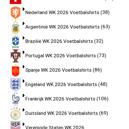
Nederland WK 2026 Voetbalshirts
38
Argentinië WK 2026 Voetbalshirts
63
Brazilië WK 2026 Voetbalshirts
32
Portugal WK 2026 Voetbalshirts
73
Spanje WK 2026 Voetbalshirts
86
Engeland WK 2026 Voetbalshirts
48
Frankrijk WK 2026 Voetbalshirts
106
Duitsland WK 2026 Voetbalshirts
69
Verenigde Staten WK 2026