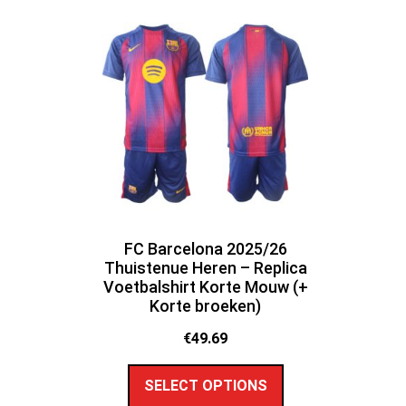
FC Barcelona 2025/26
Thuistenue Heren – Replica
Voetbalshirt Korte Mouw (+
Korte broeken)
€
49.69
SELECT OPTIONS