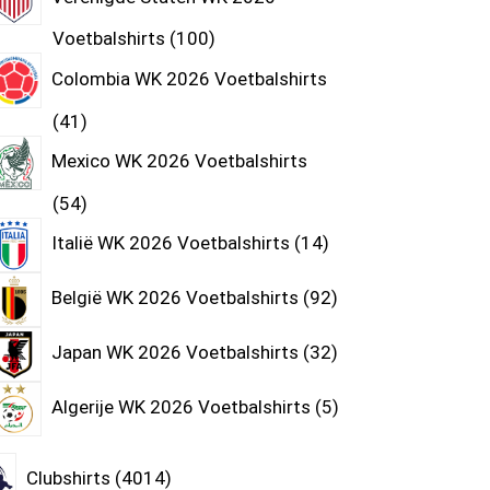
Voetbalshirts
100
Colombia WK 2026 Voetbalshirts
41
Mexico WK 2026 Voetbalshirts
54
Italië WK 2026 Voetbalshirts
14
België WK 2026 Voetbalshirts
92
Japan WK 2026 Voetbalshirts
32
Algerije WK 2026 Voetbalshirts
5
Clubshirts
4014