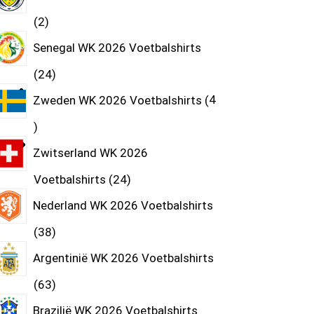
2
Senegal WK 2026 Voetbalshirts
24
Zweden WK 2026 Voetbalshirts
4
Zwitserland WK 2026
Voetbalshirts
24
Nederland WK 2026 Voetbalshirts
38
Argentinië WK 2026 Voetbalshirts
63
Brazilië WK 2026 Voetbalshirts