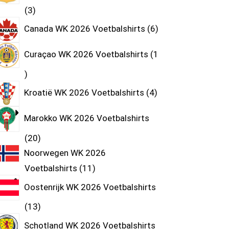
3
Canada WK 2026 Voetbalshirts
6
Curaçao WK 2026 Voetbalshirts
1
Kroatië WK 2026 Voetbalshirts
4
Marokko WK 2026 Voetbalshirts
20
Noorwegen WK 2026
Voetbalshirts
11
Oostenrijk WK 2026 Voetbalshirts
13
Schotland WK 2026 Voetbalshirts