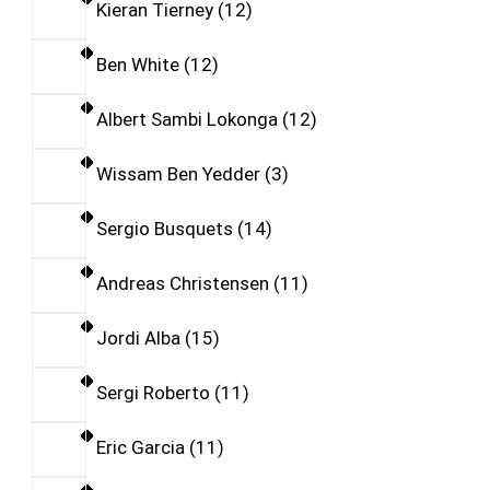
Kieran Tierney
12
Ben White
12
Albert Sambi Lokonga
12
Wissam Ben Yedder
3
Sergio Busquets
14
Andreas Christensen
11
Jordi Alba
15
Sergi Roberto
11
Eric Garcia
11