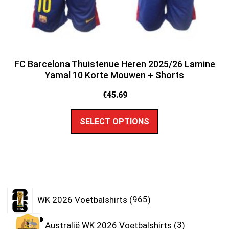
FC Barcelona Thuistenue Heren 2025/26 Lamine
Yamal 10 Korte Mouwen + Shorts
€
45.69
SELECT OPTIONS
WK 2026 Voetbalshirts
965
Australië WK 2026 Voetbalshirts
3