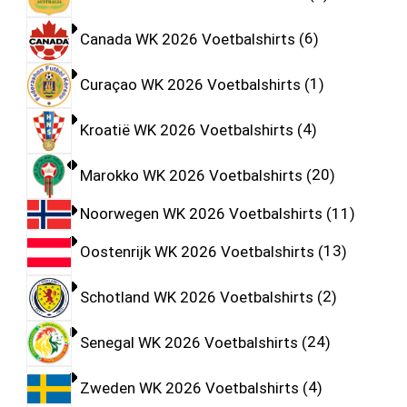
Canada WK 2026 Voetbalshirts
6
Curaçao WK 2026 Voetbalshirts
1
Kroatië WK 2026 Voetbalshirts
4
Marokko WK 2026 Voetbalshirts
20
Noorwegen WK 2026 Voetbalshirts
11
Oostenrijk WK 2026 Voetbalshirts
13
Schotland WK 2026 Voetbalshirts
2
Senegal WK 2026 Voetbalshirts
24
Zweden WK 2026 Voetbalshirts
4