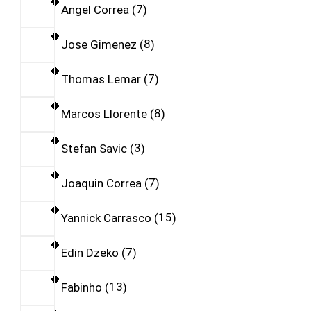
Angel Correa
7
Jose Gimenez
8
Thomas Lemar
7
Marcos Llorente
8
Stefan Savic
3
Joaquin Correa
7
Yannick Carrasco
15
Edin Dzeko
7
Fabinho
13