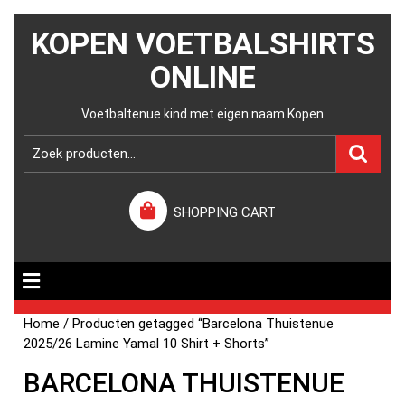
KOPEN VOETBALSHIRTS
ONLINE
Voetbaltenue kind met eigen naam Kopen
SHOPPING CART
Home
/ Producten getagged “Barcelona Thuistenue
2025/26 Lamine Yamal 10 Shirt + Shorts”
BARCELONA THUISTENUE