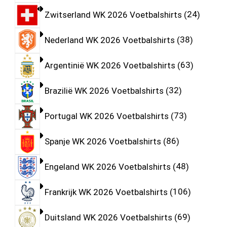
Zwitserland WK 2026 Voetbalshirts
24
Nederland WK 2026 Voetbalshirts
38
Argentinië WK 2026 Voetbalshirts
63
Brazilië WK 2026 Voetbalshirts
32
Portugal WK 2026 Voetbalshirts
73
Spanje WK 2026 Voetbalshirts
86
Engeland WK 2026 Voetbalshirts
48
Frankrijk WK 2026 Voetbalshirts
106
Duitsland WK 2026 Voetbalshirts
69