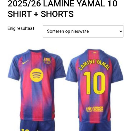
2025/26 LAMINE YAMAL 10
SHIRT + SHORTS
Enig resultaat